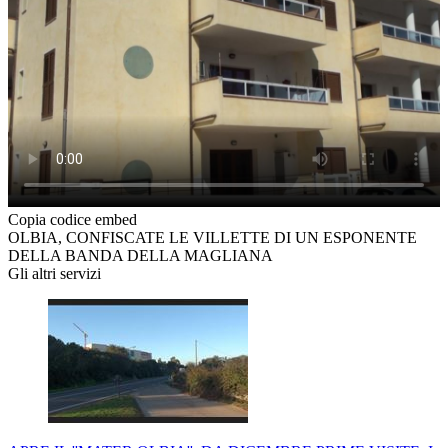
Copia codice embed
OLBIA, CONFISCATE LE VILLETTE DI UN ESPONENTE
DELLA BANDA DELLA MAGLIANA
Gli altri servizi