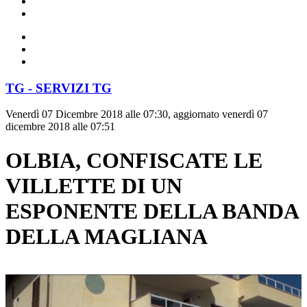
TG - SERVIZI TG
Venerdì 07 Dicembre 2018 alle 07:30, aggiornato venerdì 07
dicembre 2018 alle 07:51
OLBIA, CONFISCATE LE
VILLETTE DI UN
ESPONENTE DELLA BANDA
DELLA MAGLIANA