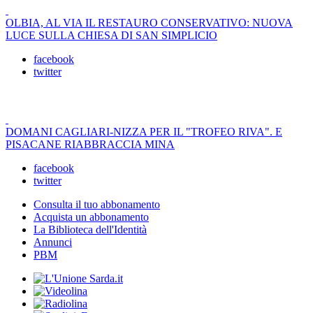
OLBIA, AL VIA IL RESTAURO CONSERVATIVO: NUOVA
LUCE SULLA CHIESA DI SAN SIMPLICIO
facebook
twitter
DOMANI CAGLIARI-NIZZA PER IL "TROFEO RIVA". E
PISACANE RIABBRACCIA MINA
facebook
twitter
Consulta il tuo abbonamento
Acquista un abbonamento
La Biblioteca dell'Identità
Annunci
PBM