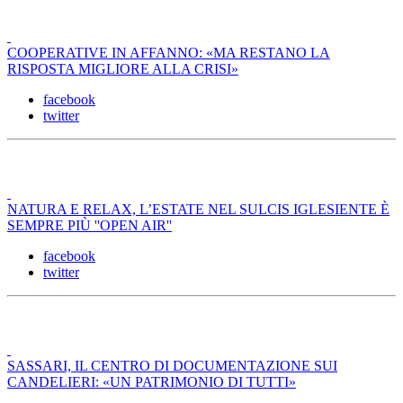
COOPERATIVE IN AFFANNO: «MA RESTANO LA
RISPOSTA MIGLIORE ALLA CRISI»
facebook
twitter
NATURA E RELAX, L’ESTATE NEL SULCIS IGLESIENTE È
SEMPRE PIÙ ''OPEN AIR''
facebook
twitter
SASSARI, IL CENTRO DI DOCUMENTAZIONE SUI
CANDELIERI: «UN PATRIMONIO DI TUTTI»