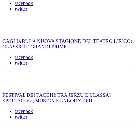
facebook
twitter
CAGLIARI, LA NUOVA STAGIONE DEL TEATRO LIRICO:
CLASSICI E GRANDI PRIME
facebook
twitter
FESTIVAL DEI TACCHI: TRA JERZU E ULASSAI
SPETTACOLI, MUSICA E LABORATORI
facebook
twitter