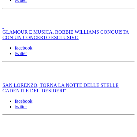
twitter
GLAMOUR E MUSICA, ROBBIE WILLIAMS CONQUISTA
CON UN CONCERTO ESCLUSIVO
facebook
twitter
SAN LORENZO, TORNA LA NOTTE DELLE STELLE
CADENTI E DEI "DESIDERI"
facebook
twitter