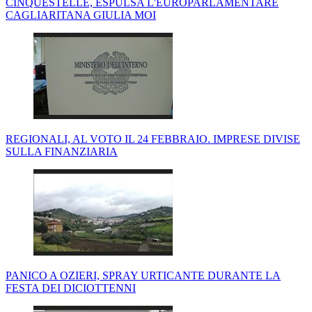
CINQUESTELLE, ESPULSA L'EUROPARLAMENTARE
CAGLIARITANA GIULIA MOI
REGIONALI, AL VOTO IL 24 FEBBRAIO. IMPRESE DIVISE
SULLA FINANZIARIA
PANICO A OZIERI, SPRAY URTICANTE DURANTE LA
FESTA DEI DICIOTTENNI