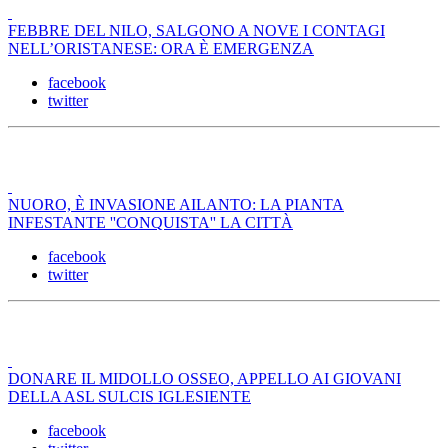
FEBBRE DEL NILO, SALGONO A NOVE I CONTAGI
NELL’ORISTANESE: ORA È EMERGENZA
facebook
twitter
NUORO, È INVASIONE AILANTO: LA PIANTA
INFESTANTE ''CONQUISTA'' LA CITTÀ
facebook
twitter
DONARE IL MIDOLLO OSSEO, APPELLO AI GIOVANI
DELLA ASL SULCIS IGLESIENTE
facebook