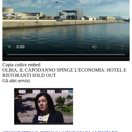
Copia codice embed
OLBIA, IL CAPODANNO SPINGE L'ECONOMIA: HOTEL E
RISTORANTI SOLD OUT
Gli altri servizi