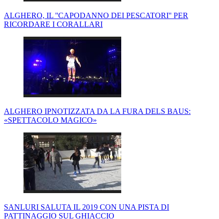
ALGHERO, IL ''CAPODANNO DEI PESCATORI'' PER
RICORDARE I CORALLARI
ALGHERO IPNOTIZZATA DA LA FURA DELS BAUS:
«SPETTACOLO MAGICO»
SANLURI SALUTA IL 2019 CON UNA PISTA DI
PATTINAGGIO SUL GHIACCIO