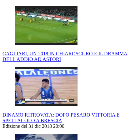
CAGLIARI, UN 2018 IN CHIAROSCURO E IL DRAMMA
DELL'ADDIO AD ASTORI
DINAMO RITROVATA: DOPO PESARO VITTORIA E
SPETTACOLO A BRESCIA
Edizione del 31 dic 2018 20:00