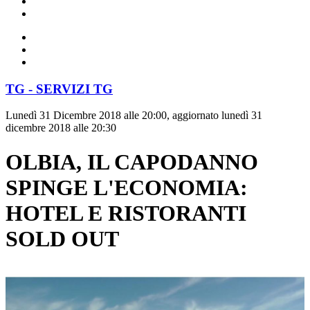
TG - SERVIZI TG
Lunedì 31 Dicembre 2018 alle 20:00, aggiornato lunedì 31
dicembre 2018 alle 20:30
OLBIA, IL CAPODANNO
SPINGE L'ECONOMIA:
HOTEL E RISTORANTI
SOLD OUT