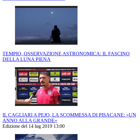
TEMPIO, OSSERVAZIONE ASTRONOMICA: IL FASCINO
DELLA LUNA PIENA
IL CAGLIARI A PEJO, LA SCOMMESSA DI PISACANE: «UN
ANNO ALLA GRANDE»
Edizione del 14 lug 2019 13:00