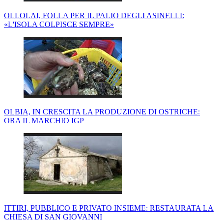
OLLOLAI, FOLLA PER IL PALIO DEGLI ASINELLI:
«L'ISOLA COLPISCE SEMPRE»
OLBIA, IN CRESCITA LA PRODUZIONE DI OSTRICHE:
ORA IL MARCHIO IGP
ITTIRI, PUBBLICO E PRIVATO INSIEME: RESTAURATA LA
CHIESA DI SAN GIOVANNI