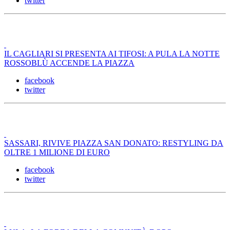
twitter
IL CAGLIARI SI PRESENTA AI TIFOSI: A PULA LA NOTTE
ROSSOBLÙ ACCENDE LA PIAZZA
facebook
twitter
SASSARI, RIVIVE PIAZZA SAN DONATO: RESTYLING DA
OLTRE 1 MILIONE DI EURO
facebook
twitter