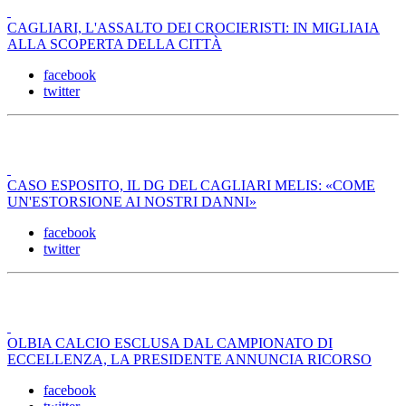
CAGLIARI, L'ASSALTO DEI CROCIERISTI: IN MIGLIAIA
ALLA SCOPERTA DELLA CITTÀ
facebook
twitter
CASO ESPOSITO, IL DG DEL CAGLIARI MELIS: «COME
UN'ESTORSIONE AI NOSTRI DANNI»
facebook
twitter
OLBIA CALCIO ESCLUSA DAL CAMPIONATO DI
ECCELLENZA, LA PRESIDENTE ANNUNCIA RICORSO
facebook