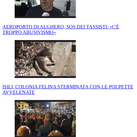
AEROPORTO DI ALGHERO, SOS DEI TASSISTI: «C'È
TROPPO ABUSIVISMO»
ISILI, COLONIA FELINA STERMINATA CON LE POLPETTE
AVVELENATE