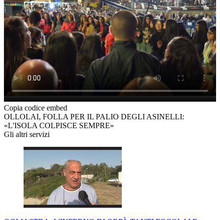
Copia codice embed
OLLOLAI, FOLLA PER IL PALIO DEGLI ASINELLI:
«L'ISOLA COLPISCE SEMPRE»
Gli altri servizi