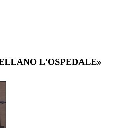
ELLANO L'OSPEDALE»