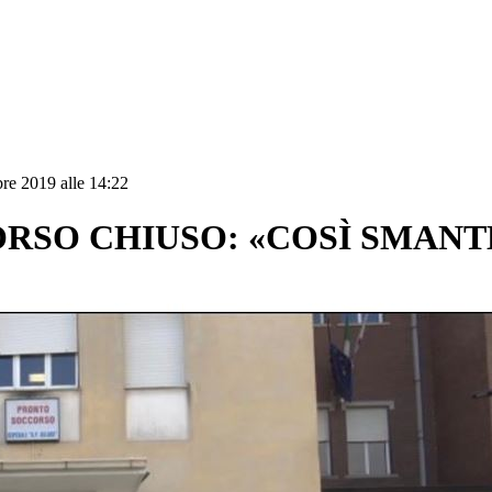
re 2019 alle 14:22
RSO CHIUSO: «COSÌ SMANT