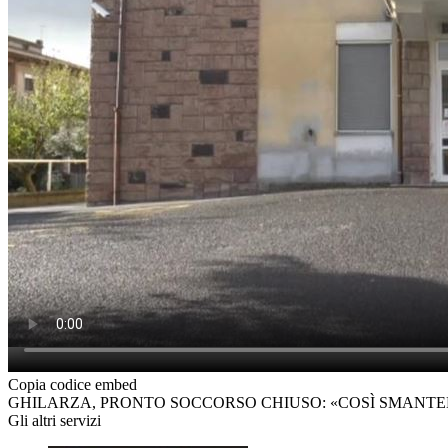
Copia codice embed
GHILARZA, PRONTO SOCCORSO CHIUSO: «COSÌ SMANT
Gli altri servizi