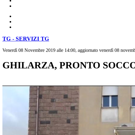
TG - SERVIZI TG
Venerdì 08 Novembre 2019 alle 14:00, aggiornato venerdì 08 novemb
GHILARZA, PRONTO SOCCO