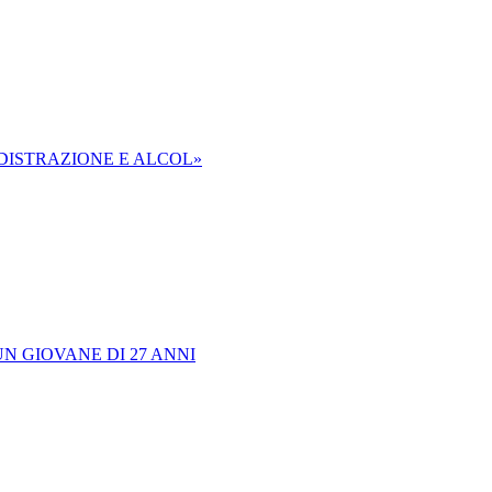
 DISTRAZIONE E ALCOL»
N GIOVANE DI 27 ANNI