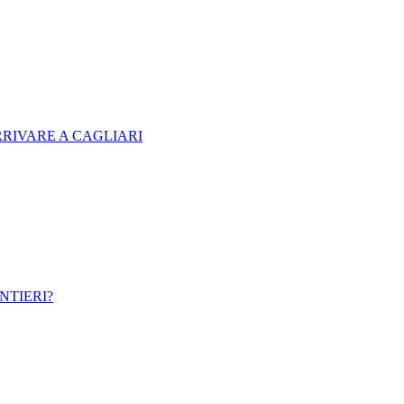
RRIVARE A CAGLIARI
NTIERI?