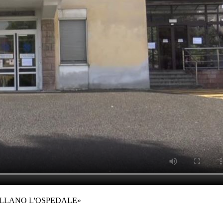
ELLANO L'OSPEDALE»