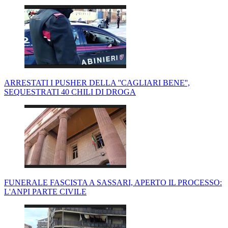
ARRESTATI I PUSHER DELLA ''CAGLIARI BENE'',
SEQUESTRATI 40 CHILI DI DROGA
FUNERALE FASCISTA A SASSARI, APERTO IL PROCESSO:
L'ANPI PARTE CIVILE