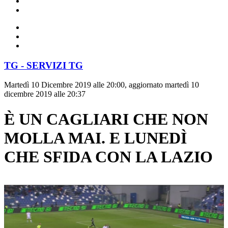
TG - SERVIZI TG
Martedì 10 Dicembre 2019 alle 20:00, aggiornato martedì 10
dicembre 2019 alle 20:37
È UN CAGLIARI CHE NON
MOLLA MAI. E LUNEDÌ
CHE SFIDA CON LA LAZIO