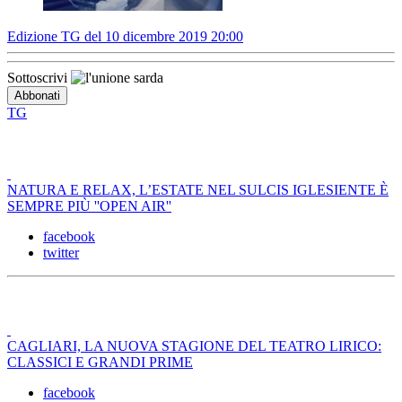
Edizione TG del 10 dicembre 2019 20:00
Sottoscrivi
TG
NATURA E RELAX, L’ESTATE NEL SULCIS IGLESIENTE È
SEMPRE PIÙ ''OPEN AIR''
facebook
twitter
CAGLIARI, LA NUOVA STAGIONE DEL TEATRO LIRICO:
CLASSICI E GRANDI PRIME
facebook