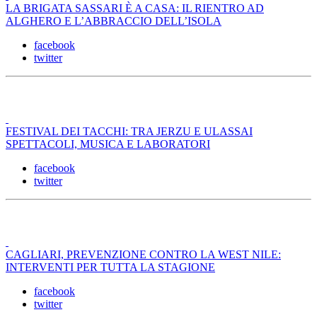
LA BRIGATA SASSARI È A CASA: IL RIENTRO AD
ALGHERO E L’ABBRACCIO DELL’ISOLA
facebook
twitter
FESTIVAL DEI TACCHI: TRA JERZU E ULASSAI
SPETTACOLI, MUSICA E LABORATORI
facebook
twitter
CAGLIARI, PREVENZIONE CONTRO LA WEST NILE:
INTERVENTI PER TUTTA LA STAGIONE
facebook
twitter