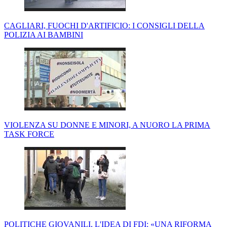
CAGLIARI, FUOCHI D'ARTIFICIO: I CONSIGLI DELLA
POLIZIA AI BAMBINI
VIOLENZA SU DONNE E MINORI, A NUORO LA PRIMA
TASK FORCE
POLITICHE GIOVANILI, L'IDEA DI FDI: «UNA RIFORMA