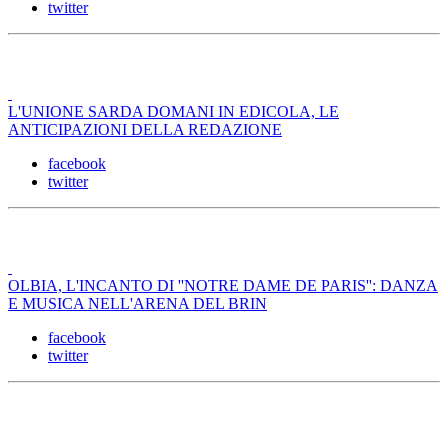
twitter
L'UNIONE SARDA DOMANI IN EDICOLA, LE
ANTICIPAZIONI DELLA REDAZIONE
facebook
twitter
OLBIA, L'INCANTO DI ''NOTRE DAME DE PARIS'': DANZA
E MUSICA NELL'ARENA DEL BRIN
facebook
twitter