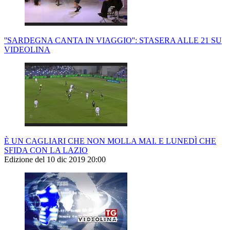
''SARDEGNA CANTA IN VIAGGIO'': STASERA ALLE 21 SU
VIDEOLINA
È UN CAGLIARI CHE NON MOLLA MAI. E LUNEDÌ CHE
SFIDA CON LA LAZIO
Edizione del 10 dic 2019 20:00