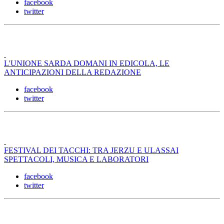
facebook
twitter
L'UNIONE SARDA DOMANI IN EDICOLA, LE
ANTICIPAZIONI DELLA REDAZIONE
facebook
twitter
FESTIVAL DEI TACCHI: TRA JERZU E ULASSAI
SPETTACOLI, MUSICA E LABORATORI
facebook
twitter