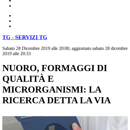
TG - SERVIZI TG
Sabato 28 Dicembre 2019 alle 20:00, aggiornato sabato 28 dicembre
2019 alle 20:33
NUORO, FORMAGGI DI
QUALITÀ E
MICRORGANISMI: LA
RICERCA DETTA LA VIA