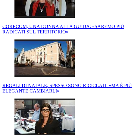
CORECOM, UNA DONNA ALLA GUIDA: «SAREMO PIÙ
RADICATI SUL TERRITORIO»
REGALI DI NATALE, SPESSO SONO RICICLATI: «MA È PIÙ
ELEGANTE CAMBIARLI»