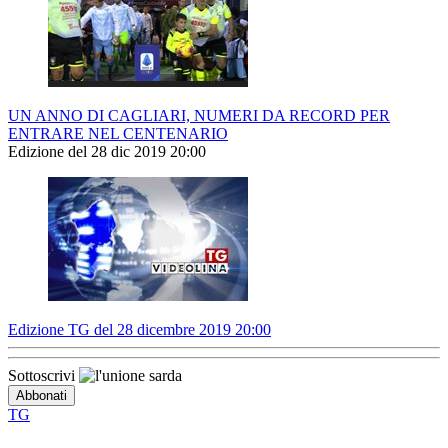
UN ANNO DI CAGLIARI, NUMERI DA RECORD PER
ENTRARE NEL CENTENARIO
Edizione del 28 dic 2019 20:00
Edizione TG del 28 dicembre 2019 20:00
Sottoscrivi
TG