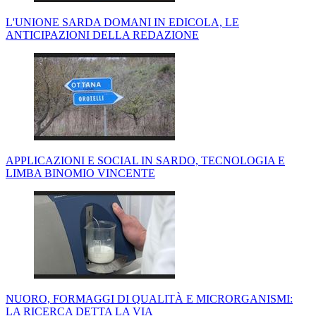
L'UNIONE SARDA DOMANI IN EDICOLA, LE
ANTICIPAZIONI DELLA REDAZIONE
APPLICAZIONI E SOCIAL IN SARDO, TECNOLOGIA E
LIMBA BINOMIO VINCENTE
NUORO, FORMAGGI DI QUALITÀ E MICRORGANISMI:
LA RICERCA DETTA LA VIA