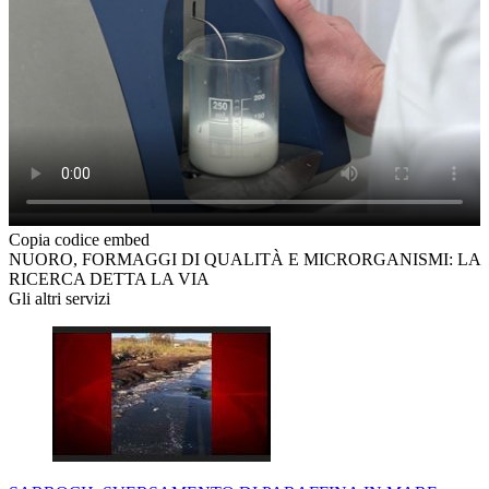
Copia codice embed
NUORO, FORMAGGI DI QUALITÀ E MICRORGANISMI: LA
RICERCA DETTA LA VIA
Gli altri servizi