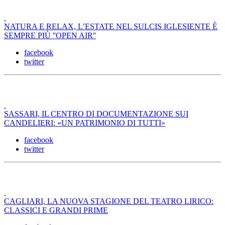
NATURA E RELAX, L’ESTATE NEL SULCIS IGLESIENTE È
SEMPRE PIÙ ''OPEN AIR''
facebook
twitter
SASSARI, IL CENTRO DI DOCUMENTAZIONE SUI
CANDELIERI: «UN PATRIMONIO DI TUTTI»
facebook
twitter
CAGLIARI, LA NUOVA STAGIONE DEL TEATRO LIRICO:
CLASSICI E GRANDI PRIME