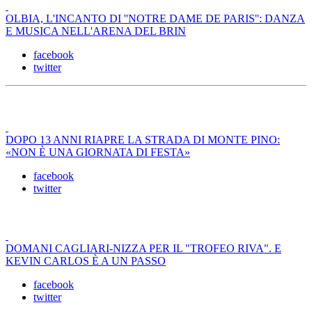
OLBIA, L'INCANTO DI ''NOTRE DAME DE PARIS'': DANZA
E MUSICA NELL'ARENA DEL BRIN
facebook
twitter
DOPO 13 ANNI RIAPRE LA STRADA DI MONTE PINO:
«NON È UNA GIORNATA DI FESTA»
facebook
twitter
DOMANI CAGLIARI-NIZZA PER IL "TROFEO RIVA". E
KEVIN CARLOS È A UN PASSO
facebook
twitter