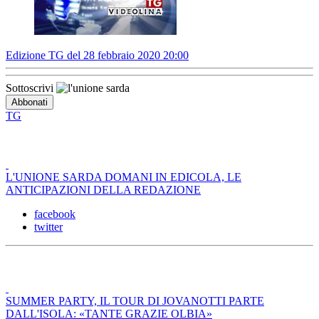
Edizione TG del 28 febbraio 2020 20:00
Sottoscrivi
TG
L'UNIONE SARDA DOMANI IN EDICOLA, LE
ANTICIPAZIONI DELLA REDAZIONE
facebook
twitter
SUMMER PARTY, IL TOUR DI JOVANOTTI PARTE
DALL'ISOLA: «TANTE GRAZIE OLBIA»