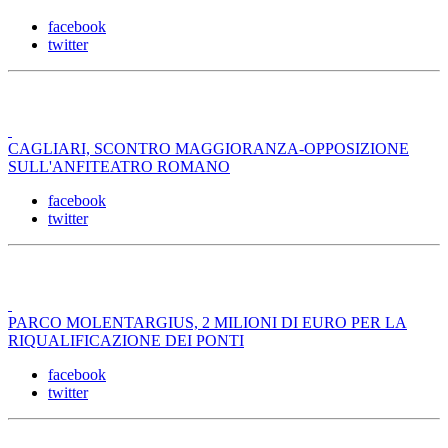
facebook
twitter
CAGLIARI, SCONTRO MAGGIORANZA-OPPOSIZIONE
SULL'ANFITEATRO ROMANO
facebook
twitter
PARCO MOLENTARGIUS, 2 MILIONI DI EURO PER LA
RIQUALIFICAZIONE DEI PONTI
facebook
twitter