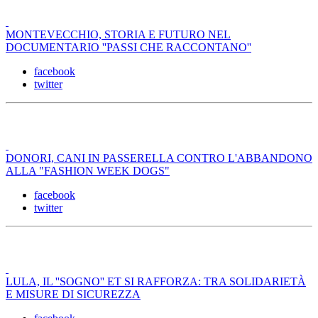
MONTEVECCHIO, STORIA E FUTURO NEL
DOCUMENTARIO ''PASSI CHE RACCONTANO''
facebook
twitter
DONORI, CANI IN PASSERELLA CONTRO L'ABBANDONO
ALLA "FASHION WEEK DOGS"
facebook
twitter
LULA, IL ''SOGNO'' ET SI RAFFORZA: TRA SOLIDARIETÀ
E MISURE DI SICUREZZA