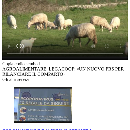
Copia codice embed
AGROALIMENTARE, LEGACOOP: «UN NUOVO PRS PER
RILANCIARE IL COMPARTO»
Gli altri servizi