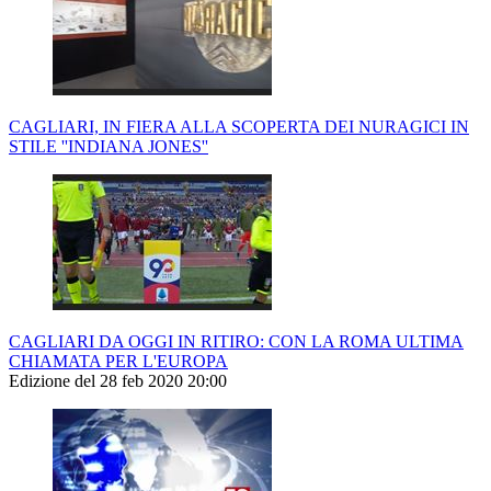
CAGLIARI, IN FIERA ALLA SCOPERTA DEI NURAGICI IN
STILE ''INDIANA JONES''
CAGLIARI DA OGGI IN RITIRO: CON LA ROMA ULTIMA
CHIAMATA PER L'EUROPA
Edizione del 28 feb 2020 20:00