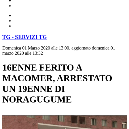
TG - SERVIZI TG
Domenica 01 Marzo 2020 alle 13:00, aggiornato domenica 01
marzo 2020 alle 13:32
16ENNE FERITO A
MACOMER, ARRESTATO
UN 19ENNE DI
NORAGUGUME