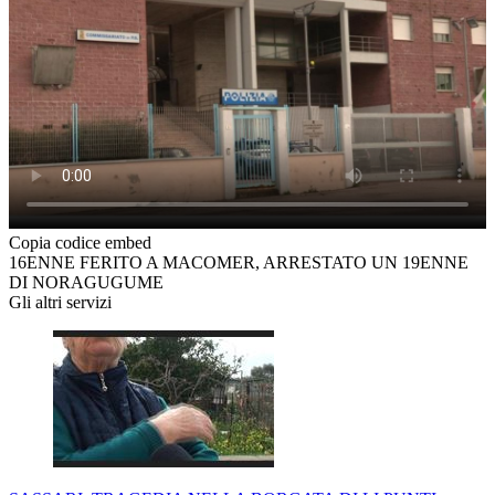
Copia codice embed
16ENNE FERITO A MACOMER, ARRESTATO UN 19ENNE
DI NORAGUGUME
Gli altri servizi