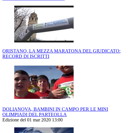
ORISTANO, LA MEZZA MARATONA DEL GIUDICATO:
RECORD DI ISCRITTI
DOLIANOVA, BAMBINI IN CAMPO PER LE MINI
OLIMPIADI DEL PARTEOLLA
Edizione del 01 mar 2020 13:00