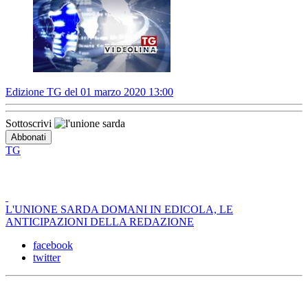
Edizione TG del 01 marzo 2020 13:00
Sottoscrivi
TG
L'UNIONE SARDA DOMANI IN EDICOLA, LE
ANTICIPAZIONI DELLA REDAZIONE
facebook
twitter