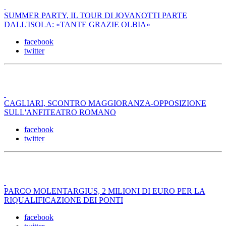
SUMMER PARTY, IL TOUR DI JOVANOTTI PARTE
DALL'ISOLA: «TANTE GRAZIE OLBIA»
facebook
twitter
CAGLIARI, SCONTRO MAGGIORANZA-OPPOSIZIONE
SULL'ANFITEATRO ROMANO
facebook
twitter
PARCO MOLENTARGIUS, 2 MILIONI DI EURO PER LA
RIQUALIFICAZIONE DEI PONTI
facebook