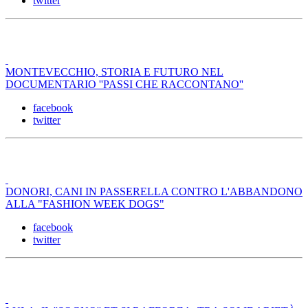
twitter
MONTEVECCHIO, STORIA E FUTURO NEL
DOCUMENTARIO ''PASSI CHE RACCONTANO''
facebook
twitter
DONORI, CANI IN PASSERELLA CONTRO L'ABBANDONO
ALLA "FASHION WEEK DOGS"
facebook
twitter