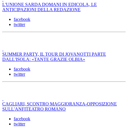
L'UNIONE SARDA DOMANI IN EDICOLA, LE
ANTICIPAZIONI DELLA REDAZIONE
facebook
twitter
SUMMER PARTY, IL TOUR DI JOVANOTTI PARTE
DALL'ISOLA: «TANTE GRAZIE OLBIA»
facebook
twitter
CAGLIARI, SCONTRO MAGGIORANZA-OPPOSIZIONE
SULL'ANFITEATRO ROMANO
facebook
twitter