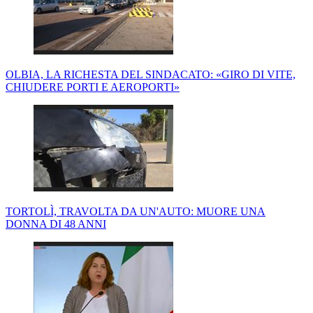
OLBIA, LA RICHESTA DEL SINDACATO: «GIRO DI VITE,
CHIUDERE PORTI E AEROPORTI»
TORTOLÌ, TRAVOLTA DA UN'AUTO: MUORE UNA
DONNA DI 48 ANNI