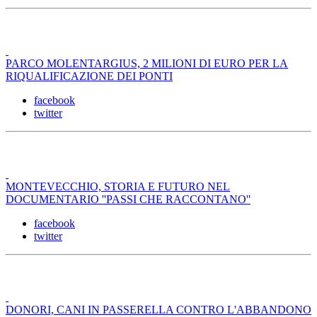
PARCO MOLENTARGIUS, 2 MILIONI DI EURO PER LA
RIQUALIFICAZIONE DEI PONTI
facebook
twitter
MONTEVECCHIO, STORIA E FUTURO NEL
DOCUMENTARIO ''PASSI CHE RACCONTANO''
facebook
twitter
DONORI, CANI IN PASSERELLA CONTRO L'ABBANDONO