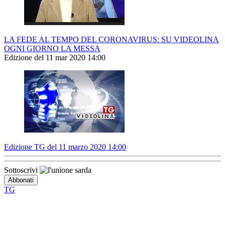
LA FEDE AL TEMPO DEL CORONAVIRUS: SU VIDEOLINA
OGNI GIORNO LA MESSA
Edizione del 11 mar 2020 14:00
Edizione TG del 11 marzo 2020 14:00
Sottoscrivi
TG