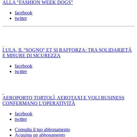
ALLA "FASHION WEEK DOGS"
facebook
twitter
LULA, IL ''SOGNO'' ET SI RAFFORZA: TRA SOLIDARIETÀ
E MISURE DI SICUREZZA
facebook
twitter
AEROPORTO TORTOLÌ, AEROTAXI E VOLI BUSINESS
CONFERMANO L'OPERATIVITÀ
facebook
twitter
Consulta il tuo abbonamento
Acquista un abbonamento