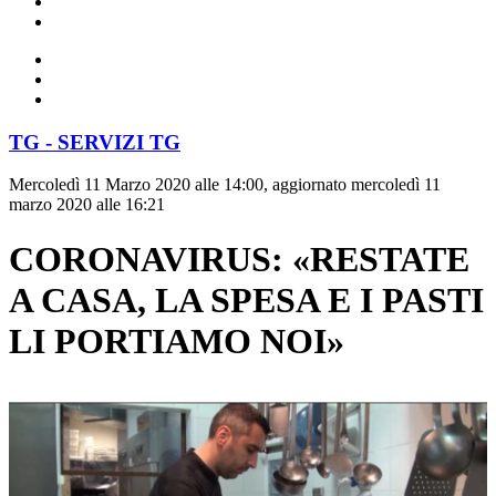
TG - SERVIZI TG
Mercoledì 11 Marzo 2020 alle 14:00, aggiornato mercoledì 11
marzo 2020 alle 16:21
CORONAVIRUS: «RESTATE
A CASA, LA SPESA E I PASTI
LI PORTIAMO NOI»