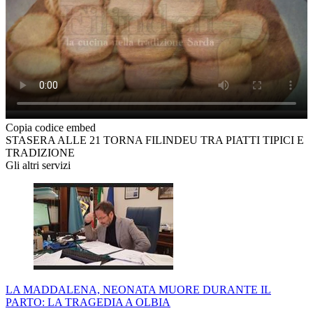
Copia codice embed
STASERA ALLE 21 TORNA FILINDEU TRA PIATTI TIPICI E
TRADIZIONE
Gli altri servizi
LA MADDALENA, NEONATA MUORE DURANTE IL
PARTO: LA TRAGEDIA A OLBIA