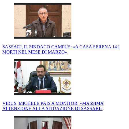
SASSARI, IL SINDACO CAMPUS: «A CASA SERENA 14 I
MORTI NEL MESE DI MARZO»
VIRUS, MICHELE PAIS A MONITOR: «MASSIMA
ATTENZIONE ALLA SITUAZIONE DI SASSARI»