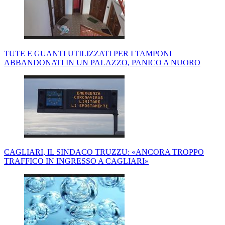
TUTE E GUANTI UTILIZZATI PER I TAMPONI
ABBANDONATI IN UN PALAZZO, PANICO A NUORO
CAGLIARI, IL SINDACO TRUZZU: «ANCORA TROPPO
TRAFFICO IN INGRESSO A CAGLIARI»