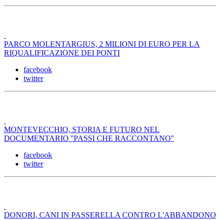
PARCO MOLENTARGIUS, 2 MILIONI DI EURO PER LA
RIQUALIFICAZIONE DEI PONTI
facebook
twitter
MONTEVECCHIO, STORIA E FUTURO NEL
DOCUMENTARIO ''PASSI CHE RACCONTANO''
facebook
twitter
DONORI, CANI IN PASSERELLA CONTRO L'ABBANDONO