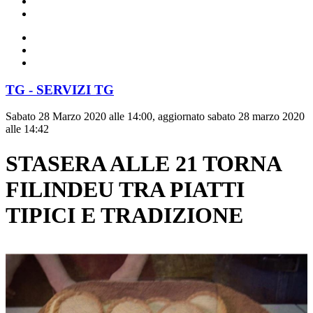
TG - SERVIZI TG
Sabato 28 Marzo 2020 alle 14:00, aggiornato sabato 28 marzo 2020
alle 14:42
STASERA ALLE 21 TORNA
FILINDEU TRA PIATTI
TIPICI E TRADIZIONE