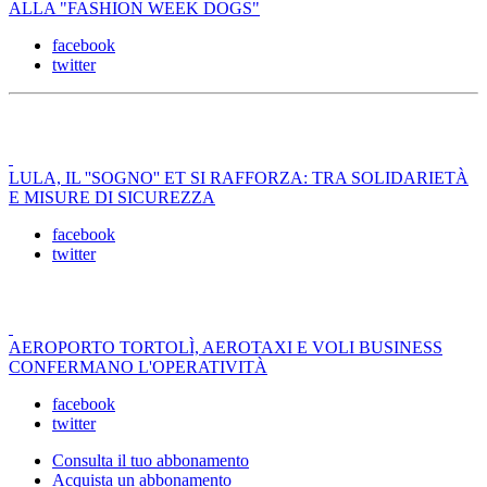
ALLA "FASHION WEEK DOGS"
facebook
twitter
LULA, IL ''SOGNO'' ET SI RAFFORZA: TRA SOLIDARIETÀ
E MISURE DI SICUREZZA
facebook
twitter
AEROPORTO TORTOLÌ, AEROTAXI E VOLI BUSINESS
CONFERMANO L'OPERATIVITÀ
facebook
twitter
Consulta il tuo abbonamento
Acquista un abbonamento