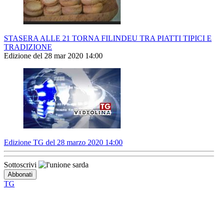
STASERA ALLE 21 TORNA FILINDEU TRA PIATTI TIPICI E
TRADIZIONE
Edizione del 28 mar 2020 14:00
Edizione TG del 28 marzo 2020 14:00
Sottoscrivi
TG