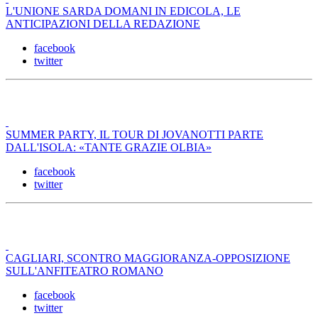
L'UNIONE SARDA DOMANI IN EDICOLA, LE
ANTICIPAZIONI DELLA REDAZIONE
facebook
twitter
SUMMER PARTY, IL TOUR DI JOVANOTTI PARTE
DALL'ISOLA: «TANTE GRAZIE OLBIA»
facebook
twitter
CAGLIARI, SCONTRO MAGGIORANZA-OPPOSIZIONE
SULL'ANFITEATRO ROMANO
facebook
twitter