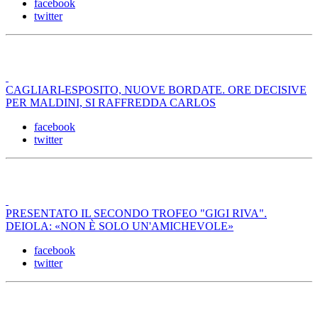
facebook
twitter
CAGLIARI-ESPOSITO, NUOVE BORDATE. ORE DECISIVE
PER MALDINI, SI RAFFREDDA CARLOS
facebook
twitter
PRESENTATO IL SECONDO TROFEO "GIGI RIVA".
DEIOLA: «NON È SOLO UN'AMICHEVOLE»
facebook
twitter