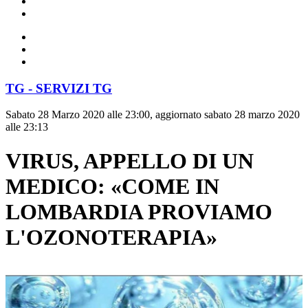
TG - SERVIZI TG
Sabato 28 Marzo 2020 alle 23:00, aggiornato sabato 28 marzo 2020
alle 23:13
VIRUS, APPELLO DI UN
MEDICO: «COME IN
LOMBARDIA PROVIAMO
L'OZONOTERAPIA»