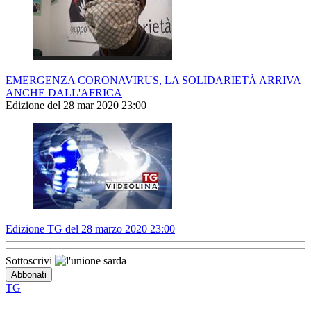
EMERGENZA CORONAVIRUS, LA SOLIDARIETÀ ARRIVA
ANCHE DALL'AFRICA
Edizione del 28 mar 2020 23:00
Edizione TG del 28 marzo 2020 23:00
Sottoscrivi
TG