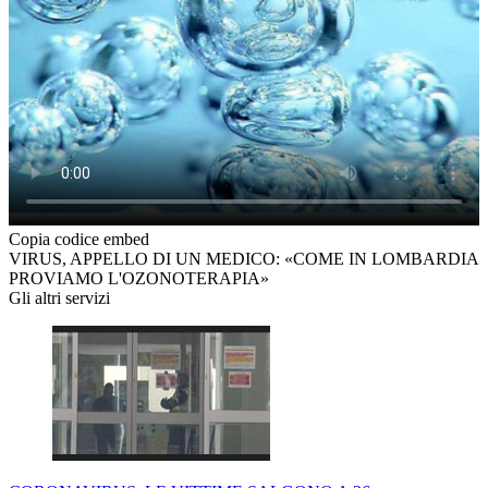
Copia codice embed
VIRUS, APPELLO DI UN MEDICO: «COME IN LOMBARDIA
PROVIAMO L'OZONOTERAPIA»
Gli altri servizi