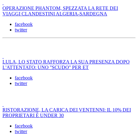
OPERAZIONE PHANTOM, SPEZZATA LA RETE DEI
VIAGGI CLANDESTINI ALGERIA-SARDEGNA
facebook
twitter
LULA, LO STATO RAFFORZA LA SUA PRESENZA DOPO
L'ATTENTATO: UNO ''SCUDO'' PER ET
facebook
twitter
RISTORAZIONE, LA CARICA DEI VENTENNI: IL 10% DEI
PROPRIETARI È UNDER 30
facebook
twitter