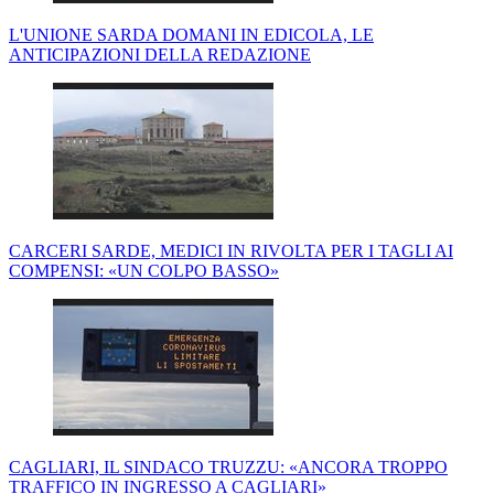
L'UNIONE SARDA DOMANI IN EDICOLA, LE
ANTICIPAZIONI DELLA REDAZIONE
CARCERI SARDE, MEDICI IN RIVOLTA PER I TAGLI AI
COMPENSI: «UN COLPO BASSO»
CAGLIARI, IL SINDACO TRUZZU: «ANCORA TROPPO
TRAFFICO IN INGRESSO A CAGLIARI»