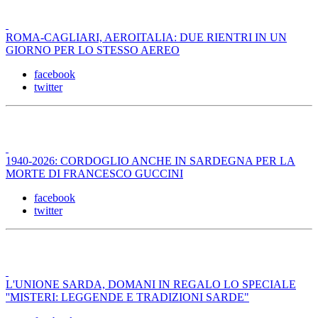
ROMA-CAGLIARI, AEROITALIA: DUE RIENTRI IN UN
GIORNO PER LO STESSO AEREO
facebook
twitter
1940-2026: CORDOGLIO ANCHE IN SARDEGNA PER LA
MORTE DI FRANCESCO GUCCINI
facebook
twitter
L'UNIONE SARDA, DOMANI IN REGALO LO SPECIALE
''MISTERI: LEGGENDE E TRADIZIONI SARDE"