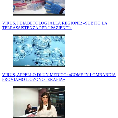
VIRUS, I DIABETOLOGI ALLA REGIONE: «SUBITO LA
TELEASSISTENZA PER I PAZIENTI»
VIRUS, APPELLO DI UN MEDICO: «COME IN LOMBARDIA
PROVIAMO L'OZONOTERAPIA»