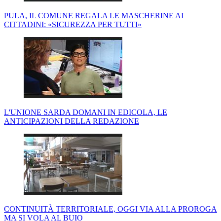
PULA, IL COMUNE REGALA LE MASCHERINE AI
CITTADINI: «SICUREZZA PER TUTTI»
L'UNIONE SARDA DOMANI IN EDICOLA, LE
ANTICIPAZIONI DELLA REDAZIONE
CONTINUITÀ TERRITORIALE, OGGI VIA ALLA PROROGA
MA SI VOLA AL BUIO