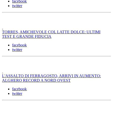
facebook
twitter
TORRES, AMICHEVOLE COL LATTE DOLCE: ULTIMI
TEST E GRANDE FIDUCIA
facebook
twitter
L'ASSALTO DI FERRAGOSTO, ARRIVI IN AUMENTO:
ALGHERO RECORD A NORD OVEST
facebook
twitter