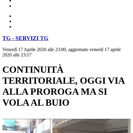
TG - SERVIZI TG
Venerdì 17 Aprile 2020 alle 23:00, aggiornato venerdì 17 aprile
2020 alle 23:17
CONTINUITÀ
TERRITORIALE, OGGI VIA
ALLA PROROGA MA SI
VOLA AL BUIO