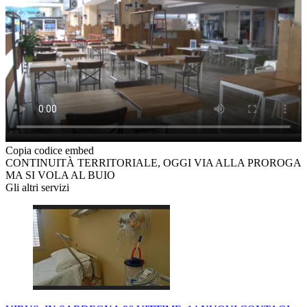
Copia codice embed
CONTINUITÀ TERRITORIALE, OGGI VIA ALLA PROROGA
MA SI VOLA AL BUIO
Gli altri servizi