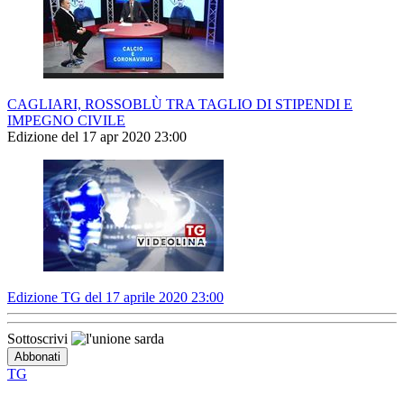
CAGLIARI, ROSSOBLÙ TRA TAGLIO DI STIPENDI E
IMPEGNO CIVILE
Edizione del 17 apr 2020 23:00
Edizione TG del 17 aprile 2020 23:00
Sottoscrivi
TG