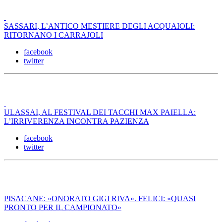
SASSARI, L’ANTICO MESTIERE DEGLI ACQUAIOLI:
RITORNANO I CARRAJOLI
facebook
twitter
ULASSAI, AL FESTIVAL DEI TACCHI MAX PAIELLA:
L’IRRIVERENZA INCONTRA PAZIENZA
facebook
twitter
PISACANE: «ONORATO GIGI RIVA». FELICI: «QUASI
PRONTO PER IL CAMPIONATO»