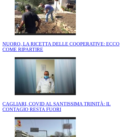
NUORO, LA RICETTA DELLE COOPERATIVE: ECCO
COME RIPARTIRE
CAGLIARI, COVID AL SANTISSIMA TRINITÀ: IL
CONTAGIO RESTA FUORI