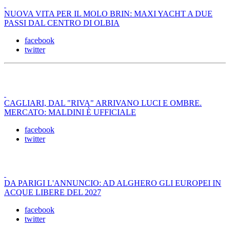
NUOVA VITA PER IL MOLO BRIN: MAXI YACHT A DUE
PASSI DAL CENTRO DI OLBIA
facebook
twitter
CAGLIARI, DAL "RIVA" ARRIVANO LUCI E OMBRE.
MERCATO: MALDINI È UFFICIALE
facebook
twitter
DA PARIGI L'ANNUNCIO: AD ALGHERO GLI EUROPEI IN
ACQUE LIBERE DEL 2027
facebook
twitter