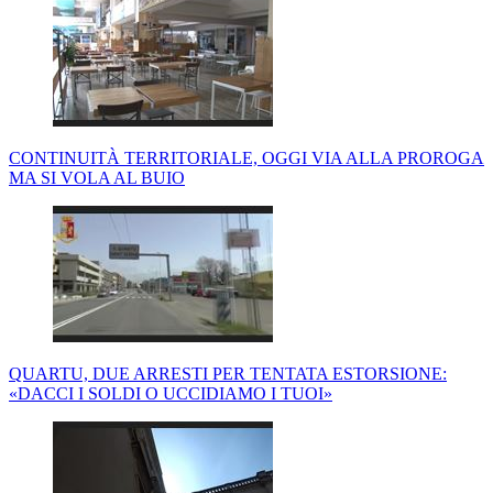
CONTINUITÀ TERRITORIALE, OGGI VIA ALLA PROROGA
MA SI VOLA AL BUIO
QUARTU, DUE ARRESTI PER TENTATA ESTORSIONE:
«DACCI I SOLDI O UCCIDIAMO I TUOI»