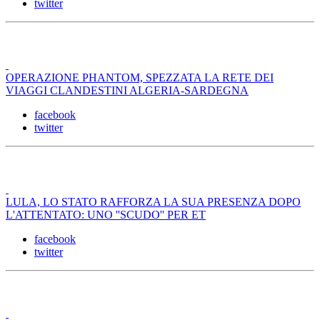
twitter
OPERAZIONE PHANTOM, SPEZZATA LA RETE DEI
VIAGGI CLANDESTINI ALGERIA-SARDEGNA
facebook
twitter
LULA, LO STATO RAFFORZA LA SUA PRESENZA DOPO
L'ATTENTATO: UNO ''SCUDO'' PER ET
facebook
twitter