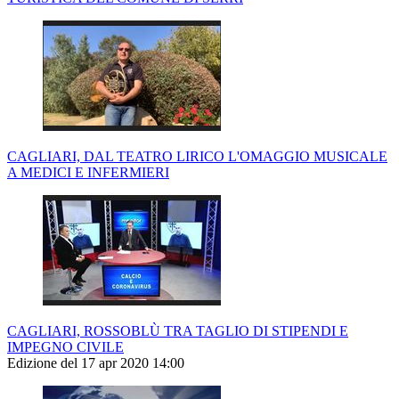
CAGLIARI, DAL TEATRO LIRICO L'OMAGGIO MUSICALE
A MEDICI E INFERMIERI
CAGLIARI, ROSSOBLÙ TRA TAGLIO DI STIPENDI E
IMPEGNO CIVILE
Edizione del 17 apr 2020 14:00