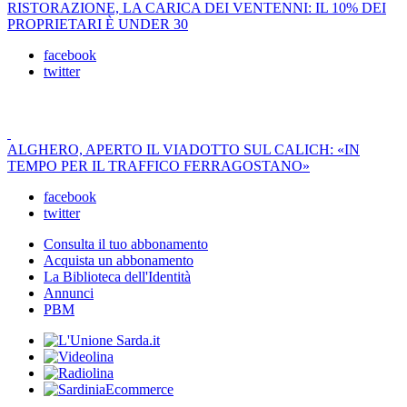
RISTORAZIONE, LA CARICA DEI VENTENNI: IL 10% DEI
PROPRIETARI È UNDER 30
facebook
twitter
ALGHERO, APERTO IL VIADOTTO SUL CALICH: «IN
TEMPO PER IL TRAFFICO FERRAGOSTANO»
facebook
twitter
Consulta il tuo abbonamento
Acquista un abbonamento
La Biblioteca dell'Identità
Annunci
PBM