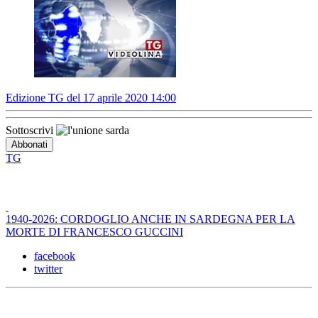
Edizione TG del 17 aprile 2020 14:00
Sottoscrivi
TG
1940-2026: CORDOGLIO ANCHE IN SARDEGNA PER LA
MORTE DI FRANCESCO GUCCINI
facebook
twitter