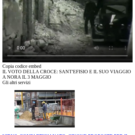
Copia codice embed
IL VOTO DELLA CROCE: SANT'EFISIO E IL SUO VIAGGIO
A NORA IL 3 MAGGIO
Gli altri servizi