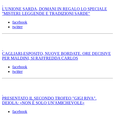
L'UNIONE SARDA, DOMANI IN REGALO LO SPECIALE
''MISTERI: LEGGENDE E TRADIZIONI SARDE"
facebook
twitter
CAGLIARI-ESPOSITO, NUOVE BORDATE. ORE DECISIVE
PER MALDINI, SI RAFFREDDA CARLOS
facebook
twitter
PRESENTATO IL SECONDO TROFEO "GIGI RIVA".
DEIOLA: «NON È SOLO UN'AMICHEVOLE»
facebook