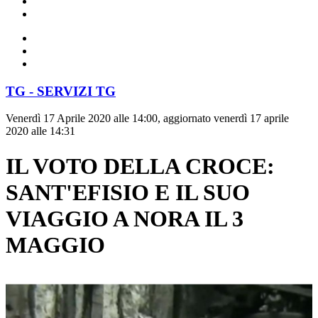
TG - SERVIZI TG
Venerdì 17 Aprile 2020 alle 14:00, aggiornato venerdì 17 aprile
2020 alle 14:31
IL VOTO DELLA CROCE:
SANT'EFISIO E IL SUO
VIAGGIO A NORA IL 3
MAGGIO