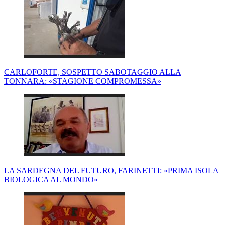
CARLOFORTE, SOSPETTO SABOTAGGIO ALLA
TONNARA: «STAGIONE COMPROMESSA»
LA SARDEGNA DEL FUTURO, FARINETTI: «PRIMA ISOLA
BIOLOGICA AL MONDO»