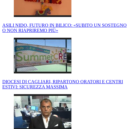
ASILI NIDO, FUTURO IN BILICO: «SUBITO UN SOSTEGNO
O NON RIAPRIREMO PIÙ»
DIOCESI DI CAGLIARI, RIPARTONO ORATORI E CENTRI
ESTIVI: SICUREZZA MASSIMA