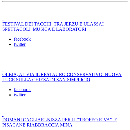
FESTIVAL DEI TACCHI: TRA JERZU E ULASSAI
SPETTACOLI, MUSICA E LABORATORI
facebook
twitter
OLBIA, AL VIA IL RESTAURO CONSERVATIVO: NUOVA
LUCE SULLA CHIESA DI SAN SIMPLICIO
facebook
twitter
DOMANI CAGLIARI-NIZZA PER IL "TROFEO RIVA". E
PISACANE RIABBRACCIA MINA