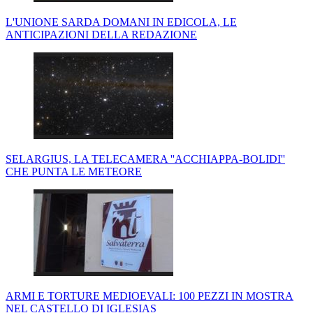
L'UNIONE SARDA DOMANI IN EDICOLA, LE
ANTICIPAZIONI DELLA REDAZIONE
SELARGIUS, LA TELECAMERA ''ACCHIAPPA-BOLIDI''
CHE PUNTA LE METEORE
ARMI E TORTURE MEDIOEVALI: 100 PEZZI IN MOSTRA
NEL CASTELLO DI IGLESIAS