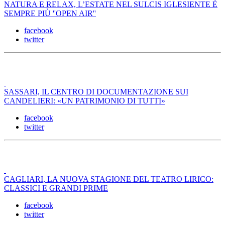
NATURA E RELAX, L’ESTATE NEL SULCIS IGLESIENTE È
SEMPRE PIÙ ''OPEN AIR''
facebook
twitter
SASSARI, IL CENTRO DI DOCUMENTAZIONE SUI
CANDELIERI: «UN PATRIMONIO DI TUTTI»
facebook
twitter
CAGLIARI, LA NUOVA STAGIONE DEL TEATRO LIRICO:
CLASSICI E GRANDI PRIME
facebook
twitter