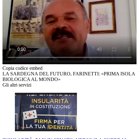
Copia codice embed
LA SARDEGNA DEL FUTURO, FARINETTI: «PRIMA ISOLA
BIOLOGICA AL MONDO»
Gli altri servizi