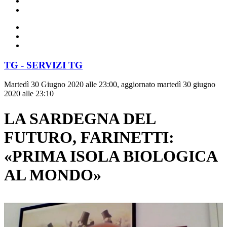
TG - SERVIZI TG
Martedì 30 Giugno 2020 alle 23:00, aggiornato martedì 30 giugno
2020 alle 23:10
LA SARDEGNA DEL
FUTURO, FARINETTI:
«PRIMA ISOLA BIOLOGICA
AL MONDO»