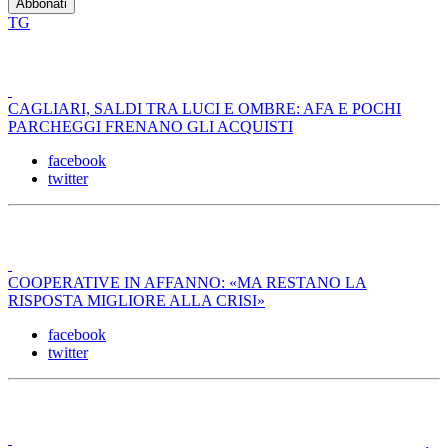
TG
CAGLIARI, SALDI TRA LUCI E OMBRE: AFA E POCHI
PARCHEGGI FRENANO GLI ACQUISTI
facebook
twitter
COOPERATIVE IN AFFANNO: «MA RESTANO LA
RISPOSTA MIGLIORE ALLA CRISI»
facebook
twitter