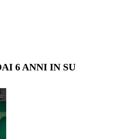
I 6 ANNI IN SU