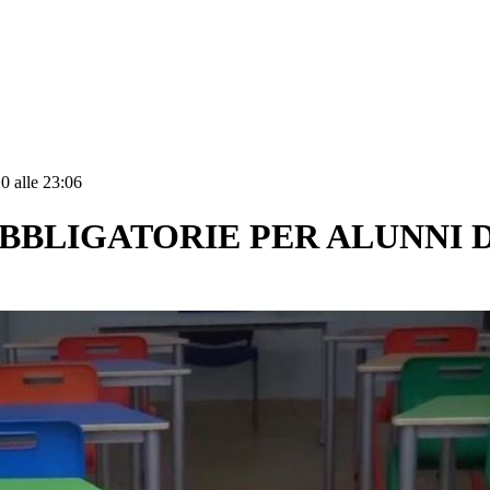
0 alle 23:06
BLIGATORIE PER ALUNNI DA