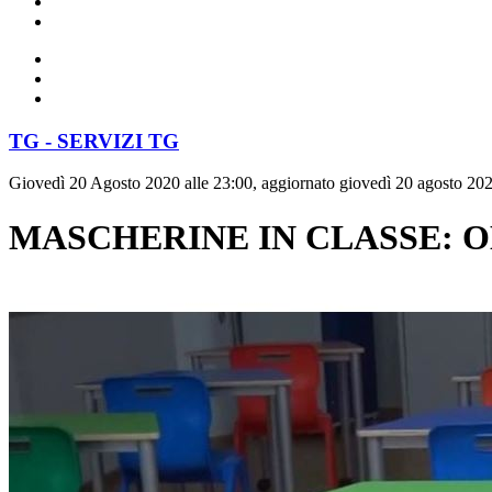
TG - SERVIZI TG
Giovedì 20 Agosto 2020 alle 23:00, aggiornato giovedì 20 agosto 202
MASCHERINE IN CLASSE: OB