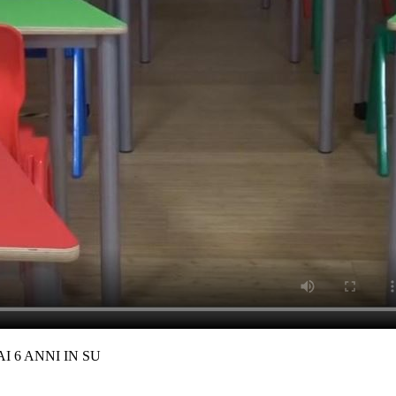
 6 ANNI IN SU