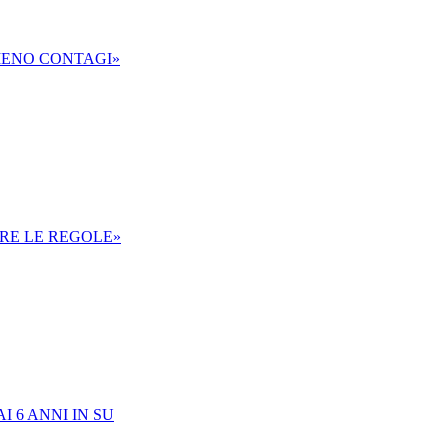
MENO CONTAGI»
IRE LE REGOLE»
 6 ANNI IN SU