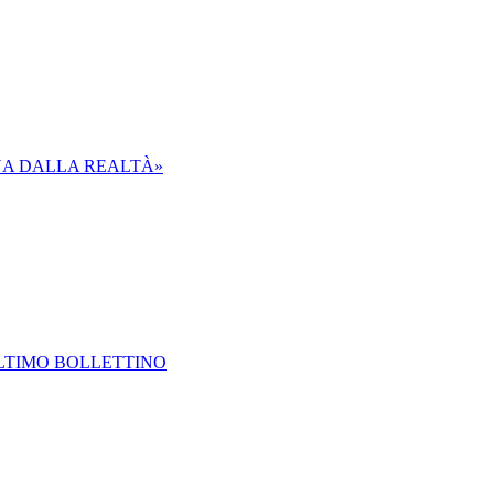
ANA DALLA REALTÀ»
ULTIMO BOLLETTINO