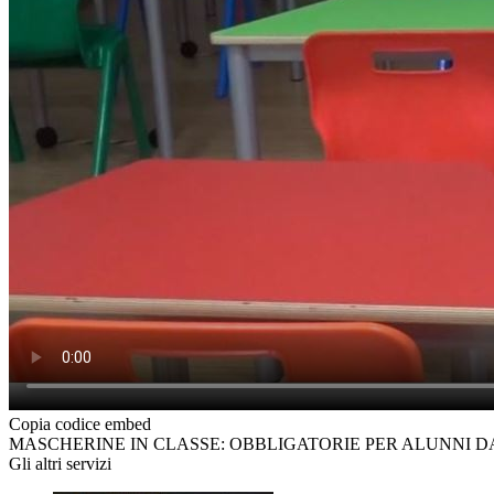
Copia codice embed
MASCHERINE IN CLASSE: OBBLIGATORIE PER ALUNNI DAI
Gli altri servizi