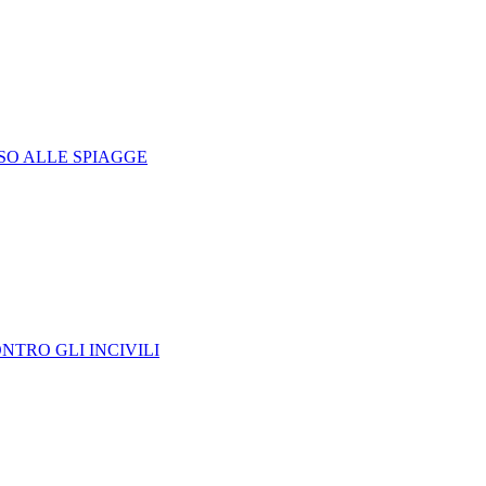
SO ALLE SPIAGGE
NTRO GLI INCIVILI