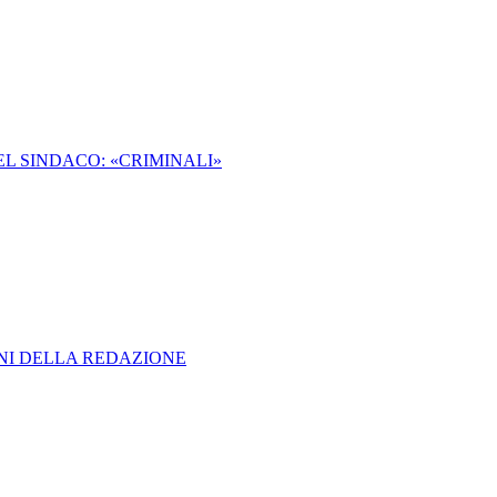
DEL SINDACO: «CRIMINALI»
ONI DELLA REDAZIONE