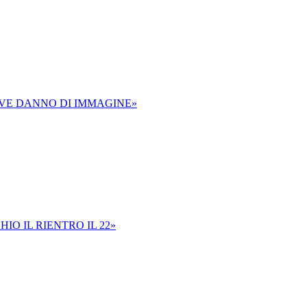
AVE DANNO DI IMMAGINE»
IO IL RIENTRO IL 22»