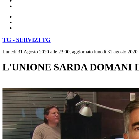
TG - SERVIZI TG
Lunedì 31 Agosto 2020 alle 23:00, aggiornato lunedì 31 agosto 2020 
L'UNIONE SARDA DOMANI I