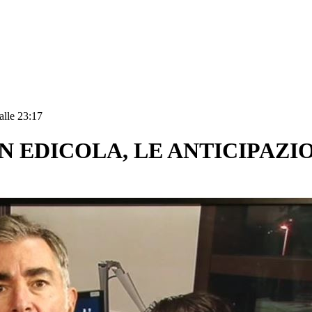
alle 23:17
N EDICOLA, LE ANTICIPAZI