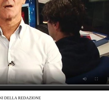
ONI DELLA REDAZIONE