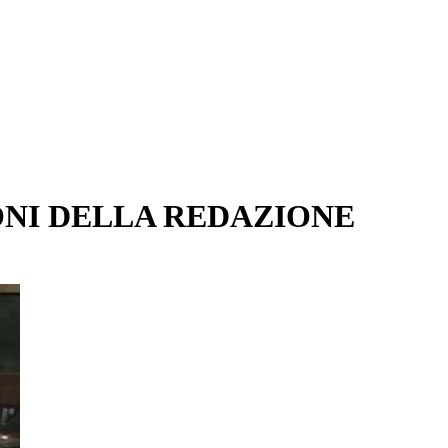
ONI DELLA REDAZIONE