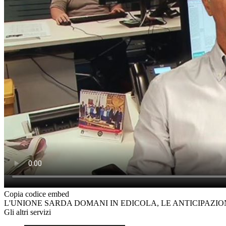
Copia codice embed
L'UNIONE SARDA DOMANI IN EDICOLA, LE ANTICIPAZI
Gli altri servizi