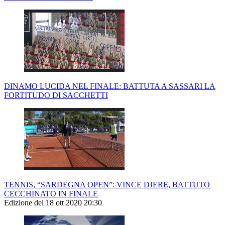
DINAMO LUCIDA NEL FINALE: BATTUTA A SASSARI LA
FORTITUDO DI SACCHETTI
TENNIS, “SARDEGNA OPEN”: VINCE DJERE, BATTUTO
CECCHINATO IN FINALE
Edizione del 18 ott 2020 20:30