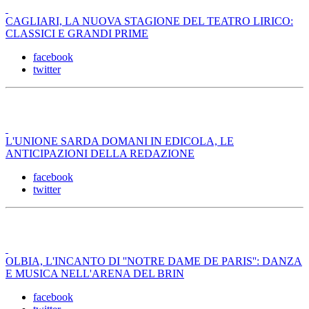
CAGLIARI, LA NUOVA STAGIONE DEL TEATRO LIRICO:
CLASSICI E GRANDI PRIME
facebook
twitter
L'UNIONE SARDA DOMANI IN EDICOLA, LE
ANTICIPAZIONI DELLA REDAZIONE
facebook
twitter
OLBIA, L'INCANTO DI ''NOTRE DAME DE PARIS'': DANZA
E MUSICA NELL'ARENA DEL BRIN
facebook