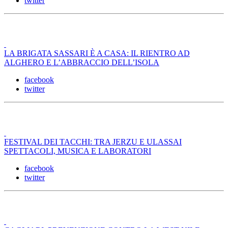
twitter
LA BRIGATA SASSARI È A CASA: IL RIENTRO AD
ALGHERO E L’ABBRACCIO DELL’ISOLA
facebook
twitter
FESTIVAL DEI TACCHI: TRA JERZU E ULASSAI
SPETTACOLI, MUSICA E LABORATORI
facebook
twitter