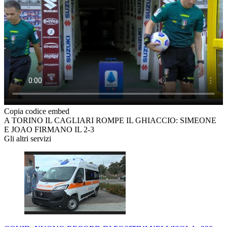
Copia codice embed
A TORINO IL CAGLIARI ROMPE IL GHIACCIO: SIMEONE
E JOAO FIRMANO IL 2-3
Gli altri servizi