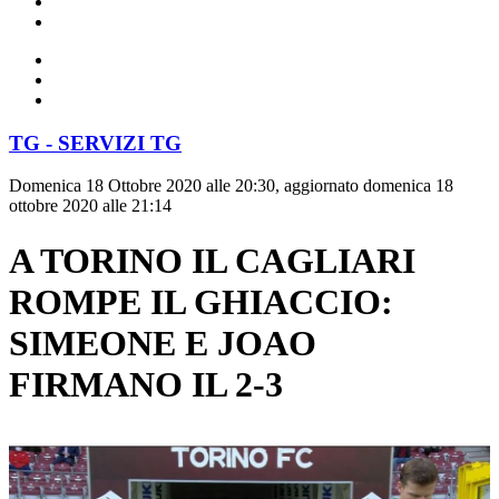
TG - SERVIZI TG
Domenica 18 Ottobre 2020 alle 20:30, aggiornato domenica 18
ottobre 2020 alle 21:14
A TORINO IL CAGLIARI
ROMPE IL GHIACCIO:
SIMEONE E JOAO
FIRMANO IL 2-3