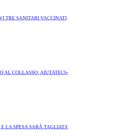
VI TRE SANITARI VACCINATI
O AL COLLASSO, AIUTATECI»
 E LA SPESA SARÀ TAGLIATA