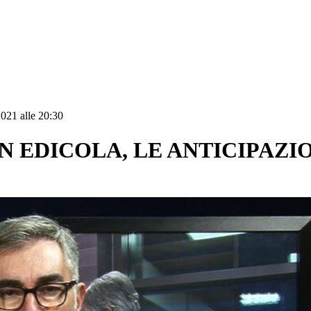
021 alle 20:30
N EDICOLA, LE ANTICIPAZI