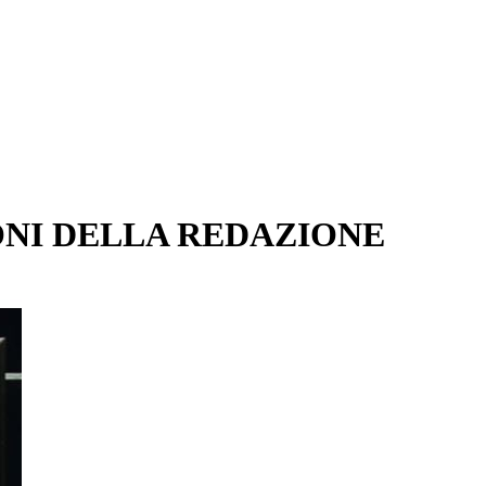
ONI DELLA REDAZIONE