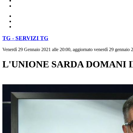
TG - SERVIZI TG
Venerdì 29 Gennaio 2021 alle 20:00, aggiornato venerdì 29 gennaio 2
L'UNIONE SARDA DOMANI I