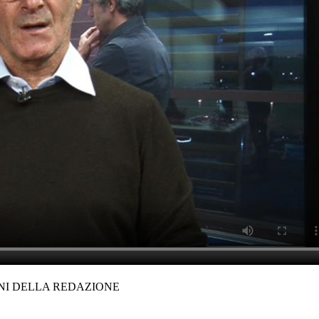
ONI DELLA REDAZIONE