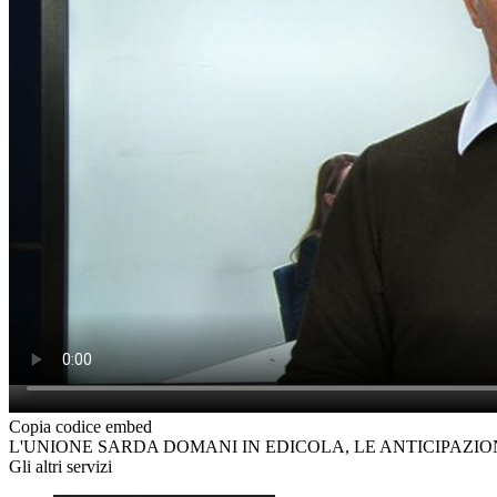
Copia codice embed
L'UNIONE SARDA DOMANI IN EDICOLA, LE ANTICIPAZI
Gli altri servizi