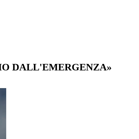
IAMO DALL'EMERGENZA»