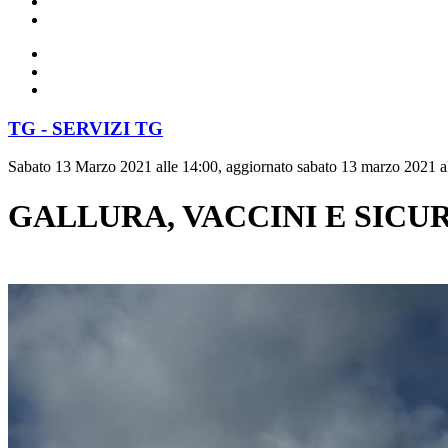
TG - SERVIZI TG
Sabato 13 Marzo 2021 alle 14:00, aggiornato sabato 13 marzo 2021 a
GALLURA, VACCINI E SICU