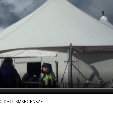
AMO DALL'EMERGENZA»