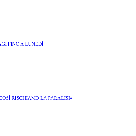
GI FINO A LUNEDÌ
«COSÌ RISCHIAMO LA PARALISI»