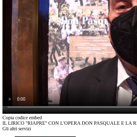
Copia codice embed
IL LIRICO ''RIAPRE'' CON L'OPERA DON PASQUALE E LA 
Gli altri servizi