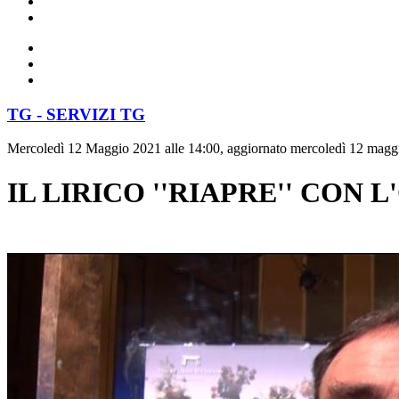
TG - SERVIZI TG
Mercoledì 12 Maggio 2021 alle 14:00, aggiornato mercoledì 12 maggi
IL LIRICO ''RIAPRE'' CON