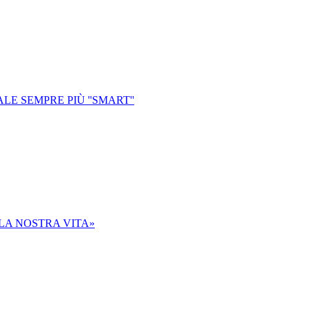
E SEMPRE PIÙ ''SMART''
 LA NOSTRA VITA»