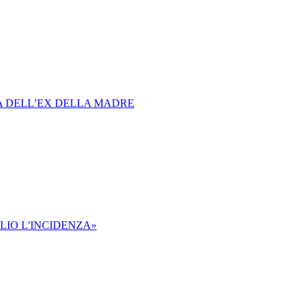
IA DELL’EX DELLA MADRE
LIO L'INCIDENZA»