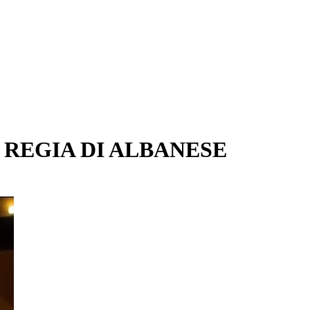
A REGIA DI ALBANESE