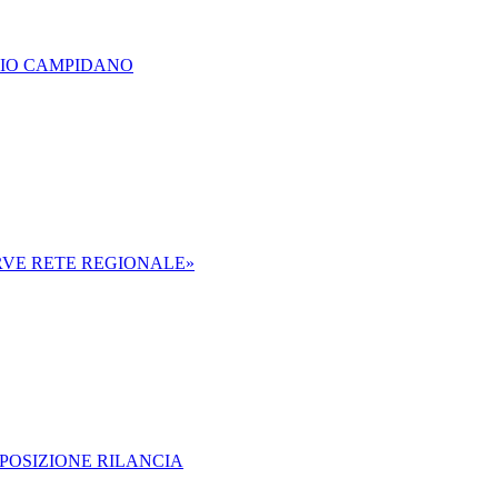
DIO CAMPIDANO
ERVE RETE REGIONALE»
PPOSIZIONE RILANCIA