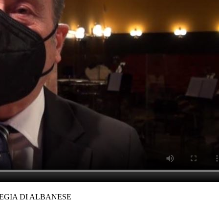
REGIA DI ALBANESE