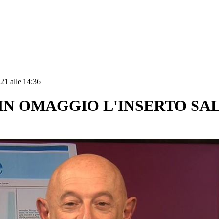
21 alle 14:36
IN OMAGGIO L'INSERTO SAL