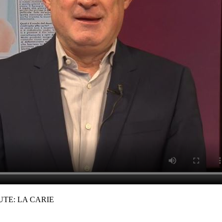
TE: LA CARIE