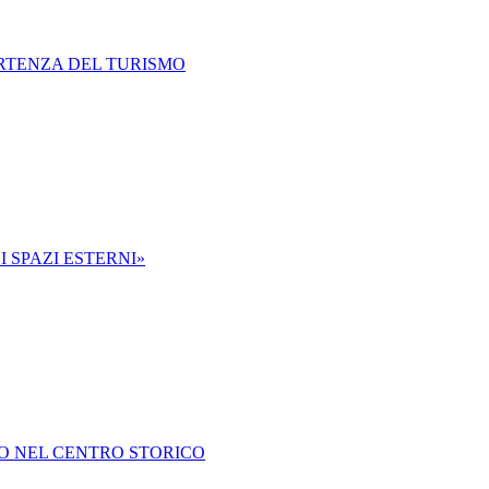
ARTENZA DEL TURISMO
 SPAZI ESTERNI»
O NEL CENTRO STORICO