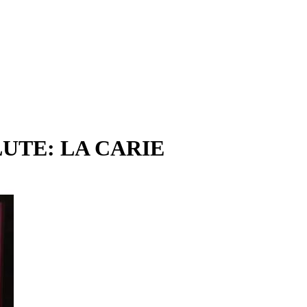
UTE: LA CARIE