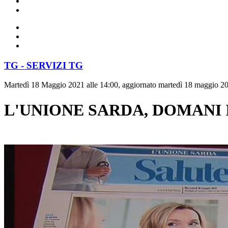
TG - SERVIZI TG
Martedì 18 Maggio 2021 alle 14:00, aggiornato martedì 18 maggio 20
L'UNIONE SARDA, DOMANI 