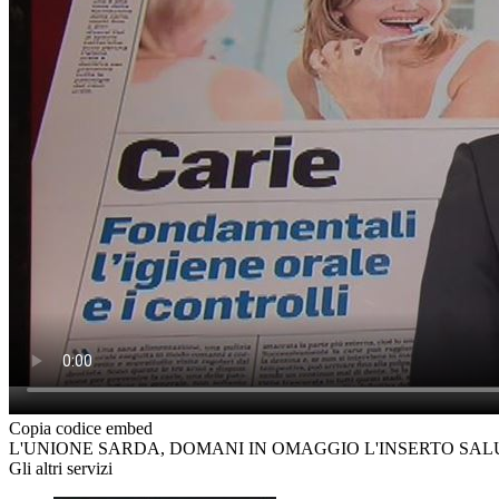
Copia codice embed
L'UNIONE SARDA, DOMANI IN OMAGGIO L'INSERTO SALU
Gli altri servizi