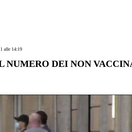
1 alle 14:19
L NUMERO DEI NON VACCINA