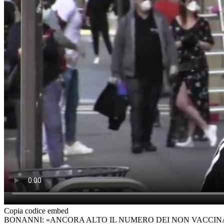
Copia codice embed
BONANNI: «ANCORA ALTO IL NUMERO DEI NON VACCINAT