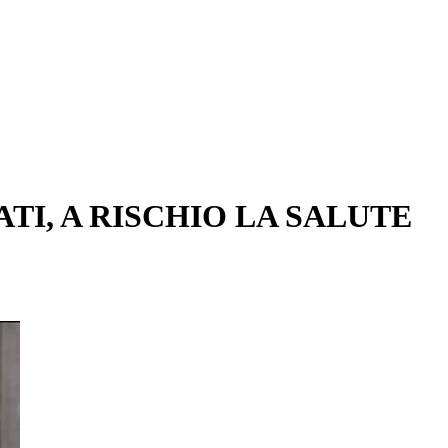
TI, A RISCHIO LA SALUTE