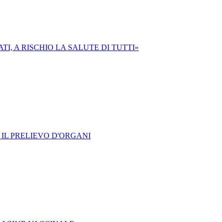
I, A RISCHIO LA SALUTE DI TUTTI»
IL PRELIEVO D'ORGANI