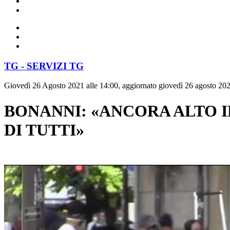
TG - SERVIZI TG
Giovedì 26 Agosto 2021 alle 14:00, aggiornato giovedì 26 agosto 202
BONANNI: «ANCORA ALTO I
DI TUTTI»