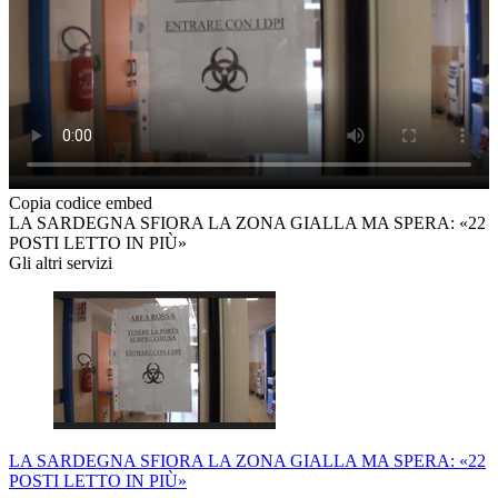
Copia codice embed
LA SARDEGNA SFIORA LA ZONA GIALLA MA SPERA: «22
POSTI LETTO IN PIÙ»
Gli altri servizi
LA SARDEGNA SFIORA LA ZONA GIALLA MA SPERA: «22
POSTI LETTO IN PIÙ»