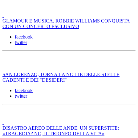
GLAMOUR E MUSICA, ROBBIE WILLIAMS CONQUISTA
CON UN CONCERTO ESCLUSIVO
facebook
twitter
SAN LORENZO, TORNA LA NOTTE DELLE STELLE
CADENTI E DEI "DESIDERI"
facebook
twitter
DISASTRO AEREO DELLE ANDE, UN SUPERSTITE:
«TRAGEDIA? NO, IL TRIONFO DELLA VITA»