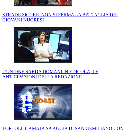
STRADE SICURE, NON SI FERMA LA BATTAGLIA DEI
GIOVANI NUORESI
L'UNIONE SARDA DOMANI IN EDICOLA, LE
ANTICIPAZIONI DELLA REDAZIONE
TORTOLÌ, L'AMATA SPIAGGIA DI SAN GEMILIANO CON