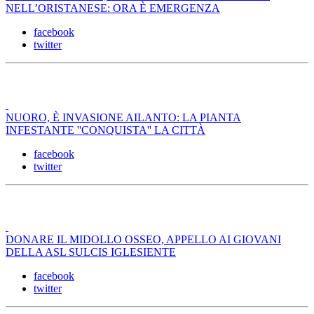
NELL’ORISTANESE: ORA È EMERGENZA
facebook
twitter
NUORO, È INVASIONE AILANTO: LA PIANTA
INFESTANTE ''CONQUISTA'' LA CITTÀ
facebook
twitter
DONARE IL MIDOLLO OSSEO, APPELLO AI GIOVANI
DELLA ASL SULCIS IGLESIENTE
facebook
twitter