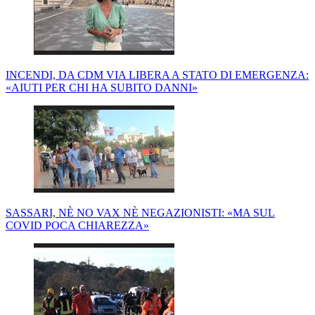
INCENDI, DA CDM VIA LIBERA A STATO DI EMERGENZA:
«AIUTI PER CHI HA SUBITO DANNI»
SASSARI, NÈ NO VAX NÈ NEGAZIONISTI: «MA SUL
COVID POCA CHIAREZZA»