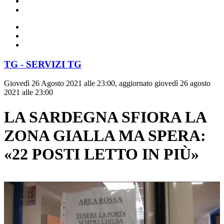
TG - SERVIZI TG
Giovedì 26 Agosto 2021 alle 23:00, aggiornato giovedì 26 agosto
2021 alle 23:00
LA SARDEGNA SFIORA LA
ZONA GIALLA MA SPERA:
«22 POSTI LETTO IN PIÙ»