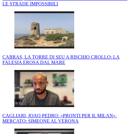
LE STRADE IMPOSSIBILI
CABRAS, LA TORRE DI SEU A RISCHIO CROLLO: LA
FALESIA EROSA DAL MARE
CAGLIARI, JOAO PEDRO: «PRONTI PER IL MILAN».
MERCATO: SIMEONE AL VERONA