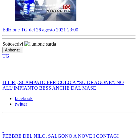
Edizione TG del 26 agosto 2021 23:00
Sottoscrivi
TG
ITTIRI, SCAMPATO PERICOLO A “SU DRAGONE”: NO
ALL’IMPIANTO BESS ANCHE DAL MASE
facebook
twitter
FEBBRE DEL NILO, SALGONO A NOVE I CONTAGI