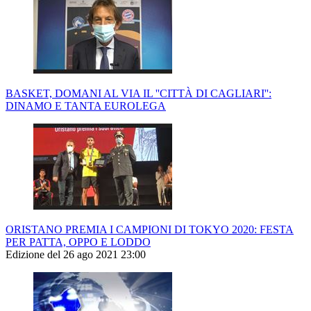
BASKET, DOMANI AL VIA IL ''CITTÀ DI CAGLIARI'':
DINAMO E TANTA EUROLEGA
ORISTANO PREMIA I CAMPIONI DI TOKYO 2020: FESTA
PER PATTA, OPPO E LODDO
Edizione del 26 ago 2021 23:00