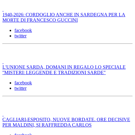
1940-2026: CORDOGLIO ANCHE IN SARDEGNA PER LA
MORTE DI FRANCESCO GUCCINI
facebook
twitter
L'UNIONE SARDA, DOMANI IN REGALO LO SPECIALE
''MISTERI: LEGGENDE E TRADIZIONI SARDE"
facebook
twitter
CAGLIARI-ESPOSITO, NUOVE BORDATE. ORE DECISIVE
PER MALDINI, SI RAFFREDDA CARLOS