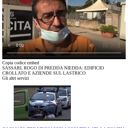
Copia codice embed
SASSARI, ROGO DI PREDDA NIEDDA: EDIFICIO
CROLLATO E AZIENDE SUL LASTRICO
Gli altri servizi