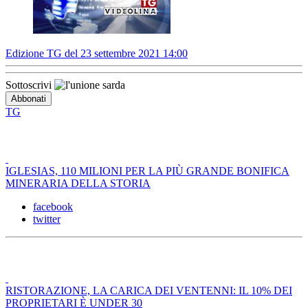
Edizione TG del 23 settembre 2021 14:00
Sottoscrivi
TG
IGLESIAS, 110 MILIONI PER LA PIÙ GRANDE BONIFICA
MINERARIA DELLA STORIA
facebook
twitter
RISTORAZIONE, LA CARICA DEI VENTENNI: IL 10% DEI
PROPRIETARI È UNDER 30