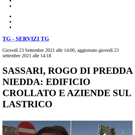
TG - SERVIZI TG
Giovedì 23 Settembre 2021 alle 14:00, aggiornato giovedì 23
settembre 2021 alle 14:18
SASSARI, ROGO DI PREDDA
NIEDDA: EDIFICIO
CROLLATO E AZIENDE SUL
LASTRICO