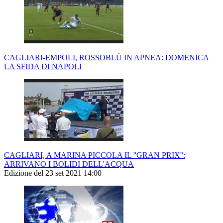
CAGLIARI-EMPOLI, ROSSOBLÙ IN APNEA: DOMENICA
LA SFIDA DI NAPOLI
CAGLIARI, A MARINA PICCOLA IL ''GRAN PRIX'':
ARRIVANO I BOLIDI DELL'ACQUA
Edizione del 23 set 2021 14:00