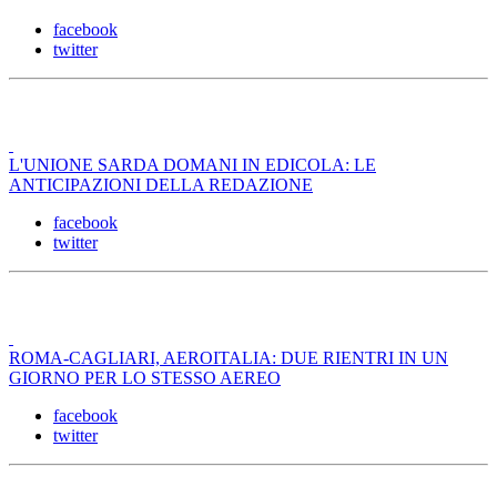
facebook
twitter
L'UNIONE SARDA DOMANI IN EDICOLA: LE
ANTICIPAZIONI DELLA REDAZIONE
facebook
twitter
ROMA-CAGLIARI, AEROITALIA: DUE RIENTRI IN UN
GIORNO PER LO STESSO AEREO
facebook
twitter