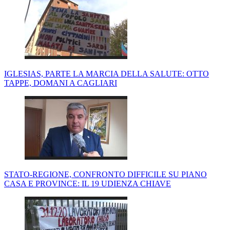
IGLESIAS, PARTE LA MARCIA DELLA SALUTE: OTTO
TAPPE, DOMANI A CAGLIARI
STATO-REGIONE, CONFRONTO DIFFICILE SU PIANO
CASA E PROVINCE: IL 19 UDIENZA CHIAVE