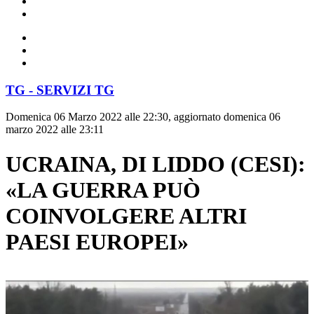
TG - SERVIZI TG
Domenica 06 Marzo 2022 alle 22:30, aggiornato domenica 06
marzo 2022 alle 23:11
UCRAINA, DI LIDDO (CESI):
«LA GUERRA PUÒ
COINVOLGERE ALTRI
PAESI EUROPEI»