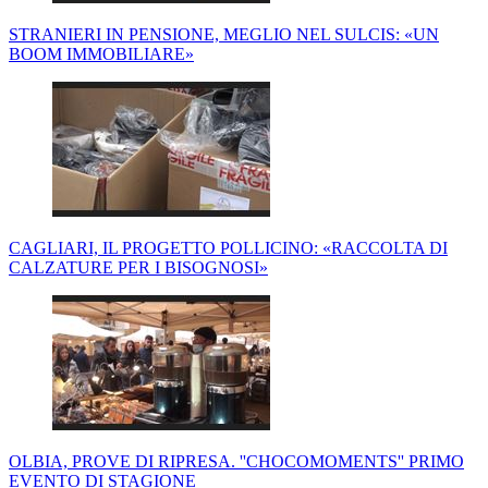
STRANIERI IN PENSIONE, MEGLIO NEL SULCIS: «UN
BOOM IMMOBILIARE»
CAGLIARI, IL PROGETTO POLLICINO: «RACCOLTA DI
CALZATURE PER I BISOGNOSI»
OLBIA, PROVE DI RIPRESA. ''CHOCOMOMENTS'' PRIMO
EVENTO DI STAGIONE