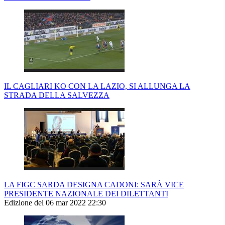
IL CAGLIARI KO CON LA LAZIO, SI ALLUNGA LA
STRADA DELLA SALVEZZA
LA FIGC SARDA DESIGNA CADONI: SARÀ VICE
PRESIDENTE NAZIONALE DEI DILETTANTI
Edizione del 06 mar 2022 22:30