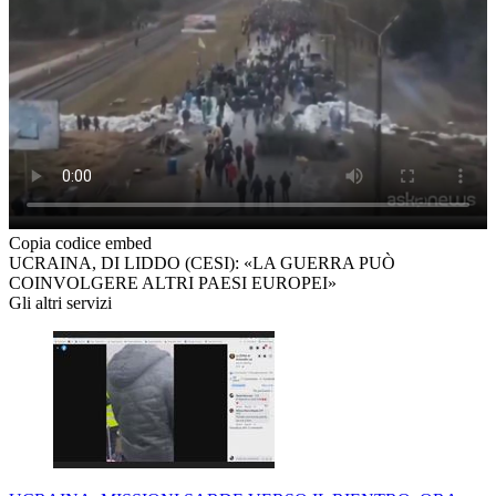
Copia codice embed
UCRAINA, DI LIDDO (CESI): «LA GUERRA PUÒ
COINVOLGERE ALTRI PAESI EUROPEI»
Gli altri servizi