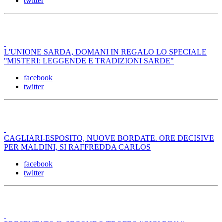
twitter
L'UNIONE SARDA, DOMANI IN REGALO LO SPECIALE
''MISTERI: LEGGENDE E TRADIZIONI SARDE"
facebook
twitter
CAGLIARI-ESPOSITO, NUOVE BORDATE. ORE DECISIVE
PER MALDINI, SI RAFFREDDA CARLOS
facebook
twitter