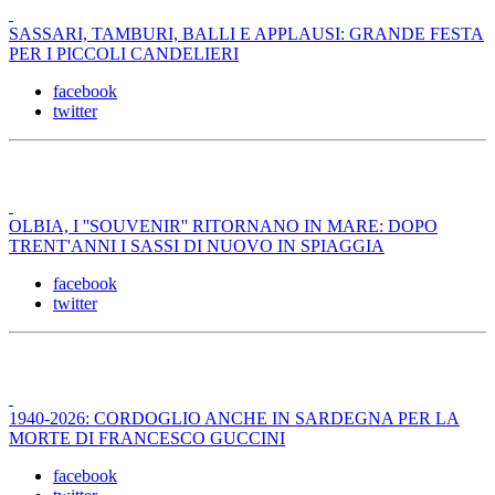
SASSARI, TAMBURI, BALLI E APPLAUSI: GRANDE FESTA
PER I PICCOLI CANDELIERI
facebook
twitter
OLBIA, I ''SOUVENIR'' RITORNANO IN MARE: DOPO
TRENT'ANNI I SASSI DI NUOVO IN SPIAGGIA
facebook
twitter
1940-2026: CORDOGLIO ANCHE IN SARDEGNA PER LA
MORTE DI FRANCESCO GUCCINI
facebook