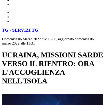
TG - SERVIZI TG
Domenica 06 Marzo 2022 alle 13:00, aggiornato domenica 06
marzo 2022 alle 13:31
UCRAINA, MISSIONI SARDE
VERSO IL RIENTRO: ORA
L'ACCOGLIENZA
NELL'ISOLA