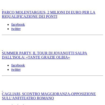
PARCO MOLENTARGIUS, 2 MILIONI DI EURO PER LA
RIQUALIFICAZIONE DEI PONTI
facebook
twitter
SUMMER PARTY, IL TOUR DI JOVANOTTI SALPA
DALL'ISOLA: «TANTE GRAZIE OLBIA»
facebook
twitter
CAGLIARI, SCONTRO MAGGIORANZA-OPPOSIZIONE
SULL'ANFITEATRO ROMANO