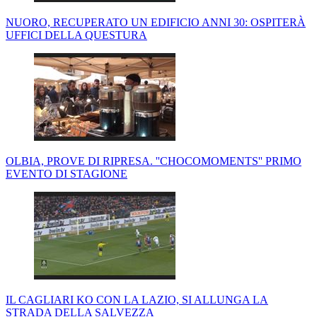
NUORO, RECUPERATO UN EDIFICIO ANNI 30: OSPITERÀ
UFFICI DELLA QUESTURA
OLBIA, PROVE DI RIPRESA. ''CHOCOMOMENTS'' PRIMO
EVENTO DI STAGIONE
IL CAGLIARI KO CON LA LAZIO, SI ALLUNGA LA
STRADA DELLA SALVEZZA