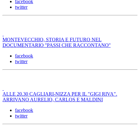
facebook
twitter
MONTEVECCHIO, STORIA E FUTURO NEL
DOCUMENTARIO ''PASSI CHE RACCONTANO''
facebook
twitter
ALLE 20.30 CAGLIARI-NIZZA PER IL "GIGI RIVA".
ARRIVANO AURELIO, CARLOS E MALDINI
facebook
twitter