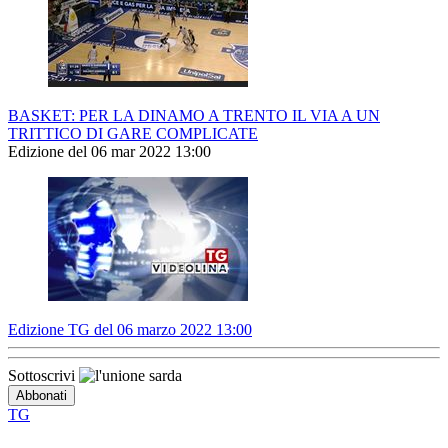
BASKET: PER LA DINAMO A TRENTO IL VIA A UN
TRITTICO DI GARE COMPLICATE
Edizione del 06 mar 2022 13:00
Edizione TG del 06 marzo 2022 13:00
Sottoscrivi
TG