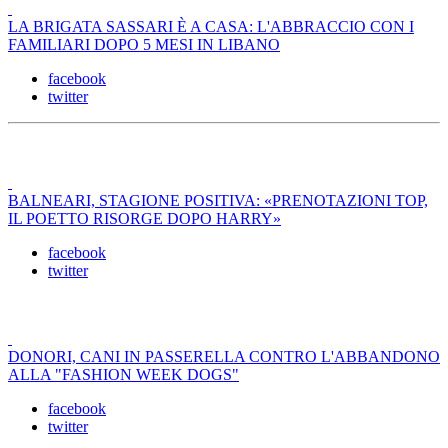
LA BRIGATA SASSARI È A CASA: L'ABBRACCIO CON I
FAMILIARI DOPO 5 MESI IN LIBANO
facebook
twitter
BALNEARI, STAGIONE POSITIVA: «PRENOTAZIONI TOP,
IL POETTO RISORGE DOPO HARRY»
facebook
twitter
DONORI, CANI IN PASSERELLA CONTRO L'ABBANDONO
ALLA "FASHION WEEK DOGS"
facebook
twitter