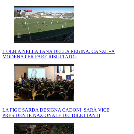
L'OLBIA NELLA TANA DELLA REGINA. CANZI: «A
MODENA PER FARE RISULTATO»
LA FIGC SARDA DESIGNA CADONI: SARÀ VICE
PRESIDENTE NAZIONALE DEI DILETTANTI