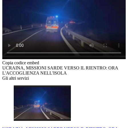
Copia codice embed
UCRAINA, MISSIONI SARDE VERSO IL RIENTRO: ORA
L'ACCOGLIENZA NELL'ISOLA
Gli altri servizi