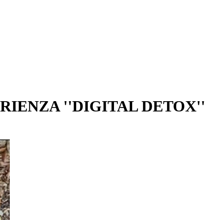
RIENZA ''DIGITAL DETOX''