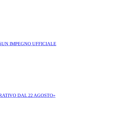
SUN IMPEGNO UFFICIALE
ERATIVO DAL 22 AGOSTO»