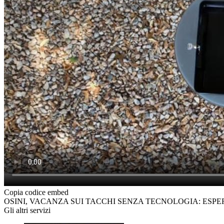
Copia codice embed
OSINI, VACANZA SUI TACCHI SENZA TECNOLOGIA: ESPER
Gli altri servizi