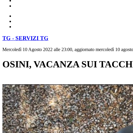
TG - SERVIZI TG
Mercoledì 10 Agosto 2022 alle 23:00, aggiornato mercoledì 10 agosto
OSINI, VACANZA SUI TACCH