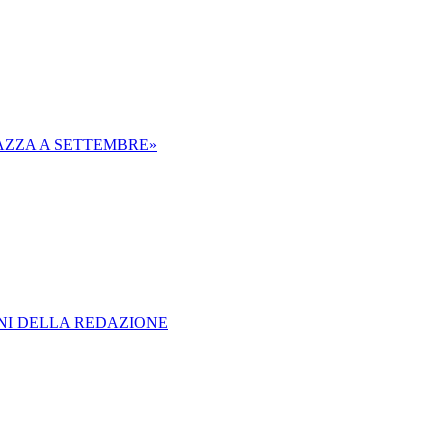
IAZZA A SETTEMBRE»
ONI DELLA REDAZIONE