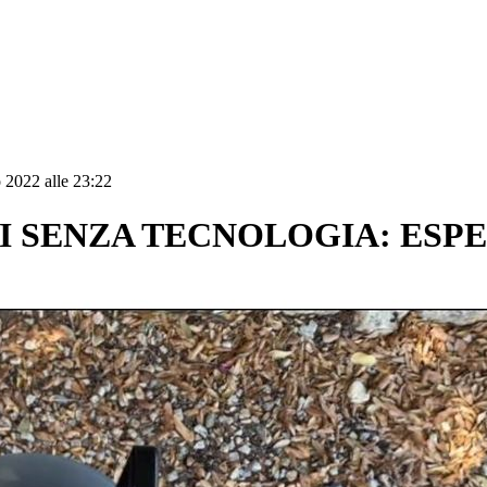
 2022 alle 23:22
I SENZA TECNOLOGIA: ESPE