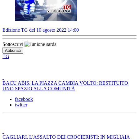
Edizione TG del 10 agosto 2022 14:00
Sottoscrivi
TG
BACU ABIS, LA PIAZZA CAMBIA VOLTO: RESTITUITO
UNO SPAZIO ALLA COMUNITÀ
facebook
twitter
CAGLIARI, L'ASSALTO DEI CROCIERISTI: IN MIGLIAIA