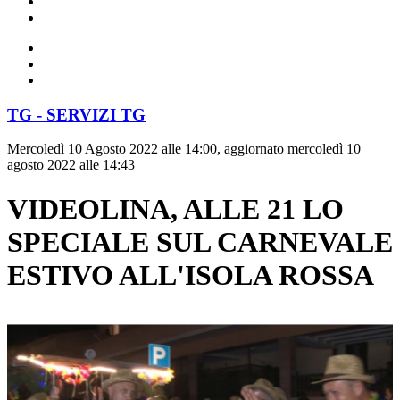
TG - SERVIZI TG
Mercoledì 10 Agosto 2022 alle 14:00, aggiornato mercoledì 10
agosto 2022 alle 14:43
VIDEOLINA, ALLE 21 LO
SPECIALE SUL CARNEVALE
ESTIVO ALL'ISOLA ROSSA