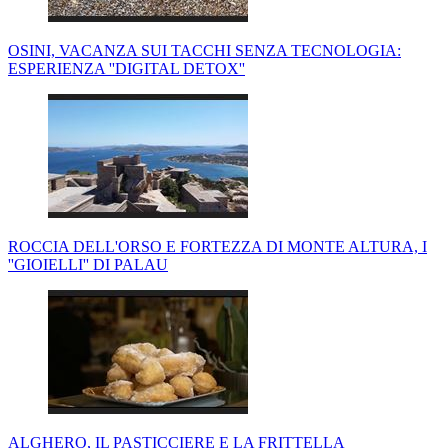
OSINI, VACANZA SUI TACCHI SENZA TECNOLOGIA:
ESPERIENZA ''DIGITAL DETOX''
ROCCIA DELL'ORSO E FORTEZZA DI MONTE ALTURA, I
''GIOIELLI'' DI PALAU
ALGHERO, IL PASTICCIERE E LA FRITTELLA