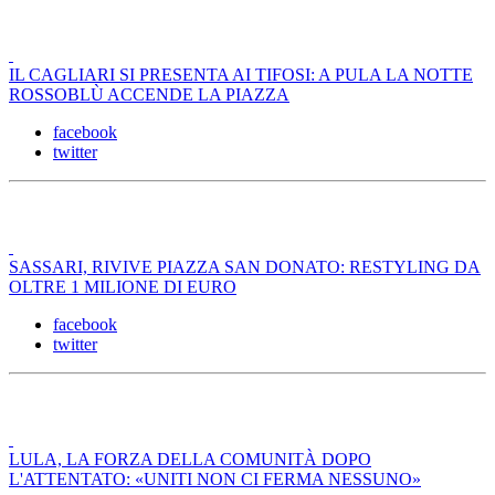
IL CAGLIARI SI PRESENTA AI TIFOSI: A PULA LA NOTTE
ROSSOBLÙ ACCENDE LA PIAZZA
facebook
twitter
SASSARI, RIVIVE PIAZZA SAN DONATO: RESTYLING DA
OLTRE 1 MILIONE DI EURO
facebook
twitter
LULA, LA FORZA DELLA COMUNITÀ DOPO
L'ATTENTATO: «UNITI NON CI FERMA NESSUNO»