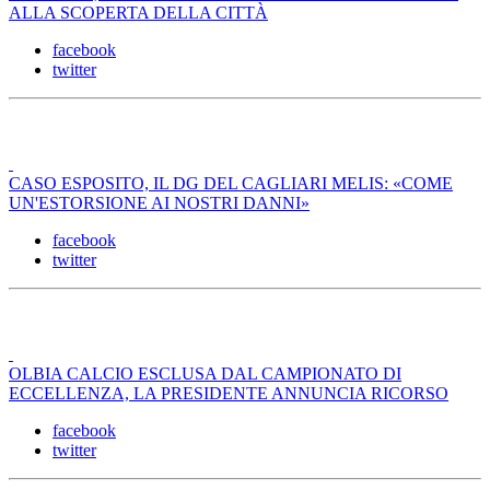
ALLA SCOPERTA DELLA CITTÀ
facebook
twitter
CASO ESPOSITO, IL DG DEL CAGLIARI MELIS: «COME
UN'ESTORSIONE AI NOSTRI DANNI»
facebook
twitter
OLBIA CALCIO ESCLUSA DAL CAMPIONATO DI
ECCELLENZA, LA PRESIDENTE ANNUNCIA RICORSO
facebook
twitter