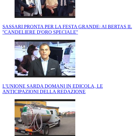
SASSARI PRONTA PER LA FESTA GRANDE: AI BERTAS IL
''CANDELIERE D'ORO SPECIALE''
L'UNIONE SARDA DOMANI IN EDICOLA, LE
ANTICIPAZIONI DELLA REDAZIONE