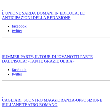
L'UNIONE SARDA DOMANI IN EDICOLA, LE
ANTICIPAZIONI DELLA REDAZIONE
facebook
twitter
SUMMER PARTY, IL TOUR DI JOVANOTTI PARTE
DALL'ISOLA: «TANTE GRAZIE OLBIA»
facebook
twitter
CAGLIARI, SCONTRO MAGGIORANZA-OPPOSIZIONE
SULL'ANFITEATRO ROMANO