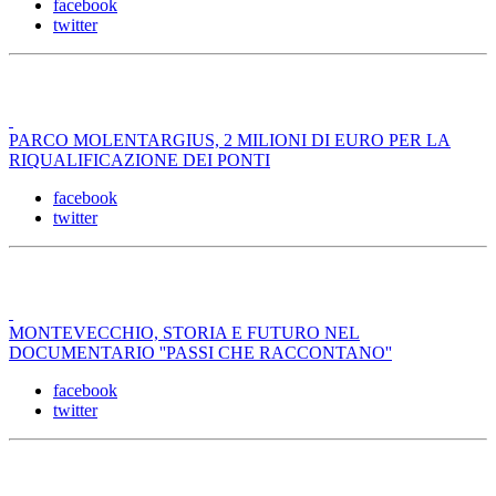
facebook
twitter
PARCO MOLENTARGIUS, 2 MILIONI DI EURO PER LA
RIQUALIFICAZIONE DEI PONTI
facebook
twitter
MONTEVECCHIO, STORIA E FUTURO NEL
DOCUMENTARIO ''PASSI CHE RACCONTANO''
facebook
twitter