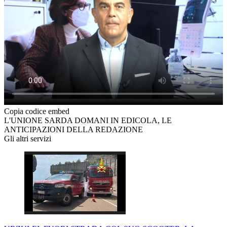
Copia codice embed
L'UNIONE SARDA DOMANI IN EDICOLA, LE
ANTICIPAZIONI DELLA REDAZIONE
Gli altri servizi