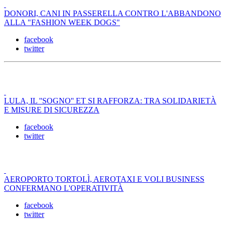
DONORI, CANI IN PASSERELLA CONTRO L'ABBANDONO
ALLA "FASHION WEEK DOGS"
facebook
twitter
LULA, IL ''SOGNO'' ET SI RAFFORZA: TRA SOLIDARIETÀ
E MISURE DI SICUREZZA
facebook
twitter
AEROPORTO TORTOLÌ, AEROTAXI E VOLI BUSINESS
CONFERMANO L'OPERATIVITÀ
facebook
twitter