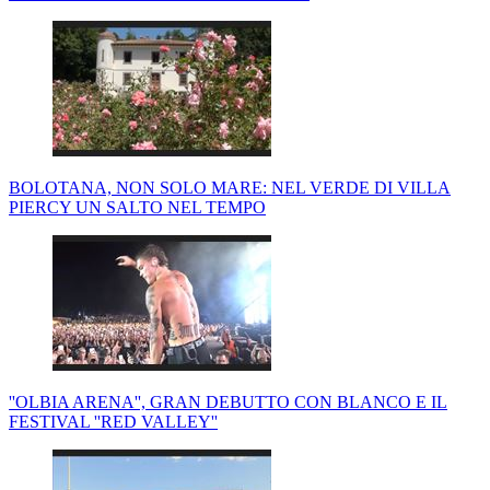
BOLOTANA, NON SOLO MARE: NEL VERDE DI VILLA
PIERCY UN SALTO NEL TEMPO
''OLBIA ARENA'', GRAN DEBUTTO CON BLANCO E IL
FESTIVAL ''RED VALLEY''