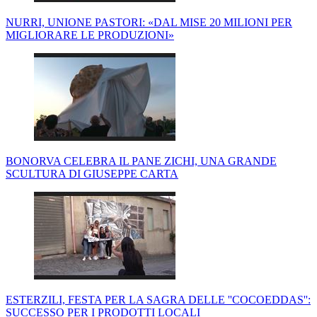
NURRI, UNIONE PASTORI: «DAL MISE 20 MILIONI PER
MIGLIORARE LE PRODUZIONI»
BONORVA CELEBRA IL PANE ZICHI, UNA GRANDE
SCULTURA DI GIUSEPPE CARTA
ESTERZILI, FESTA PER LA SAGRA DELLE ''COCOEDDAS'':
SUCCESSO PER I PRODOTTI LOCALI