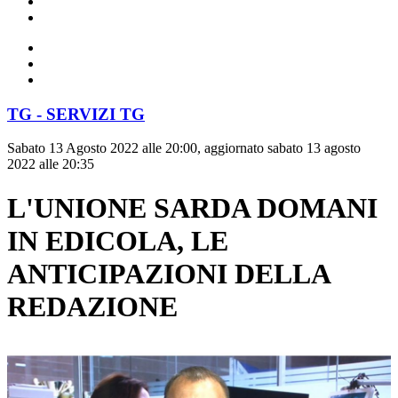
TG - SERVIZI TG
Sabato 13 Agosto 2022 alle 20:00, aggiornato sabato 13 agosto
2022 alle 20:35
L'UNIONE SARDA DOMANI
IN EDICOLA, LE
ANTICIPAZIONI DELLA
REDAZIONE