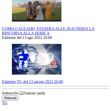
COMO-CAGLIARI, STASERA ALLE 20.45 INIZIA LA
RINCORSA ALLA SERIE A
Edizione del 13 ago 2022 20:00
Edizione TG del 13 agosto 2022 20:00
Sottoscrivi
TG