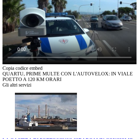
Copia codice embed
QUARTU, PRIME MULTE CON L'AUTOVELOX: IN VIALE
POETTO A 120 KM ORARI
Gli altri servizi