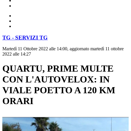
TG - SERVIZI TG
Martedì 11 Ottobre 2022 alle 14:00, aggiornato martedì 11 ottobre
2022 alle 14:27
QUARTU, PRIME MULTE
CON L'AUTOVELOX: IN
VIALE POETTO A 120 KM
ORARI