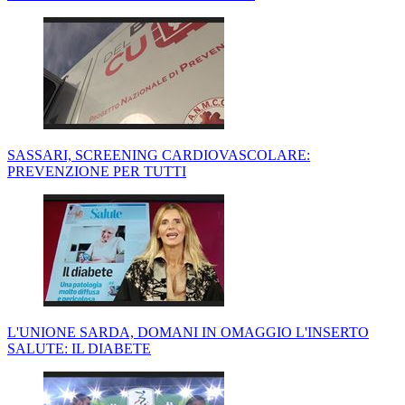
SASSARI, SCREENING CARDIOVASCOLARE:
PREVENZIONE PER TUTTI
L'UNIONE SARDA, DOMANI IN OMAGGIO L'INSERTO
SALUTE: IL DIABETE