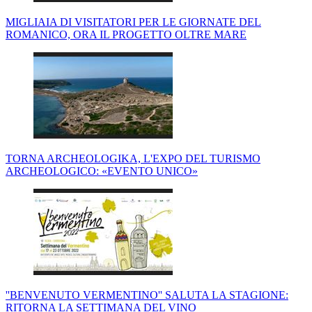
MIGLIAIA DI VISITATORI PER LE GIORNATE DEL
ROMANICO, ORA IL PROGETTO OLTRE MARE
TORNA ARCHEOLOGIKA, L'EXPO DEL TURISMO
ARCHEOLOGICO: «EVENTO UNICO»
''BENVENUTO VERMENTINO'' SALUTA LA STAGIONE:
RITORNA LA SETTIMANA DEL VINO