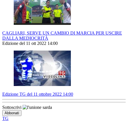
CAGLIARI, SERVE UN CAMBIO DI MARCIA PER USCIRE
DALLA MEDIOCRITÀ
Edizione del 11 ott 2022 14:00
Edizione TG del 11 ottobre 2022 14:00
Sottoscrivi
TG