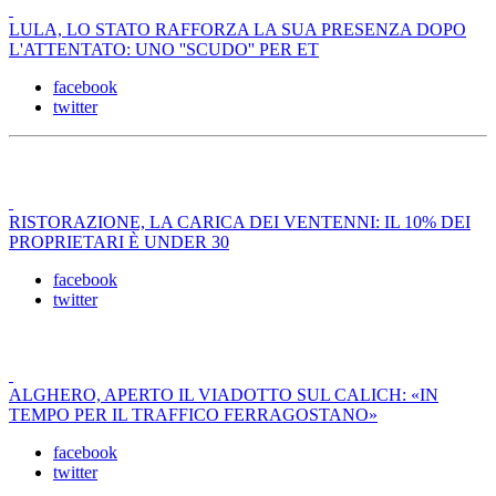
LULA, LO STATO RAFFORZA LA SUA PRESENZA DOPO
L'ATTENTATO: UNO ''SCUDO'' PER ET
facebook
twitter
RISTORAZIONE, LA CARICA DEI VENTENNI: IL 10% DEI
PROPRIETARI È UNDER 30
facebook
twitter
ALGHERO, APERTO IL VIADOTTO SUL CALICH: «IN
TEMPO PER IL TRAFFICO FERRAGOSTANO»
facebook
twitter