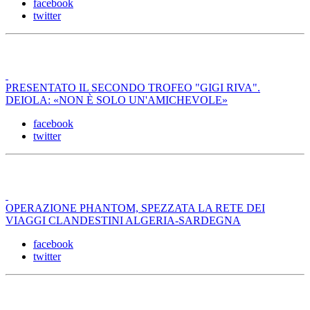
facebook
twitter
PRESENTATO IL SECONDO TROFEO "GIGI RIVA".
DEIOLA: «NON È SOLO UN'AMICHEVOLE»
facebook
twitter
OPERAZIONE PHANTOM, SPEZZATA LA RETE DEI
VIAGGI CLANDESTINI ALGERIA-SARDEGNA
facebook
twitter