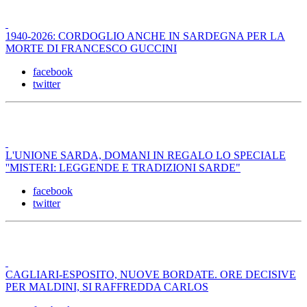
1940-2026: CORDOGLIO ANCHE IN SARDEGNA PER LA
MORTE DI FRANCESCO GUCCINI
facebook
twitter
L'UNIONE SARDA, DOMANI IN REGALO LO SPECIALE
''MISTERI: LEGGENDE E TRADIZIONI SARDE"
facebook
twitter
CAGLIARI-ESPOSITO, NUOVE BORDATE. ORE DECISIVE
PER MALDINI, SI RAFFREDDA CARLOS