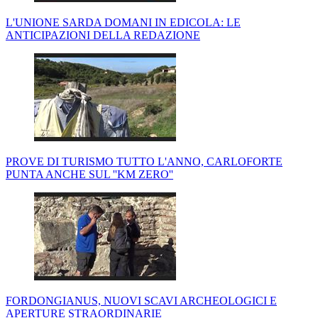
L'UNIONE SARDA DOMANI IN EDICOLA: LE
ANTICIPAZIONI DELLA REDAZIONE
PROVE DI TURISMO TUTTO L'ANNO, CARLOFORTE
PUNTA ANCHE SUL ''KM ZERO''
FORDONGIANUS, NUOVI SCAVI ARCHEOLOGICI E
APERTURE STRAORDINARIE