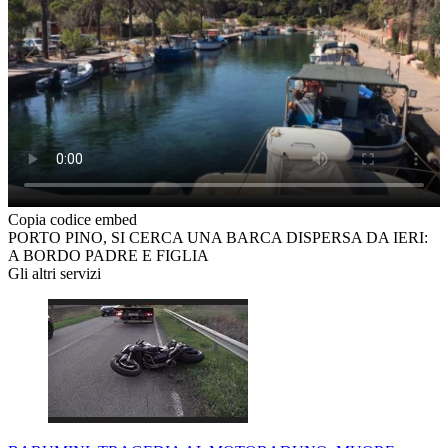
Copia codice embed
PORTO PINO, SI CERCA UNA BARCA DISPERSA DA IERI:
A BORDO PADRE E FIGLIA
Gli altri servizi