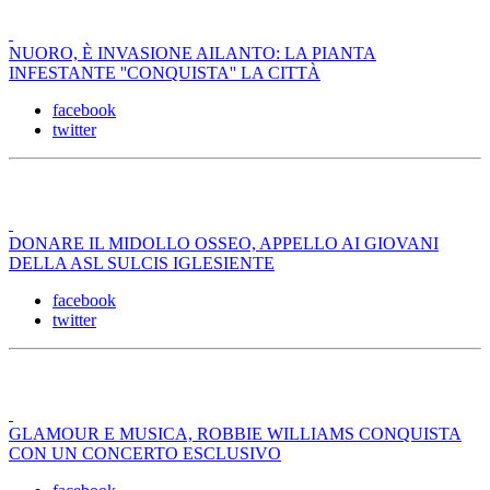
NUORO, È INVASIONE AILANTO: LA PIANTA
INFESTANTE ''CONQUISTA'' LA CITTÀ
facebook
twitter
DONARE IL MIDOLLO OSSEO, APPELLO AI GIOVANI
DELLA ASL SULCIS IGLESIENTE
facebook
twitter
GLAMOUR E MUSICA, ROBBIE WILLIAMS CONQUISTA
CON UN CONCERTO ESCLUSIVO