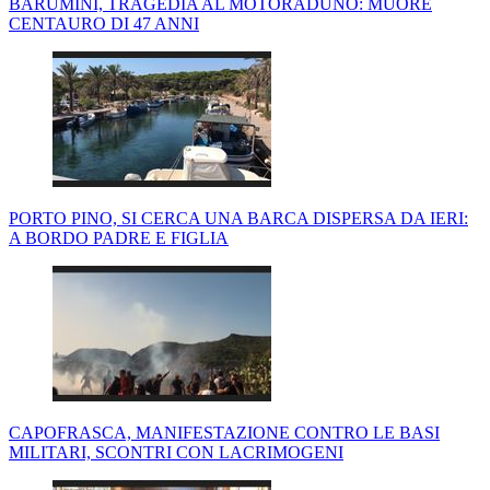
BARUMINI, TRAGEDIA AL MOTORADUNO: MUORE
CENTAURO DI 47 ANNI
PORTO PINO, SI CERCA UNA BARCA DISPERSA DA IERI:
A BORDO PADRE E FIGLIA
CAPOFRASCA, MANIFESTAZIONE CONTRO LE BASI
MILITARI, SCONTRI CON LACRIMOGENI