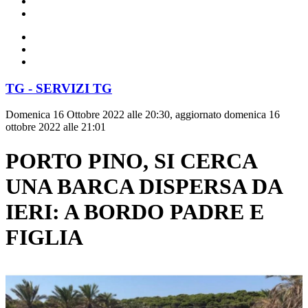
TG - SERVIZI TG
Domenica 16 Ottobre 2022 alle 20:30, aggiornato domenica 16
ottobre 2022 alle 21:01
PORTO PINO, SI CERCA
UNA BARCA DISPERSA DA
IERI: A BORDO PADRE E
FIGLIA