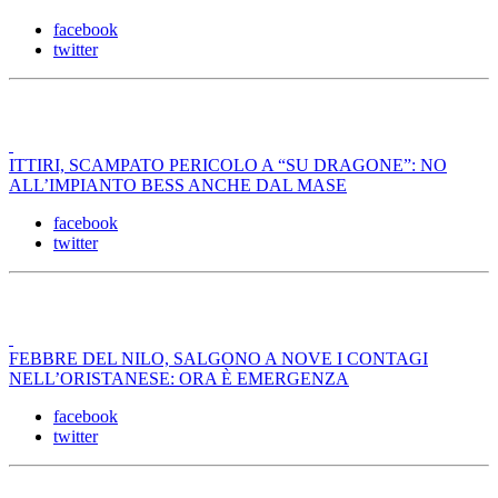
facebook
twitter
ITTIRI, SCAMPATO PERICOLO A “SU DRAGONE”: NO
ALL’IMPIANTO BESS ANCHE DAL MASE
facebook
twitter
FEBBRE DEL NILO, SALGONO A NOVE I CONTAGI
NELL’ORISTANESE: ORA È EMERGENZA
facebook
twitter