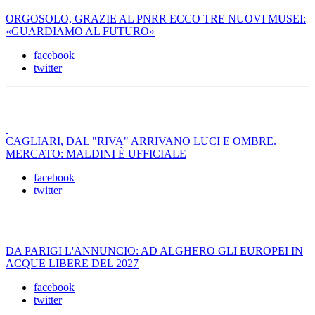
ORGOSOLO, GRAZIE AL PNRR ECCO TRE NUOVI MUSEI:
«GUARDIAMO AL FUTURO»
facebook
twitter
CAGLIARI, DAL "RIVA" ARRIVANO LUCI E OMBRE.
MERCATO: MALDINI È UFFICIALE
facebook
twitter
DA PARIGI L'ANNUNCIO: AD ALGHERO GLI EUROPEI IN
ACQUE LIBERE DEL 2027
facebook
twitter