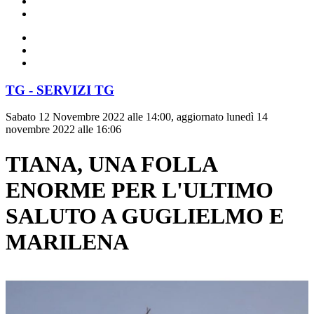
TG - SERVIZI TG
Sabato 12 Novembre 2022 alle 14:00, aggiornato lunedì 14
novembre 2022 alle 16:06
TIANA, UNA FOLLA
ENORME PER L'ULTIMO
SALUTO A GUGLIELMO E
MARILENA