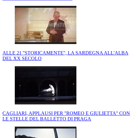
ALLE 21 ''STORICAMENTE'', LA SARDEGNA ALL'ALBA
DEL XX SECOLO
CAGLIARI, APPLAUSI PER ''ROMEO E GIULIETTA'' CON
LE STELLE DEL BALLETTO DI PRAGA