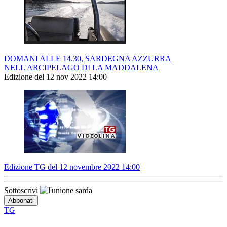
DOMANI ALLE 14.30, SARDEGNA AZZURRA
NELL'ARCIPELAGO DI LA MADDALENA
Edizione del 12 nov 2022 14:00
Edizione TG del 12 novembre 2022 14:00
Sottoscrivi
TG