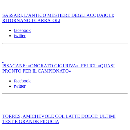
SASSARI, L’ANTICO MESTIERE DEGLI ACQUAIOLI:
RITORNANO I CARRAJOLI
facebook
twitter
PISACANE: «ONORATO GIGI RIVA». FELICI: «QUASI
PRONTO PER IL CAMPIONATO»
facebook
twitter
TORRES, AMICHEVOLE COL LATTE DOLCE: ULTIMI
TEST E GRANDE FIDUCIA