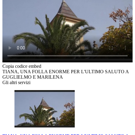
Copia codice embed
TIANA, UNA FOLLA ENORME PER L'ULTIMO SALUTO A
GUGLIELMO E MARILENA
Gli altri servizi