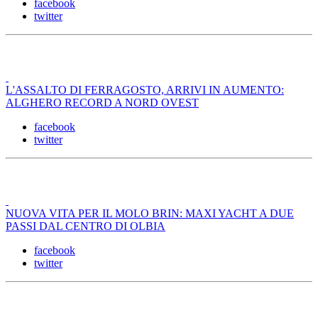
facebook
twitter
L'ASSALTO DI FERRAGOSTO, ARRIVI IN AUMENTO:
ALGHERO RECORD A NORD OVEST
facebook
twitter
NUOVA VITA PER IL MOLO BRIN: MAXI YACHT A DUE
PASSI DAL CENTRO DI OLBIA
facebook
twitter