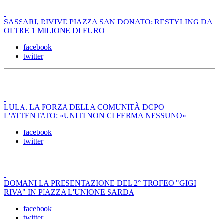
SASSARI, RIVIVE PIAZZA SAN DONATO: RESTYLING DA
OLTRE 1 MILIONE DI EURO
facebook
twitter
LULA, LA FORZA DELLA COMUNITÀ DOPO
L'ATTENTATO: «UNITI NON CI FERMA NESSUNO»
facebook
twitter
DOMANI LA PRESENTAZIONE DEL 2° TROFEO "GIGI
RIVA" IN PIAZZA L'UNIONE SARDA
facebook
twitter