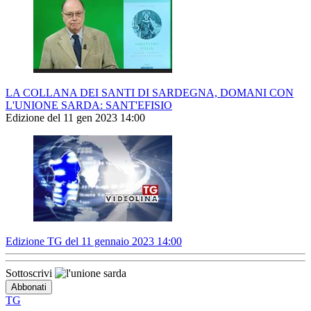
LA COLLANA DEI SANTI DI SARDEGNA, DOMANI CON
L'UNIONE SARDA: SANT'EFISIO
Edizione del 11 gen 2023 14:00
Edizione TG del 11 gennaio 2023 14:00
Sottoscrivi
TG