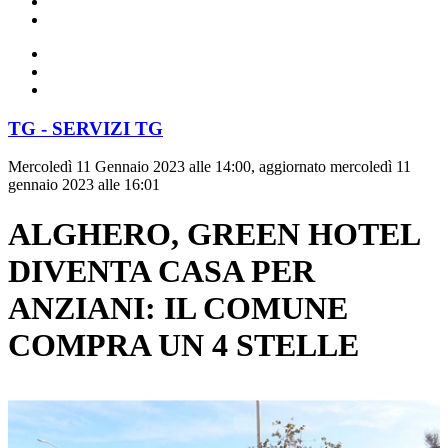
TG - SERVIZI TG
Mercoledì 11 Gennaio 2023 alle 14:00, aggiornato mercoledì 11
gennaio 2023 alle 16:01
ALGHERO, GREEN HOTEL
DIVENTA CASA PER
ANZIANI: IL COMUNE
COMPRA UN 4 STELLE