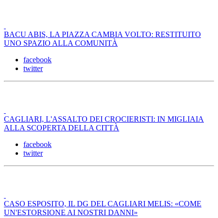
BACU ABIS, LA PIAZZA CAMBIA VOLTO: RESTITUITO
UNO SPAZIO ALLA COMUNITÀ
facebook
twitter
CAGLIARI, L'ASSALTO DEI CROCIERISTI: IN MIGLIAIA
ALLA SCOPERTA DELLA CITTÀ
facebook
twitter
CASO ESPOSITO, IL DG DEL CAGLIARI MELIS: «COME
UN'ESTORSIONE AI NOSTRI DANNI»