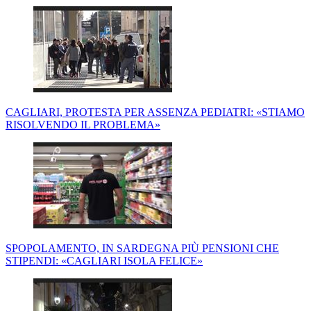
CAGLIARI, PROTESTA PER ASSENZA PEDIATRI: «STIAMO
RISOLVENDO IL PROBLEMA»
SPOPOLAMENTO, IN SARDEGNA PIÙ PENSIONI CHE
STIPENDI: «CAGLIARI ISOLA FELICE»