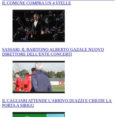
IL COMUNE COMPRA UN 4 STELLE
SASSARI, IL BARITONO ALBERTO GAZALE NUOVO
DIRETTORE DELL'ENTE CONCERTI
IL CAGLIARI ATTENDE L'ARRIVO DI AZZI E CHIUDE LA
PORTA A SIRIGU