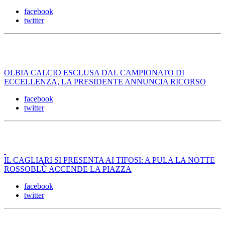
facebook
twitter
OLBIA CALCIO ESCLUSA DAL CAMPIONATO DI
ECCELLENZA, LA PRESIDENTE ANNUNCIA RICORSO
facebook
twitter
IL CAGLIARI SI PRESENTA AI TIFOSI: A PULA LA NOTTE
ROSSOBLÙ ACCENDE LA PIAZZA
facebook
twitter