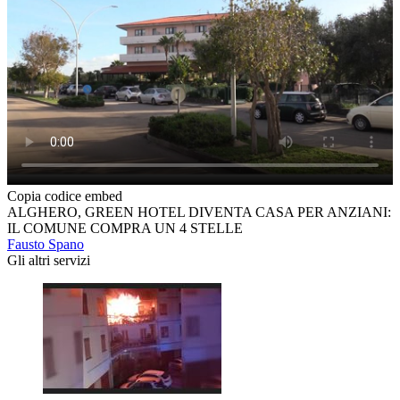
Copia codice embed
ALGHERO, GREEN HOTEL DIVENTA CASA PER ANZIANI:
IL COMUNE COMPRA UN 4 STELLE
Fausto Spano
Gli altri servizi