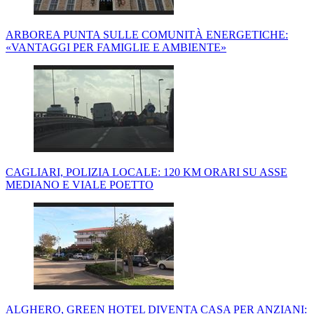
ARBOREA PUNTA SULLE COMUNITÀ ENERGETICHE:
«VANTAGGI PER FAMIGLIE E AMBIENTE»
CAGLIARI, POLIZIA LOCALE: 120 KM ORARI SU ASSE
MEDIANO E VIALE POETTO
ALGHERO, GREEN HOTEL DIVENTA CASA PER ANZIANI: