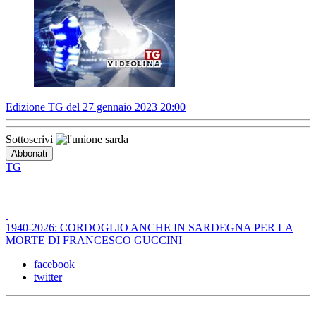
Edizione TG del 27 gennaio 2023 20:00
Sottoscrivi
TG
1940-2026: CORDOGLIO ANCHE IN SARDEGNA PER LA
MORTE DI FRANCESCO GUCCINI
facebook
twitter