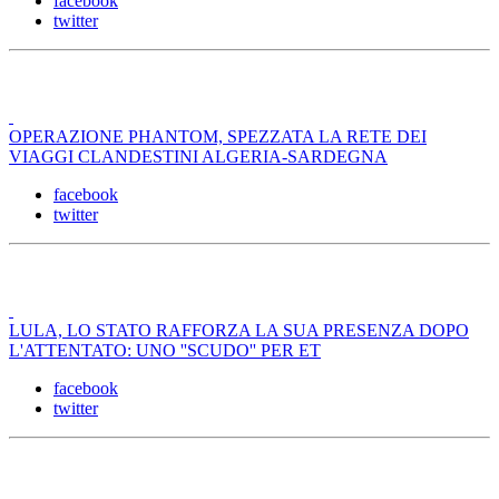
facebook
twitter
OPERAZIONE PHANTOM, SPEZZATA LA RETE DEI
VIAGGI CLANDESTINI ALGERIA-SARDEGNA
facebook
twitter
LULA, LO STATO RAFFORZA LA SUA PRESENZA DOPO
L'ATTENTATO: UNO ''SCUDO'' PER ET
facebook
twitter