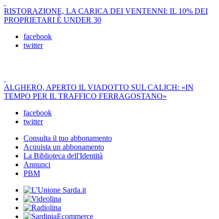
RISTORAZIONE, LA CARICA DEI VENTENNI: IL 10% DEI
PROPRIETARI È UNDER 30
facebook
twitter
ALGHERO, APERTO IL VIADOTTO SUL CALICH: «IN
TEMPO PER IL TRAFFICO FERRAGOSTANO»
facebook
twitter
Consulta il tuo abbonamento
Acquista un abbonamento
La Biblioteca dell'Identità
Annunci
PBM