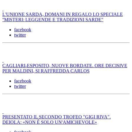
L'UNIONE SARDA, DOMANI IN REGALO LO SPECIALE
''MISTERI: LEGGENDE E TRADIZIONI SARDE"
facebook
twitter
CAGLIARI-ESPOSITO, NUOVE BORDATE. ORE DECISIVE
PER MALDINI, SI RAFFREDDA CARLOS
facebook
twitter
PRESENTATO IL SECONDO TROFEO "GIGI RIVA".
DEIOLA: «NON È SOLO UN'AMICHEVOLE»