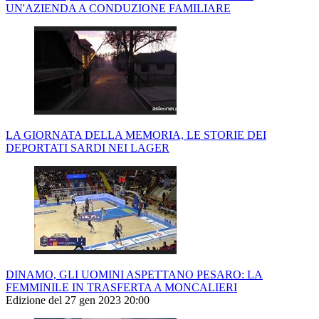
UN'AZIENDA A CONDUZIONE FAMILIARE
LA GIORNATA DELLA MEMORIA, LE STORIE DEI
DEPORTATI SARDI NEI LAGER
DINAMO, GLI UOMINI ASPETTANO PESARO: LA
FEMMINILE IN TRASFERTA A MONCALIERI
Edizione del 27 gen 2023 20:00