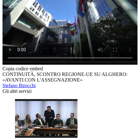
Copia codice embed
CONTINUITÀ, SCONTRO REGIONE-UE SU ALGHERO:
«AVANTI CON L'ASSEGNAZIONE»
Stefano Birocchi
Gli altri servizi