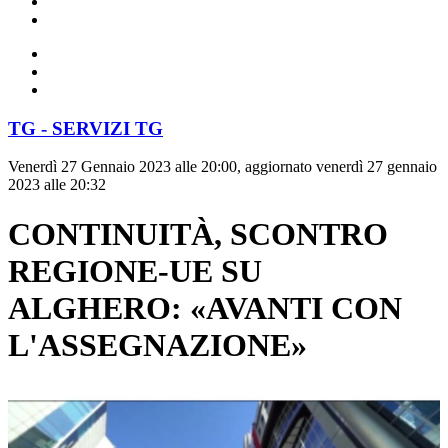
TG - SERVIZI TG
Venerdì 27 Gennaio 2023 alle 20:00, aggiornato venerdì 27 gennaio
2023 alle 20:32
CONTINUITÀ, SCONTRO
REGIONE-UE SU
ALGHERO: «AVANTI CON
L'ASSEGNAZIONE»