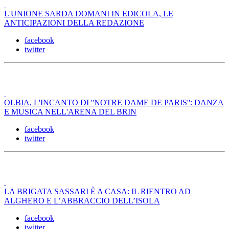
L'UNIONE SARDA DOMANI IN EDICOLA, LE
ANTICIPAZIONI DELLA REDAZIONE
facebook
twitter
OLBIA, L'INCANTO DI ''NOTRE DAME DE PARIS'': DANZA
E MUSICA NELL'ARENA DEL BRIN
facebook
twitter
LA BRIGATA SASSARI È A CASA: IL RIENTRO AD
ALGHERO E L’ABBRACCIO DELL’ISOLA
facebook
twitter