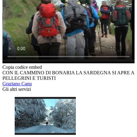
Copia codice embed
CON IL CAMMINO DI BONARIA LA SARDEGNA SI APRE A
PELLEGRINI E TURISTI
Graziano Canu
Gli altri servizi