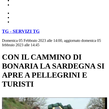
TG - SERVIZI TG
Domenica 05 Febbraio 2023 alle 14:00, aggiornato domenica 05
febbraio 2023 alle 14:45
CON IL CAMMINO DI
BONARIA LA SARDEGNA SI
APRE A PELLEGRINI E
TURISTI