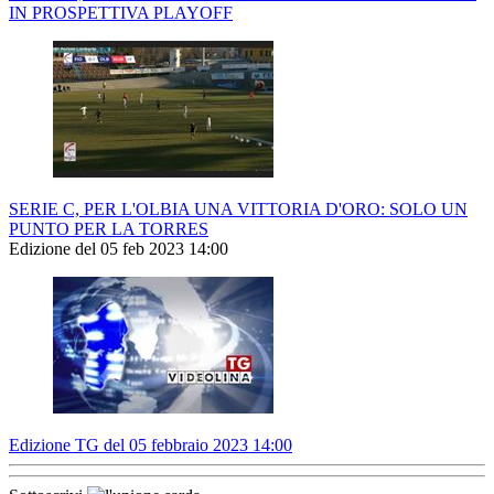
IN PROSPETTIVA PLAYOFF
SERIE C, PER L'OLBIA UNA VITTORIA D'ORO: SOLO UN
PUNTO PER LA TORRES
Edizione del 05 feb 2023 14:00
Edizione TG del 05 febbraio 2023 14:00