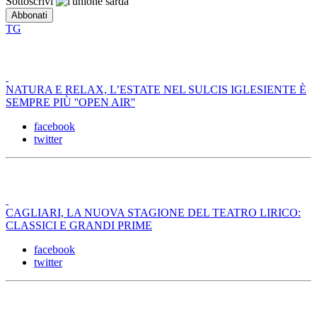
Sottoscrivi
TG
NATURA E RELAX, L’ESTATE NEL SULCIS IGLESIENTE È
SEMPRE PIÙ ''OPEN AIR''
facebook
twitter
CAGLIARI, LA NUOVA STAGIONE DEL TEATRO LIRICO:
CLASSICI E GRANDI PRIME
facebook
twitter