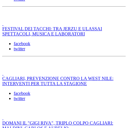
FESTIVAL DEI TACCHI: TRA JERZU E ULASSAI
SPETTACOLI, MUSICA E LABORATORI
facebook
twitter
CAGLIARI, PREVENZIONE CONTRO LA WEST NILE:
INTERVENTI PER TUTTA LA STAGIONE
facebook
twitter
DOMANI IL "GIGI RIVA", TRIPLO COLPO CAGLIARI: