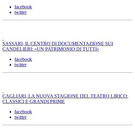
facebook
twitter
SASSARI, IL CENTRO DI DOCUMENTAZIONE SUI
CANDELIERI: «UN PATRIMONIO DI TUTTI»
facebook
twitter
CAGLIARI, LA NUOVA STAGIONE DEL TEATRO LIRICO:
CLASSICI E GRANDI PRIME
facebook
twitter