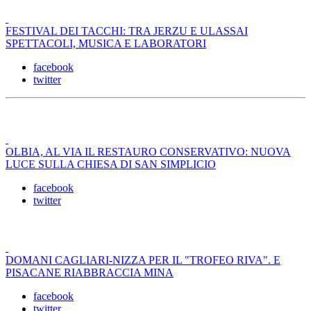
FESTIVAL DEI TACCHI: TRA JERZU E ULASSAI
SPETTACOLI, MUSICA E LABORATORI
facebook
twitter
OLBIA, AL VIA IL RESTAURO CONSERVATIVO: NUOVA
LUCE SULLA CHIESA DI SAN SIMPLICIO
facebook
twitter
DOMANI CAGLIARI-NIZZA PER IL "TROFEO RIVA". E
PISACANE RIABBRACCIA MINA
facebook
twitter