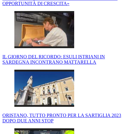
OPPORTUNITÀ DI CRESCITA»
IL GIORNO DEL RICORDO: ESULI ISTRIANI IN
SARDEGNA INCONTRANO MATTARELLA
ORISTANO, TUTTO PRONTO PER LA SARTIGLIA 2023
DOPO DUE ANNI STOP