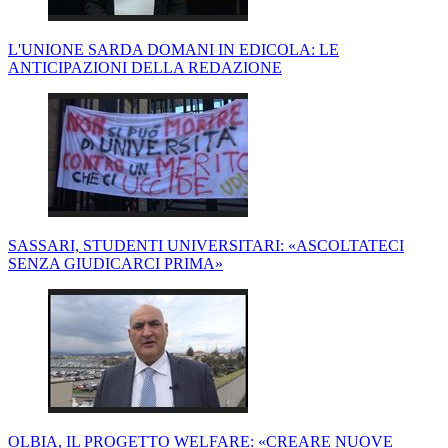
L'UNIONE SARDA DOMANI IN EDICOLA: LE
ANTICIPAZIONI DELLA REDAZIONE
SASSARI, STUDENTI UNIVERSITARI: «ASCOLTATECI
SENZA GIUDICARCI PRIMA»
OLBIA, IL PROGETTO WELFARE: «CREARE NUOVE