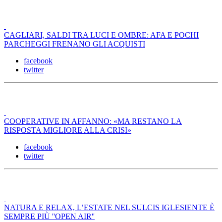
CAGLIARI, SALDI TRA LUCI E OMBRE: AFA E POCHI
PARCHEGGI FRENANO GLI ACQUISTI
facebook
twitter
COOPERATIVE IN AFFANNO: «MA RESTANO LA
RISPOSTA MIGLIORE ALLA CRISI»
facebook
twitter
NATURA E RELAX, L’ESTATE NEL SULCIS IGLESIENTE È
SEMPRE PIÙ ''OPEN AIR''