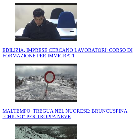
EDILIZIA, IMPRESE CERCANO LAVORATORI: CORSO DI
FORMAZIONE PER IMMIGRATI
MALTEMPO, TREGUA NEL NUORESE: BRUNCUSPINA
''CHIUSO'' PER TROPPA NEVE