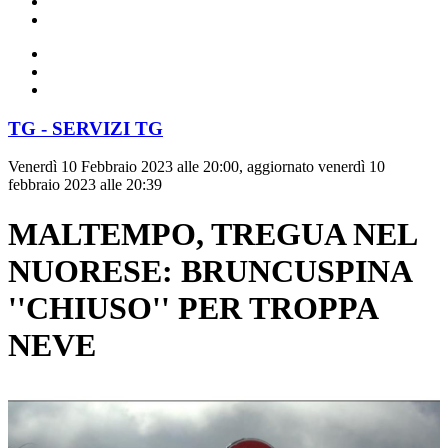
TG - SERVIZI TG
Venerdì 10 Febbraio 2023 alle 20:00, aggiornato venerdì 10
febbraio 2023 alle 20:39
MALTEMPO, TREGUA NEL
NUORESE: BRUNCUSPINA
''CHIUSO'' PER TROPPA
NEVE