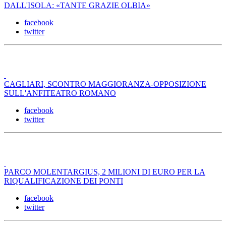
DALL'ISOLA: «TANTE GRAZIE OLBIA»
facebook
twitter
CAGLIARI, SCONTRO MAGGIORANZA-OPPOSIZIONE
SULL'ANFITEATRO ROMANO
facebook
twitter
PARCO MOLENTARGIUS, 2 MILIONI DI EURO PER LA
RIQUALIFICAZIONE DEI PONTI
facebook
twitter