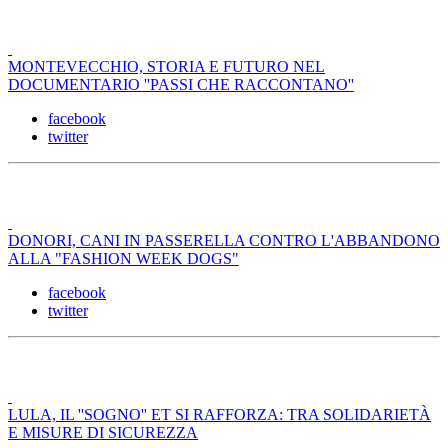
MONTEVECCHIO, STORIA E FUTURO NEL
DOCUMENTARIO ''PASSI CHE RACCONTANO''
facebook
twitter
DONORI, CANI IN PASSERELLA CONTRO L'ABBANDONO
ALLA "FASHION WEEK DOGS"
facebook
twitter
LULA, IL ''SOGNO'' ET SI RAFFORZA: TRA SOLIDARIETÀ
E MISURE DI SICUREZZA