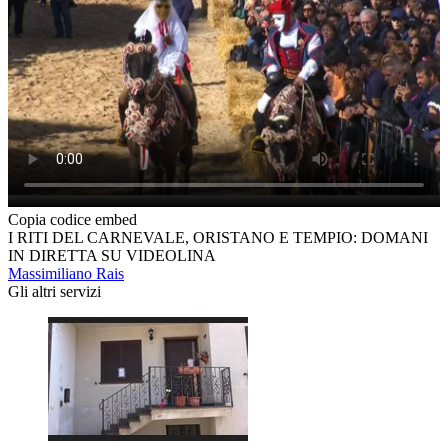
Copia codice embed
I RITI DEL CARNEVALE, ORISTANO E TEMPIO: DOMANI
IN DIRETTA SU VIDEOLINA
Massimiliano Rais
Gli altri servizi