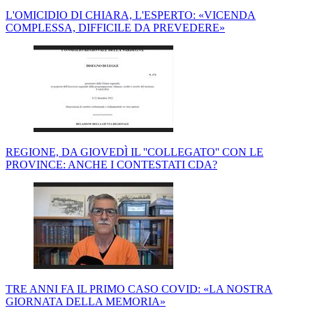
L'OMICIDIO DI CHIARA, L'ESPERTO: «VICENDA
COMPLESSA, DIFFICILE DA PREVEDERE»
REGIONE, DA GIOVEDÌ IL ''COLLEGATO'' CON LE
PROVINCE: ANCHE I CONTESTATI CDA?
TRE ANNI FA IL PRIMO CASO COVID: «LA NOSTRA
GIORNATA DELLA MEMORIA»