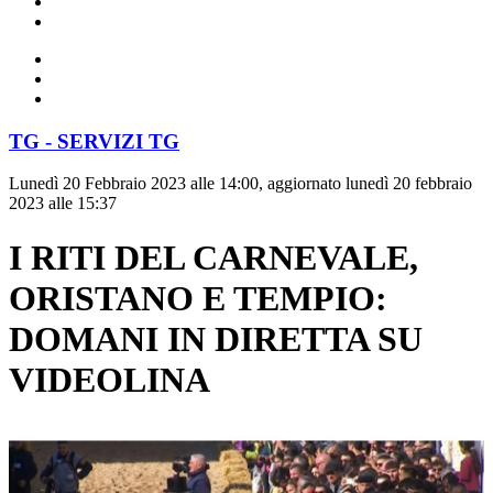
TG - SERVIZI TG
Lunedì 20 Febbraio 2023 alle 14:00, aggiornato lunedì 20 febbraio
2023 alle 15:37
I RITI DEL CARNEVALE,
ORISTANO E TEMPIO:
DOMANI IN DIRETTA SU
VIDEOLINA