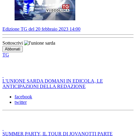
Edizione TG del 20 febbraio 2023 14:00
Sottoscrivi
TG
L'UNIONE SARDA DOMANI IN EDICOLA, LE
ANTICIPAZIONI DELLA REDAZIONE
facebook
twitter
SUMMER PARTY, IL TOUR DI JOVANOTTI PARTE