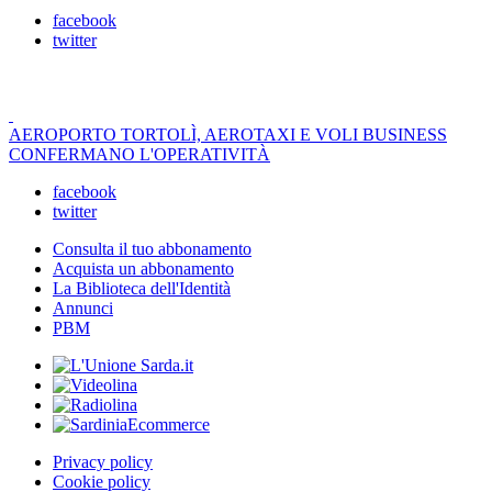
facebook
twitter
AEROPORTO TORTOLÌ, AEROTAXI E VOLI BUSINESS
CONFERMANO L'OPERATIVITÀ
facebook
twitter
Consulta il tuo abbonamento
Acquista un abbonamento
La Biblioteca dell'Identità
Annunci
PBM
Privacy policy
Cookie policy