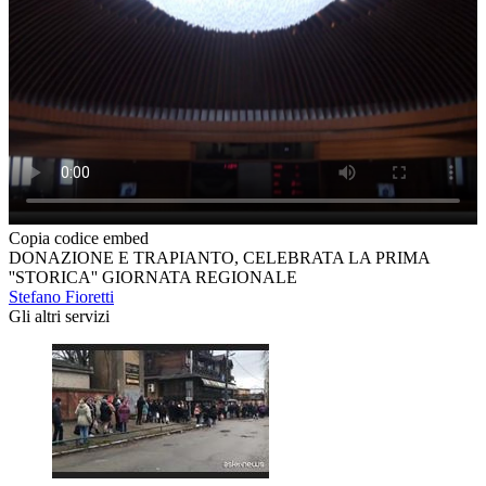
Copia codice embed
DONAZIONE E TRAPIANTO, CELEBRATA LA PRIMA
''STORICA'' GIORNATA REGIONALE
Stefano Fioretti
Gli altri servizi