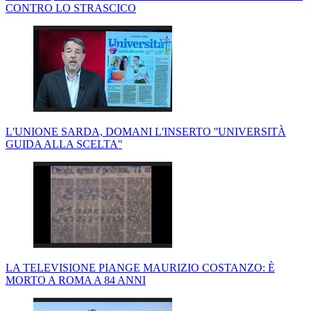
CONTRO LO STRASCICO
L'UNIONE SARDA, DOMANI L'INSERTO ''UNIVERSITÀ
GUIDA ALLA SCELTA''
LA TELEVISIONE PIANGE MAURIZIO COSTANZO: È
MORTO A ROMA A 84 ANNI