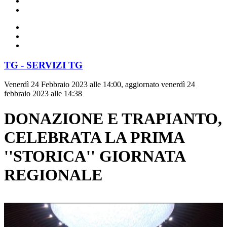
TG - SERVIZI TG
Venerdì 24 Febbraio 2023 alle 14:00, aggiornato venerdì 24
febbraio 2023 alle 14:38
DONAZIONE E TRAPIANTO,
CELEBRATA LA PRIMA
''STORICA'' GIORNATA
REGIONALE