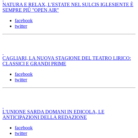
NATURA E RELAX, L’ESTATE NEL SULCIS IGLESIENTE È
SEMPRE PIÙ ''OPEN AIR''
facebook
twitter
CAGLIARI, LA NUOVA STAGIONE DEL TEATRO LIRICO:
CLASSICI E GRANDI PRIME
facebook
twitter
L'UNIONE SARDA DOMANI IN EDICOLA, LE
ANTICIPAZIONI DELLA REDAZIONE
facebook
twitter