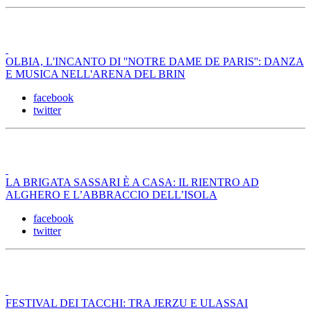
OLBIA, L'INCANTO DI ''NOTRE DAME DE PARIS'': DANZA
E MUSICA NELL'ARENA DEL BRIN
facebook
twitter
LA BRIGATA SASSARI È A CASA: IL RIENTRO AD
ALGHERO E L’ABBRACCIO DELL’ISOLA
facebook
twitter
FESTIVAL DEI TACCHI: TRA JERZU E ULASSAI