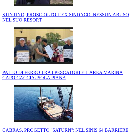
STINTINO, PROSCIOLTO L'EX SINDACO: NESSUN ABUSO
NEL SUO RESORT
PATTO DI FERRO TRA I PESCATORI E L'AREA MARINA
CAPO CACCIA-ISOLA PIANA
CABRAS, PROGETTO ''SATURN'': NEL SINIS 64 BARRIERE