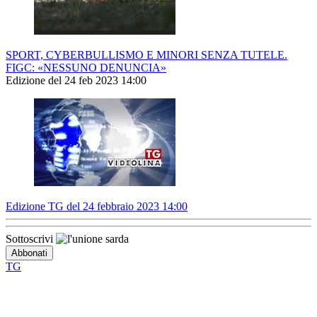
SPORT, CYBERBULLISMO E MINORI SENZA TUTELE.
FIGC: «NESSUNO DENUNCIA»
Edizione del 24 feb 2023 14:00
Edizione TG del 24 febbraio 2023 14:00
Sottoscrivi
TG