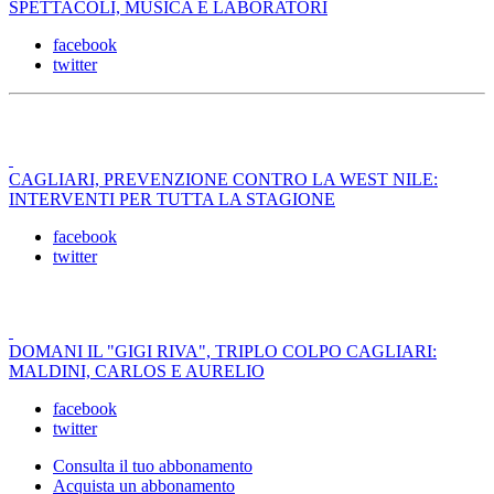
SPETTACOLI, MUSICA E LABORATORI
facebook
twitter
CAGLIARI, PREVENZIONE CONTRO LA WEST NILE:
INTERVENTI PER TUTTA LA STAGIONE
facebook
twitter
DOMANI IL "GIGI RIVA", TRIPLO COLPO CAGLIARI:
MALDINI, CARLOS E AURELIO
facebook
twitter
Consulta il tuo abbonamento
Acquista un abbonamento