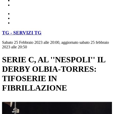
TG - SERVIZI TG
Sabato 25 Febbraio 2023 alle 20:00, aggiornato sabato 25 febbraio
2023 alle 20:50
SERIE C, AL ''NESPOLI'' IL
DERBY OLBIA-TORRES:
TIFOSERIE IN
FIBRILLAZIONE