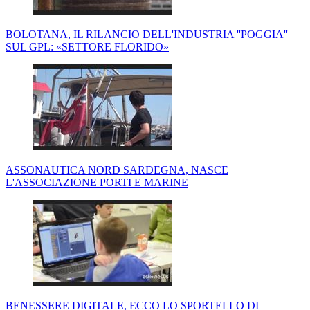
BOLOTANA, IL RILANCIO DELL'INDUSTRIA ''POGGIA''
SUL GPL: «SETTORE FLORIDO»
ASSONAUTICA NORD SARDEGNA, NASCE
L'ASSOCIAZIONE PORTI E MARINE
BENESSERE DIGITALE, ECCO LO SPORTELLO DI