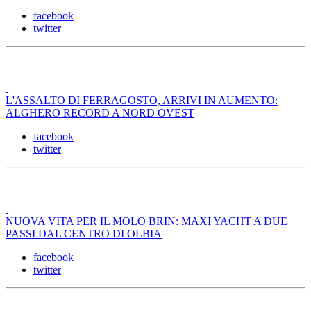
facebook
twitter
L'ASSALTO DI FERRAGOSTO, ARRIVI IN AUMENTO:
ALGHERO RECORD A NORD OVEST
facebook
twitter
NUOVA VITA PER IL MOLO BRIN: MAXI YACHT A DUE
PASSI DAL CENTRO DI OLBIA
facebook
twitter