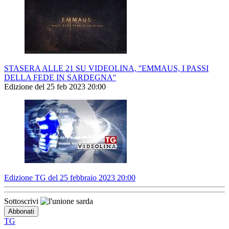
STASERA ALLE 21 SU VIDEOLINA, ''EMMAUS, I PASSI
DELLA FEDE IN SARDEGNA''
Edizione del 25 feb 2023 20:00
Edizione TG del 25 febbraio 2023 20:00
Sottoscrivi
TG