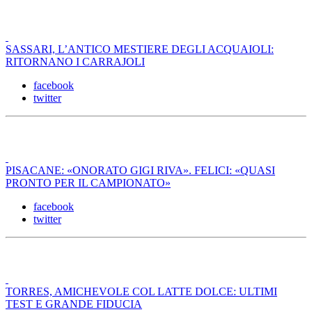
SASSARI, L’ANTICO MESTIERE DEGLI ACQUAIOLI:
RITORNANO I CARRAJOLI
facebook
twitter
PISACANE: «ONORATO GIGI RIVA». FELICI: «QUASI
PRONTO PER IL CAMPIONATO»
facebook
twitter
TORRES, AMICHEVOLE COL LATTE DOLCE: ULTIMI
TEST E GRANDE FIDUCIA