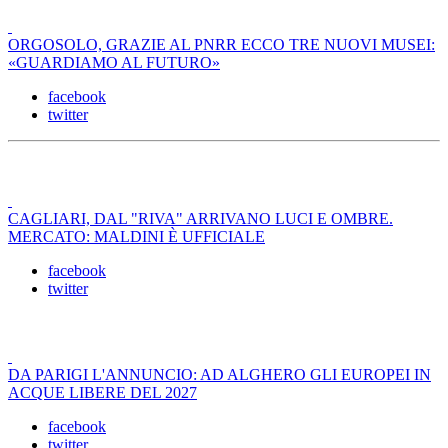
ORGOSOLO, GRAZIE AL PNRR ECCO TRE NUOVI MUSEI:
«GUARDIAMO AL FUTURO»
facebook
twitter
CAGLIARI, DAL "RIVA" ARRIVANO LUCI E OMBRE.
MERCATO: MALDINI È UFFICIALE
facebook
twitter
DA PARIGI L'ANNUNCIO: AD ALGHERO GLI EUROPEI IN
ACQUE LIBERE DEL 2027
facebook
twitter