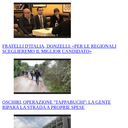
FRATELLI D'ITALIA, DONZELLI: «PER LE REGIONALI
SCEGLIEREMO IL MIGLIOR CANDIDATO»
OSCHIRI, OPERAZIONE ''TAPPABUCHI'': LA GENTE
RIPARA LA STRADA A PROPRIE SPESE