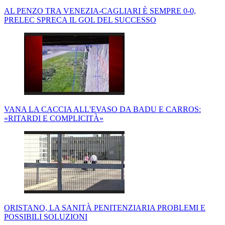
AL PENZO TRA VENEZIA-CAGLIARI È SEMPRE 0-0,
PRELEC SPRECA IL GOL DEL SUCCESSO
VANA LA CACCIA ALL'EVASO DA BADU E CARROS:
«RITARDI E COMPLICITÀ»
ORISTANO, LA SANITÀ PENITENZIARIA PROBLEMI E
POSSIBILI SOLUZIONI