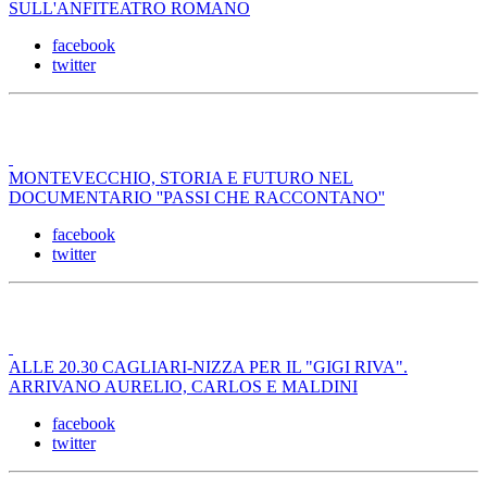
SULL'ANFITEATRO ROMANO
facebook
twitter
MONTEVECCHIO, STORIA E FUTURO NEL
DOCUMENTARIO ''PASSI CHE RACCONTANO''
facebook
twitter
ALLE 20.30 CAGLIARI-NIZZA PER IL "GIGI RIVA".
ARRIVANO AURELIO, CARLOS E MALDINI
facebook
twitter