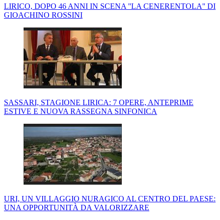
LIRICO, DOPO 46 ANNI IN SCENA ''LA CENERENTOLA'' DI
GIOACHINO ROSSINI
SASSARI, STAGIONE LIRICA: 7 OPERE, ANTEPRIME
ESTIVE E NUOVA RASSEGNA SINFONICA
URI, UN VILLAGGIO NURAGICO AL CENTRO DEL PAESE:
UNA OPPORTUNITÀ DA VALORIZZARE