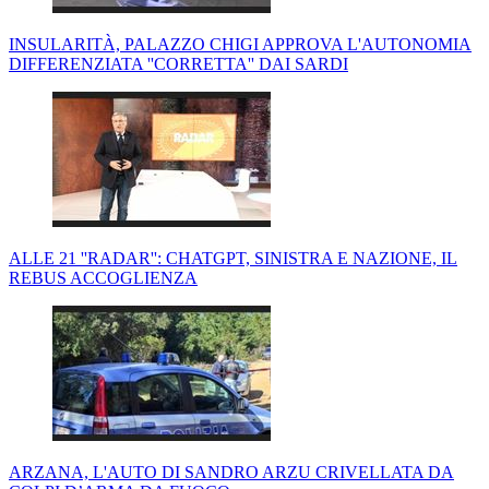
INSULARITÀ, PALAZZO CHIGI APPROVA L'AUTONOMIA
DIFFERENZIATA ''CORRETTA'' DAI SARDI
ALLE 21 ''RADAR'': CHATGPT, SINISTRA E NAZIONE, IL
REBUS ACCOGLIENZA
ARZANA, L'AUTO DI SANDRO ARZU CRIVELLATA DA