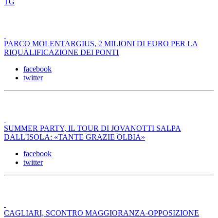
TG
PARCO MOLENTARGIUS, 2 MILIONI DI EURO PER LA
RIQUALIFICAZIONE DEI PONTI
facebook
twitter
SUMMER PARTY, IL TOUR DI JOVANOTTI SALPA
DALL'ISOLA: «TANTE GRAZIE OLBIA»
facebook
twitter
CAGLIARI, SCONTRO MAGGIORANZA-OPPOSIZIONE