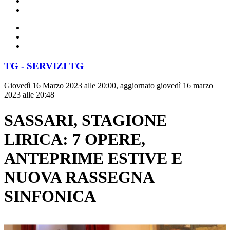
TG - SERVIZI TG
Giovedì 16 Marzo 2023 alle 20:00, aggiornato giovedì 16 marzo
2023 alle 20:48
SASSARI, STAGIONE
LIRICA: 7 OPERE,
ANTEPRIME ESTIVE E
NUOVA RASSEGNA
SINFONICA