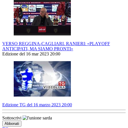
VERSO REGGINA-CAGLIARI. RANIERI: «PLAYOFF
ANTICIPATI, MA SIAMO PRONTI»
Edizione del 16 mar 2023 20:00
Edizione TG del 16 marzo 2023 20:00
Sottoscrivi