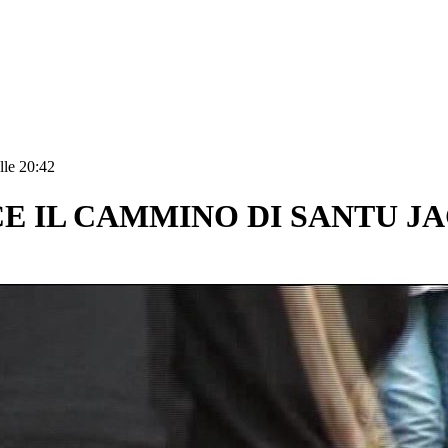
lle 20:42
E IL CAMMINO DI SANTU J