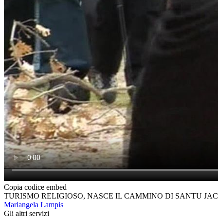
Copia codice embed
TURISMO RELIGIOSO, NASCE IL CAMMINO DI SANTU JA
Mariangela Lampis
Gli altri servizi