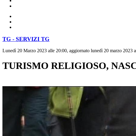
TG - SERVIZI TG
Lunedì 20 Marzo 2023 alle 20:00, aggiornato lunedì 20 marzo 2023 a
TURISMO RELIGIOSO, NASC