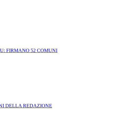
CU: FIRMANO 52 COMUNI
ONI DELLA REDAZIONE