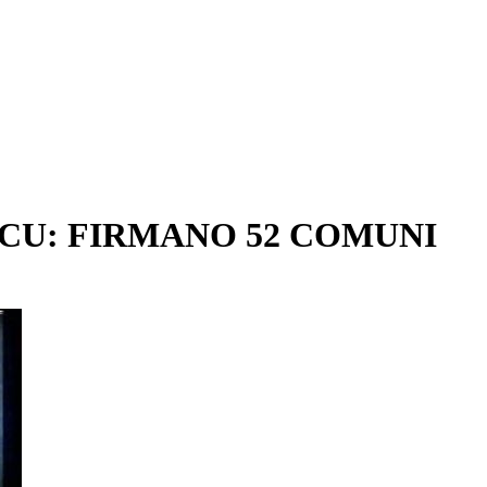
ACU: FIRMANO 52 COMUNI