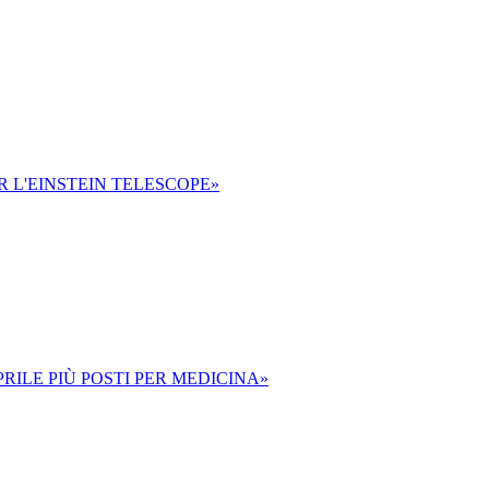
ER L'EINSTEIN TELESCOPE»
PRILE PIÙ POSTI PER MEDICINA»