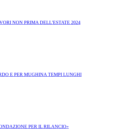
VORI NON PRIMA DELL'ESTATE 2024
RDO E PER MUGHINA TEMPI LUNGHI
FONDAZIONE PER IL RILANCIO»