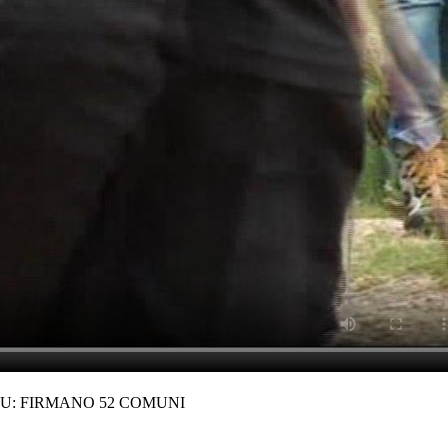
CU: FIRMANO 52 COMUNI