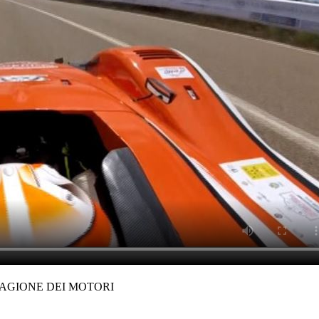
TAGIONE DEI MOTORI