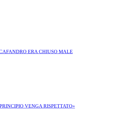
 SCAFANDRO ERA CHIUSO MALE
L PRINCIPIO VENGA RISPETTATO»