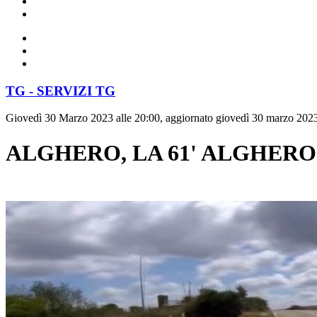
TG - SERVIZI TG
Giovedì 30 Marzo 2023 alle 20:00, aggiornato giovedì 30 marzo 2023
ALGHERO, LA 61' ALGHERO