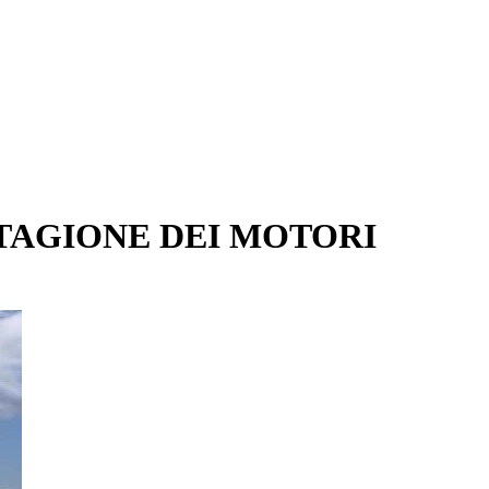
STAGIONE DEI MOTORI