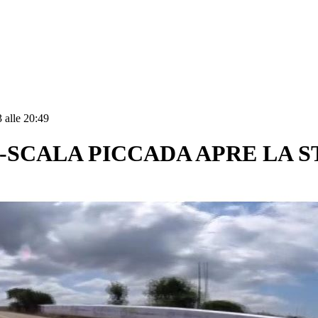
 alle 20:49
-SCALA PICCADA APRE LA 