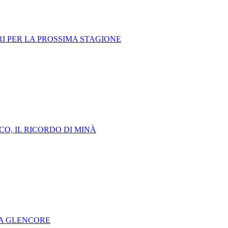
ORI PER LA PROSSIMA STAGIONE
CO, IL RICORDO DI MINÀ
RA GLENCORE