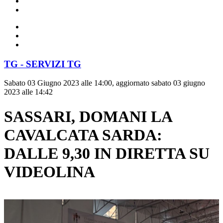
TG - SERVIZI TG
Sabato 03 Giugno 2023 alle 14:00, aggiornato sabato 03 giugno
2023 alle 14:42
SASSARI, DOMANI LA
CAVALCATA SARDA:
DALLE 9,30 IN DIRETTA SU
VIDEOLINA