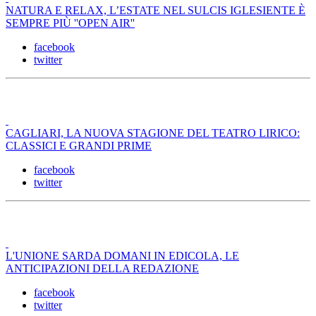
NATURA E RELAX, L’ESTATE NEL SULCIS IGLESIENTE È
SEMPRE PIÙ ''OPEN AIR''
facebook
twitter
CAGLIARI, LA NUOVA STAGIONE DEL TEATRO LIRICO:
CLASSICI E GRANDI PRIME
facebook
twitter
L'UNIONE SARDA DOMANI IN EDICOLA, LE
ANTICIPAZIONI DELLA REDAZIONE
facebook
twitter