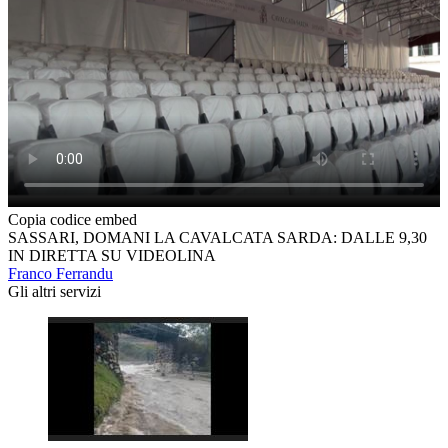
Copia codice embed
SASSARI, DOMANI LA CAVALCATA SARDA: DALLE 9,30
IN DIRETTA SU VIDEOLINA
Franco Ferrandu
Gli altri servizi