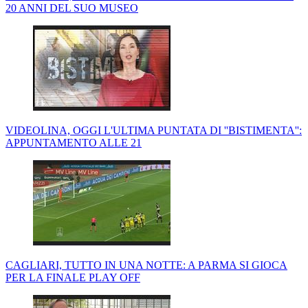
20 ANNI DEL SUO MUSEO
VIDEOLINA, OGGI L'ULTIMA PUNTATA DI ''BISTIMENTA'':
APPUNTAMENTO ALLE 21
CAGLIARI, TUTTO IN UNA NOTTE: A PARMA SI GIOCA
PER LA FINALE PLAY OFF