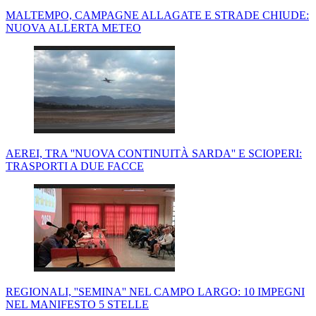
MALTEMPO, CAMPAGNE ALLAGATE E STRADE CHIUDE:
NUOVA ALLERTA METEO
AEREI, TRA ''NUOVA CONTINUITÀ SARDA'' E SCIOPERI:
TRASPORTI A DUE FACCE
REGIONALI, ''SEMINA'' NEL CAMPO LARGO: 10 IMPEGNI
NEL MANIFESTO 5 STELLE