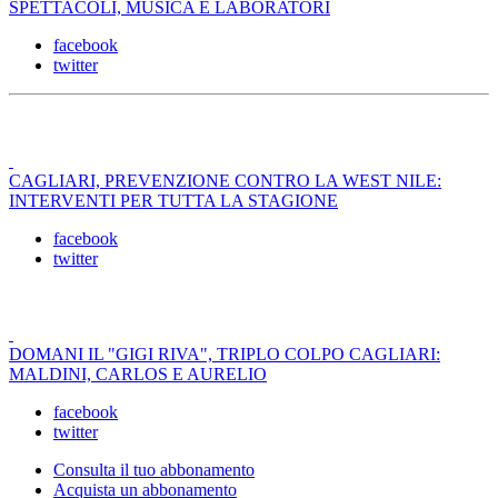
SPETTACOLI, MUSICA E LABORATORI
facebook
twitter
CAGLIARI, PREVENZIONE CONTRO LA WEST NILE:
INTERVENTI PER TUTTA LA STAGIONE
facebook
twitter
DOMANI IL "GIGI RIVA", TRIPLO COLPO CAGLIARI:
MALDINI, CARLOS E AURELIO
facebook
twitter
Consulta il tuo abbonamento
Acquista un abbonamento