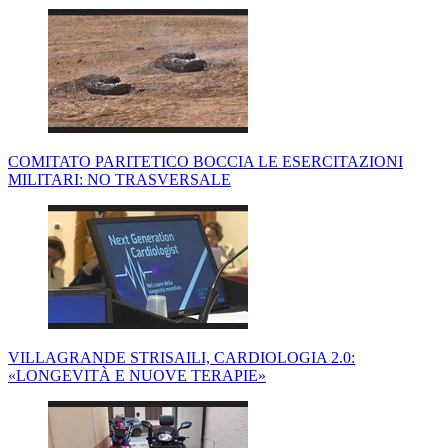
COMITATO PARITETICO BOCCIA LE ESERCITAZIONI
MILITARI: NO TRASVERSALE
VILLAGRANDE STRISAILI, CARDIOLOGIA 2.0:
«LONGEVITÀ E NUOVE TERAPIE»