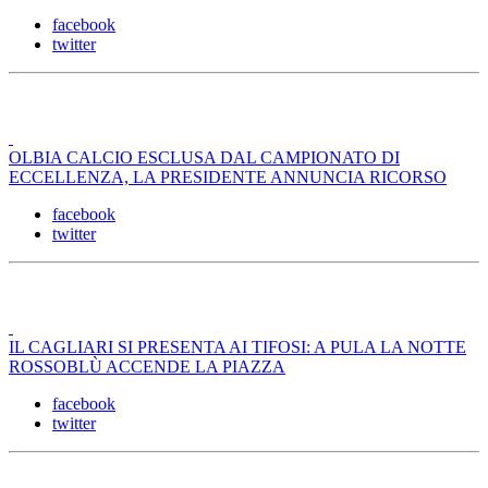
facebook
twitter
OLBIA CALCIO ESCLUSA DAL CAMPIONATO DI
ECCELLENZA, LA PRESIDENTE ANNUNCIA RICORSO
facebook
twitter
IL CAGLIARI SI PRESENTA AI TIFOSI: A PULA LA NOTTE
ROSSOBLÙ ACCENDE LA PIAZZA
facebook
twitter