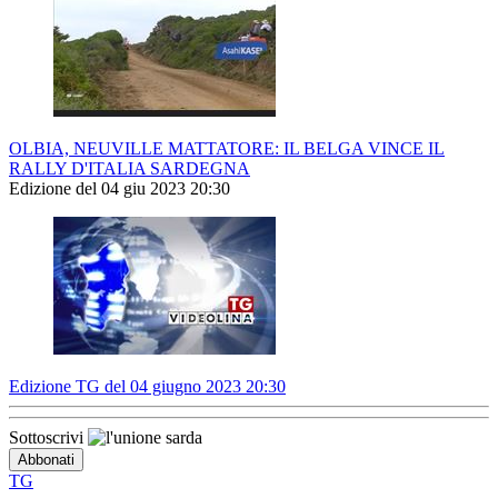
OLBIA, NEUVILLE MATTATORE: IL BELGA VINCE IL
RALLY D'ITALIA SARDEGNA
Edizione del 04 giu 2023 20:30
Edizione TG del 04 giugno 2023 20:30
Sottoscrivi
TG