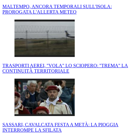
MALTEMPO, ANCORA TEMPORALI SULL'ISOLA:
PROROGATA L'ALLERTA METEO
TRASPORTI AEREI, ''VOLA'' LO SCIOPERO: ''TREMA'' LA
CONTINUITÀ TERRITORIALE
SASSARI, CAVALCATA FESTA A METÀ: LA PIOGGIA
INTERROMPE LA SFILATA