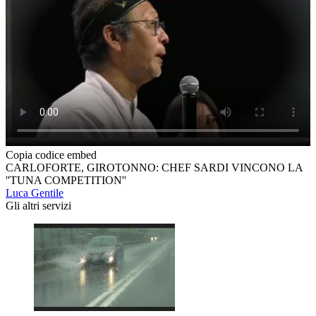
Copia codice embed
CARLOFORTE, GIROTONNO: CHEF SARDI VINCONO LA
''TUNA COMPETITION''
Luca Gentile
Gli altri servizi