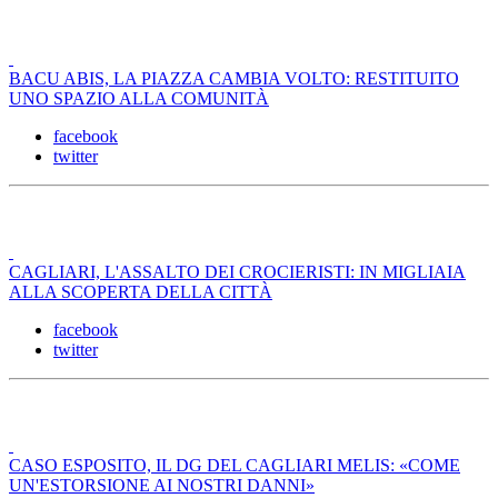
BACU ABIS, LA PIAZZA CAMBIA VOLTO: RESTITUITO
UNO SPAZIO ALLA COMUNITÀ
facebook
twitter
CAGLIARI, L'ASSALTO DEI CROCIERISTI: IN MIGLIAIA
ALLA SCOPERTA DELLA CITTÀ
facebook
twitter
CASO ESPOSITO, IL DG DEL CAGLIARI MELIS: «COME
UN'ESTORSIONE AI NOSTRI DANNI»