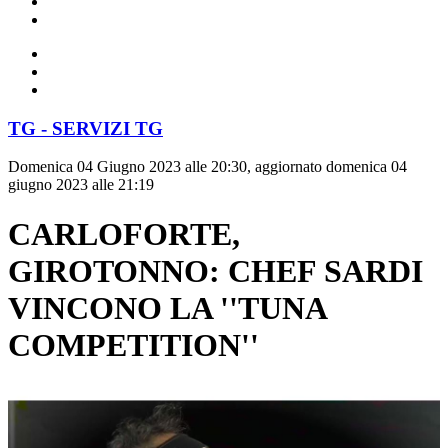
TG - SERVIZI TG
Domenica 04 Giugno 2023 alle 20:30, aggiornato domenica 04
giugno 2023 alle 21:19
CARLOFORTE,
GIROTONNO: CHEF SARDI
VINCONO LA ''TUNA
COMPETITION''