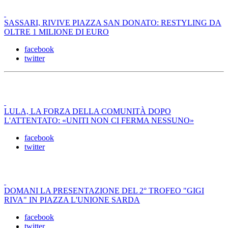
SASSARI, RIVIVE PIAZZA SAN DONATO: RESTYLING DA
OLTRE 1 MILIONE DI EURO
facebook
twitter
LULA, LA FORZA DELLA COMUNITÀ DOPO
L'ATTENTATO: «UNITI NON CI FERMA NESSUNO»
facebook
twitter
DOMANI LA PRESENTAZIONE DEL 2° TROFEO "GIGI
RIVA" IN PIAZZA L'UNIONE SARDA
facebook
twitter