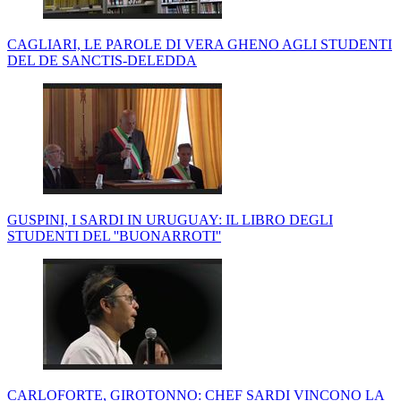
CAGLIARI, LE PAROLE DI VERA GHENO AGLI STUDENTI
DEL DE SANCTIS-DELEDDA
GUSPINI, I SARDI IN URUGUAY: IL LIBRO DEGLI
STUDENTI DEL ''BUONARROTI''
CARLOFORTE, GIROTONNO: CHEF SARDI VINCONO LA