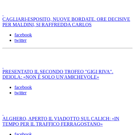
CAGLIARI-ESPOSITO, NUOVE BORDATE. ORE DECISIVE
PER MALDINI, SI RAFFREDDA CARLOS
facebook
twitter
PRESENTATO IL SECONDO TROFEO "GIGI RIVA".
DEIOLA: «NON È SOLO UN'AMICHEVOLE»
facebook
twitter
ALGHERO, APERTO IL VIADOTTO SUL CALICH: «IN
TEMPO PER IL TRAFFICO FERRAGOSTANO»
facebook