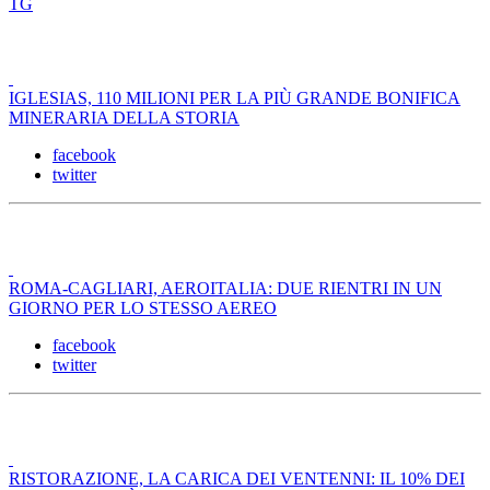
TG
IGLESIAS, 110 MILIONI PER LA PIÙ GRANDE BONIFICA
MINERARIA DELLA STORIA
facebook
twitter
ROMA-CAGLIARI, AEROITALIA: DUE RIENTRI IN UN
GIORNO PER LO STESSO AEREO
facebook
twitter
RISTORAZIONE, LA CARICA DEI VENTENNI: IL 10% DEI