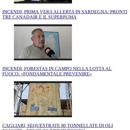
INCENDI, PRIMA VERA ALLERTA IN SARDEGNA: PRONTI
TRE CANADAIR E IL SUPERPUMA
INCENDI, FORESTAS IN CAMPO NELLA LOTTA AL
FUOCO: «FONDAMENTALE PREVENIRE»
CAGLIARI, SEQUESTRATE 80 TONNELLATE DI OLI