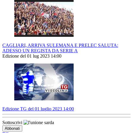
CAGLIARI, ARRIVA SULEMANA E PRELEC SALUTA:
ADESSO UN REGISTA DA SERIE A
Edizione del 01 lug 2023 14:00
Edizione TG del 01 luglio 2023 14:00
Sottoscrivi