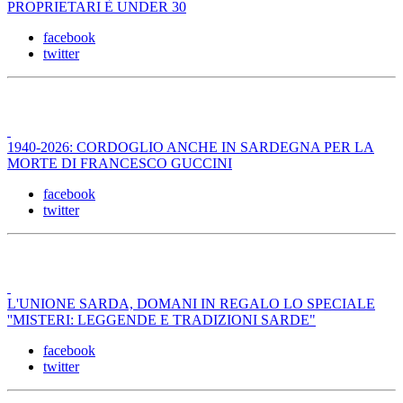
PROPRIETARI È UNDER 30
facebook
twitter
1940-2026: CORDOGLIO ANCHE IN SARDEGNA PER LA
MORTE DI FRANCESCO GUCCINI
facebook
twitter
L'UNIONE SARDA, DOMANI IN REGALO LO SPECIALE
''MISTERI: LEGGENDE E TRADIZIONI SARDE"
facebook
twitter