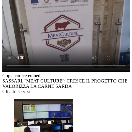
Copia codice embed
SASSARI, ''MEAT CULTURE'': CRESCE IL PROGETTO CHE
VALORIZZA LA CARNE SARDA
Gli altri servizi