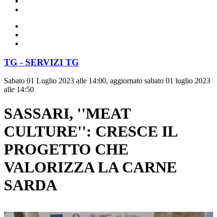
TG - SERVIZI TG
Sabato 01 Luglio 2023 alle 14:00, aggiornato sabato 01 luglio 2023
alle 14:50
SASSARI, ''MEAT
CULTURE'': CRESCE IL
PROGETTO CHE
VALORIZZA LA CARNE
SARDA