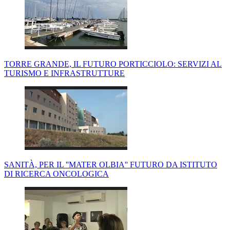
TORRE GRANDE, IL FUTURO PORTICCIOLO: SERVIZI AL
TURISMO E INFRASTRUTTURE
SANITÀ, PER IL ''MATER OLBIA'' FUTURO DA ISTITUTO
DI RICERCA ONCOLOGICA