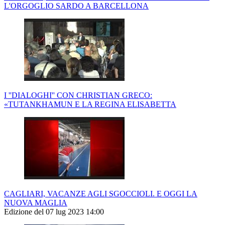
L'ORGOGLIO SARDO A BARCELLONA
I ''DIALOGHI'' CON CHRISTIAN GRECO:
«TUTANKHAMUN E LA REGINA ELISABETTA
CAGLIARI, VACANZE AGLI SGOCCIOLI. E OGGI LA
NUOVA MAGLIA
Edizione del 07 lug 2023 14:00