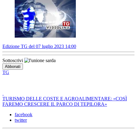
Edizione TG del 07 luglio 2023 14:00
Sottoscrivi
TG
TURISMO DELLE COSTE E AGROALIMENTARE: «COSÌ
FAREMO CRESCERE IL PARCO DI TEPILORA»
facebook
twitter