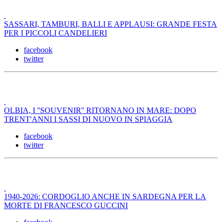
SASSARI, TAMBURI, BALLI E APPLAUSI: GRANDE FESTA
PER I PICCOLI CANDELIERI
facebook
twitter
OLBIA, I ''SOUVENIR'' RITORNANO IN MARE: DOPO
TRENT'ANNI I SASSI DI NUOVO IN SPIAGGIA
facebook
twitter
1940-2026: CORDOGLIO ANCHE IN SARDEGNA PER LA
MORTE DI FRANCESCO GUCCINI