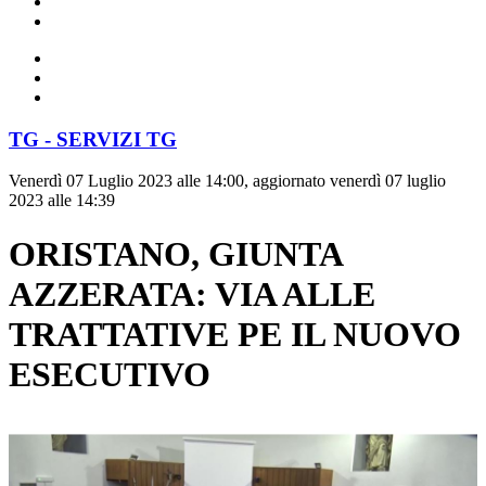
TG - SERVIZI TG
Venerdì 07 Luglio 2023 alle 14:00, aggiornato venerdì 07 luglio
2023 alle 14:39
ORISTANO, GIUNTA
AZZERATA: VIA ALLE
TRATTATIVE PE IL NUOVO
ESECUTIVO