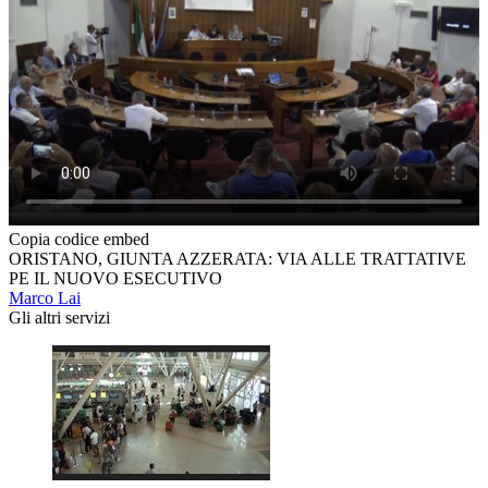
Copia codice embed
ORISTANO, GIUNTA AZZERATA: VIA ALLE TRATTATIVE
PE IL NUOVO ESECUTIVO
Marco Lai
Gli altri servizi