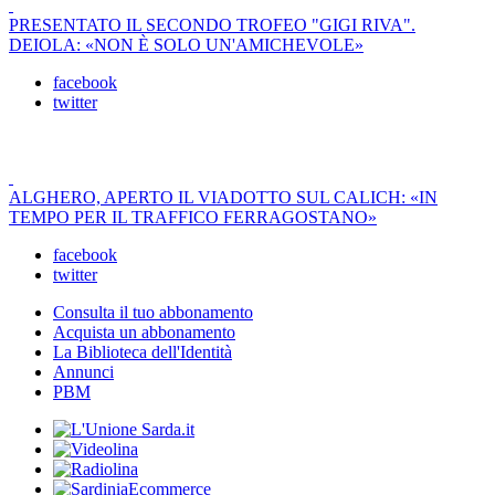
PRESENTATO IL SECONDO TROFEO "GIGI RIVA".
DEIOLA: «NON È SOLO UN'AMICHEVOLE»
facebook
twitter
ALGHERO, APERTO IL VIADOTTO SUL CALICH: «IN
TEMPO PER IL TRAFFICO FERRAGOSTANO»
facebook
twitter
Consulta il tuo abbonamento
Acquista un abbonamento
La Biblioteca dell'Identità
Annunci
PBM