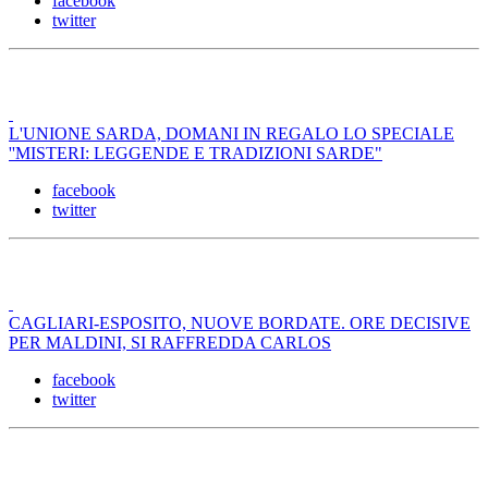
facebook
twitter
L'UNIONE SARDA, DOMANI IN REGALO LO SPECIALE
''MISTERI: LEGGENDE E TRADIZIONI SARDE"
facebook
twitter
CAGLIARI-ESPOSITO, NUOVE BORDATE. ORE DECISIVE
PER MALDINI, SI RAFFREDDA CARLOS
facebook
twitter