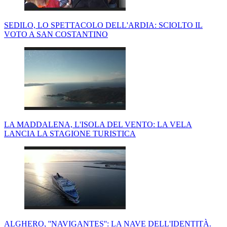
SEDILO, LO SPETTACOLO DELL'ARDIA: SCIOLTO IL
VOTO A SAN COSTANTINO
LA MADDALENA, L'ISOLA DEL VENTO: LA VELA
LANCIA LA STAGIONE TURISTICA
ALGHERO, ''NAVIGANTES'': LA NAVE DELL'IDENTITÀ.