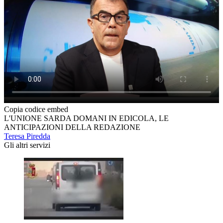
Copia codice embed
L'UNIONE SARDA DOMANI IN EDICOLA, LE
ANTICIPAZIONI DELLA REDAZIONE
Teresa Piredda
Gli altri servizi