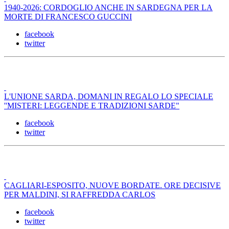
1940-2026: CORDOGLIO ANCHE IN SARDEGNA PER LA
MORTE DI FRANCESCO GUCCINI
facebook
twitter
L'UNIONE SARDA, DOMANI IN REGALO LO SPECIALE
''MISTERI: LEGGENDE E TRADIZIONI SARDE"
facebook
twitter
CAGLIARI-ESPOSITO, NUOVE BORDATE. ORE DECISIVE
PER MALDINI, SI RAFFREDDA CARLOS
facebook
twitter