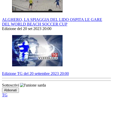
ALGHERO, LA SPIAGGIA DEL LIDO OSPITA LE GARE
DEL WORLD BEACH SOCCER CUP
Edizione del 20 set 2023 20:00
Edizione TG del 20 settembre 2023 20:00
Sottoscrivi
TG