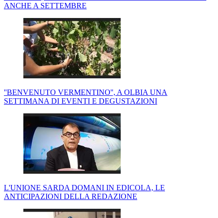
ANCHE A SETTEMBRE
''BENVENUTO VERMENTINO'', A OLBIA UNA
SETTIMANA DI EVENTI E DEGUSTAZIONI
L'UNIONE SARDA DOMANI IN EDICOLA, LE
ANTICIPAZIONI DELLA REDAZIONE