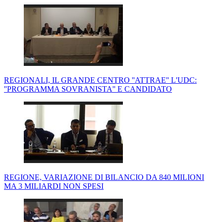
REGIONALI, IL GRANDE CENTRO ''ATTRAE'' L'UDC:
''PROGRAMMA SOVRANISTA'' E CANDIDATO
REGIONE, VARIAZIONE DI BILANCIO DA 840 MILIONI
MA 3 MILIARDI NON SPESI