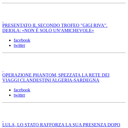
PRESENTATO IL SECONDO TROFEO "GIGI RIVA".
DEIOLA: «NON È SOLO UN'AMICHEVOLE»
facebook
twitter
OPERAZIONE PHANTOM, SPEZZATA LA RETE DEI
VIAGGI CLANDESTINI ALGERIA-SARDEGNA
facebook
twitter
LULA, LO STATO RAFFORZA LA SUA PRESENZA DOPO