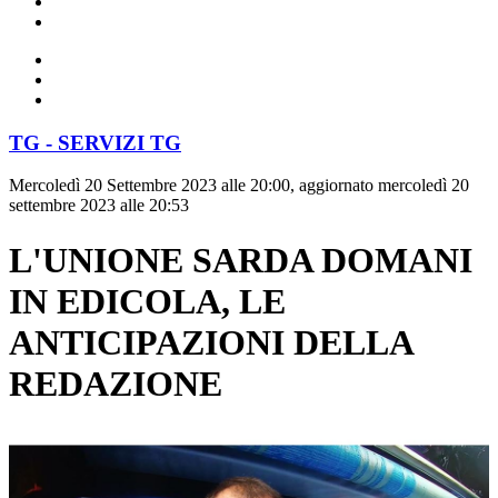
TG - SERVIZI TG
Mercoledì 20 Settembre 2023 alle 20:00, aggiornato mercoledì 20
settembre 2023 alle 20:53
L'UNIONE SARDA DOMANI
IN EDICOLA, LE
ANTICIPAZIONI DELLA
REDAZIONE