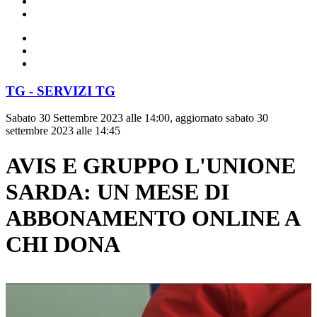
TG - SERVIZI TG
Sabato 30 Settembre 2023 alle 14:00, aggiornato sabato 30
settembre 2023 alle 14:45
AVIS E GRUPPO L'UNIONE
SARDA: UN MESE DI
ABBONAMENTO ONLINE A
CHI DONA