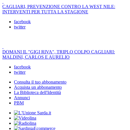
CAGLIARI, PREVENZIONE CONTRO LA WEST NILE:
INTERVENTI PER TUTTA LA STAGIONE
facebook
twitter
DOMANI IL "GIGI RIVA", TRIPLO COLPO CAGLIARI:
MALDINI, CARLOS E AURELIO
facebook
twitter
Consulta il tuo abbonamento
Acquista un abbonamento
La Biblioteca dell'Identità
Annunci
PBM