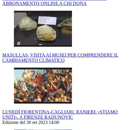
ABBONAMENTO ONLINE A CHI DONA
MASULLAS, VISITA AI MUSEI PER COMPRENDERE IL
CAMBIAMENTO CLIMATICO
LUNEDÌ FIORENTINA-CAGLIARI. RANIERI: «STIAMO
UNITI». A FIRENZE RADUNOVIC
Edizione del 30 set 2023 14:00