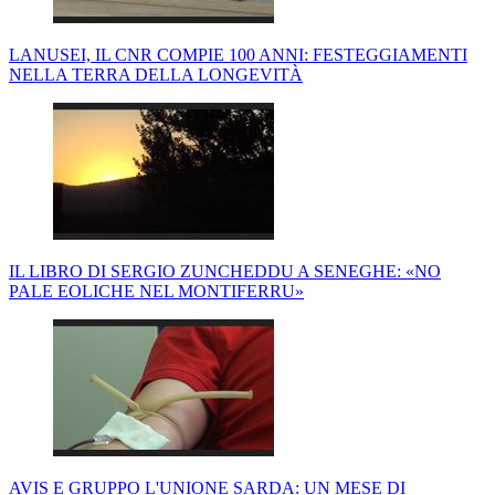
LANUSEI, IL CNR COMPIE 100 ANNI: FESTEGGIAMENTI
NELLA TERRA DELLA LONGEVITÀ
IL LIBRO DI SERGIO ZUNCHEDDU A SENEGHE: «NO
PALE EOLICHE NEL MONTIFERRU»
AVIS E GRUPPO L'UNIONE SARDA: UN MESE DI