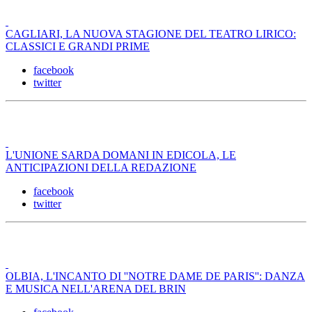
CAGLIARI, LA NUOVA STAGIONE DEL TEATRO LIRICO:
CLASSICI E GRANDI PRIME
facebook
twitter
L'UNIONE SARDA DOMANI IN EDICOLA, LE
ANTICIPAZIONI DELLA REDAZIONE
facebook
twitter
OLBIA, L'INCANTO DI ''NOTRE DAME DE PARIS'': DANZA
E MUSICA NELL'ARENA DEL BRIN