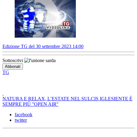
Edizione TG del 30 settembre 2023 14:00
Sottoscrivi
TG
NATURA E RELAX, L’ESTATE NEL SULCIS IGLESIENTE È
SEMPRE PIÙ ''OPEN AIR''
facebook
twitter