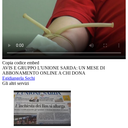
Copia codice embed
AVIS E GRUPPO L'UNIONE SARDA: UN MESE DI
ABBONAMENTO ONLINE A CHI DONA
Egidiangela Sechi
Gli altri servizi