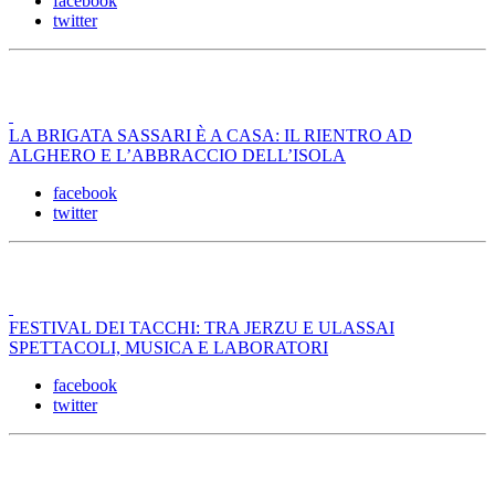
facebook
twitter
LA BRIGATA SASSARI È A CASA: IL RIENTRO AD
ALGHERO E L’ABBRACCIO DELL’ISOLA
facebook
twitter
FESTIVAL DEI TACCHI: TRA JERZU E ULASSAI
SPETTACOLI, MUSICA E LABORATORI
facebook
twitter