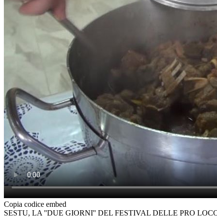
Copia codice embed
SESTU, LA ''DUE GIORNI'' DEL FESTIVAL DELLE PRO LOC