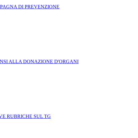
MPAGNA DI PREVENZIONE
ENSI ALLA DONAZIONE D'ORGANI
OVE RUBRICHE SUL TG