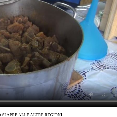
O SI APRE ALLE ALTRE REGIONI