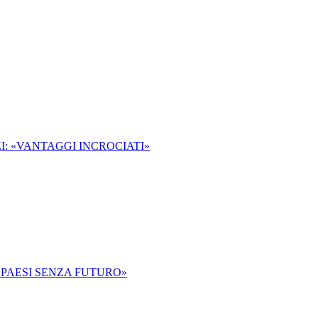
: «VANTAGGI INCROCIATI»
PAESI SENZA FUTURO»