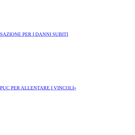
AZIONE PER I DANNI SUBITI
PUC PER ALLENTARE I VINCOLI»