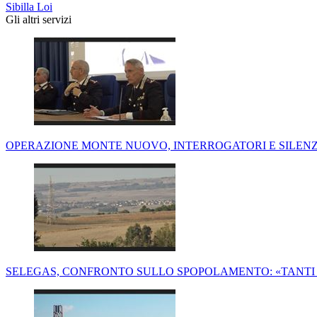
Sibilla Loi
Gli altri servizi
OPERAZIONE MONTE NUOVO, INTERROGATORI E SILENZI
SELEGAS, CONFRONTO SULLO SPOPOLAMENTO: «TANTI 