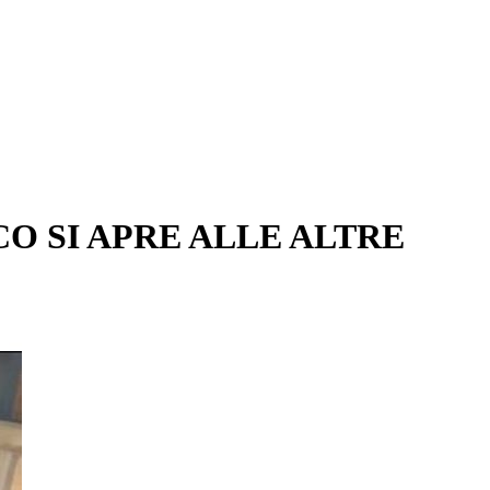
CO SI APRE ALLE ALTRE