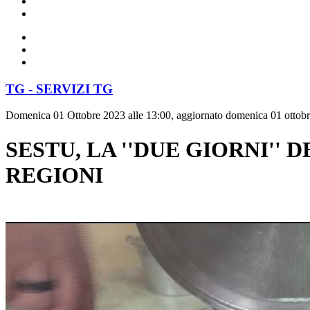
TG - SERVIZI TG
Domenica 01 Ottobre 2023 alle 13:00, aggiornato domenica 01 ottobr
SESTU, LA ''DUE GIORNI''
REGIONI