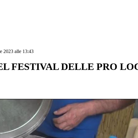
e 2023 alle 13:43
 DEL FESTIVAL DELLE PRO LO