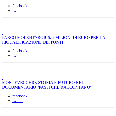
facebook
twitter
PARCO MOLENTARGIUS, 2 MILIONI DI EURO PER LA
RIQUALIFICAZIONE DEI PONTI
facebook
twitter
MONTEVECCHIO, STORIA E FUTURO NEL
DOCUMENTARIO ''PASSI CHE RACCONTANO''
facebook
twitter