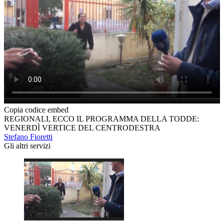
Copia codice embed
REGIONALI, ECCO IL PROGRAMMA DELLA TODDE:
VENERDÌ VERTICE DEL CENTRODESTRA
Stefano Fioretti
Gli altri servizi