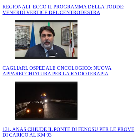
REGIONALI, ECCO IL PROGRAMMA DELLA TODDE:
VENERDÌ VERTICE DEL CENTRODESTRA
CAGLIARI, OSPEDALE ONCOLOGICO: NUOVA
APPARECCHIATURA PER LA RADIOTERAPIA
131, ANAS CHIUDE IL PONTE DI FENOSU PER LE PROVE
DI CARICO AL KM 93