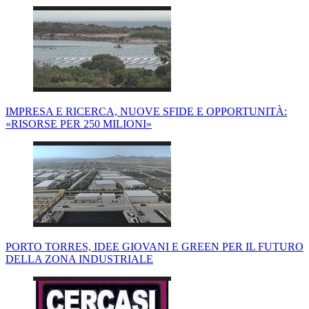
IMPRESA E RICERCA, NUOVE SFIDE E OPPORTUNITÀ:
«RISORSE PER 250 MILIONI»
PORTO TORRES, IDEE GIOVANI E GREEN PER IL FUTURO
DELLA ZONA INDUSTRIALE