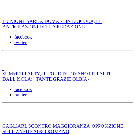
L'UNIONE SARDA DOMANI IN EDICOLA, LE
ANTICIPAZIONI DELLA REDAZIONE
facebook
twitter
SUMMER PARTY, IL TOUR DI JOVANOTTI PARTE
DALL'ISOLA: «TANTE GRAZIE OLBIA»
facebook
twitter
CAGLIARI, SCONTRO MAGGIORANZA-OPPOSIZIONE
SULL'ANFITEATRO ROMANO