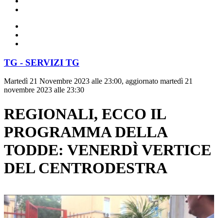
TG - SERVIZI TG
Martedì 21 Novembre 2023 alle 23:00, aggiornato martedì 21
novembre 2023 alle 23:30
REGIONALI, ECCO IL
PROGRAMMA DELLA
TODDE: VENERDÌ VERTICE
DEL CENTRODESTRA