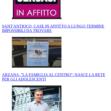
SANT'ANTIOCO, CASE IN AFFITTO A LUNGO TERMINE
IMPOSSIBILI DA TROVARE
ARZANA, ''LA FAMIGLIA AL CENTRO'': NASCE LA RETE
PER GLI ADOLESCENTI