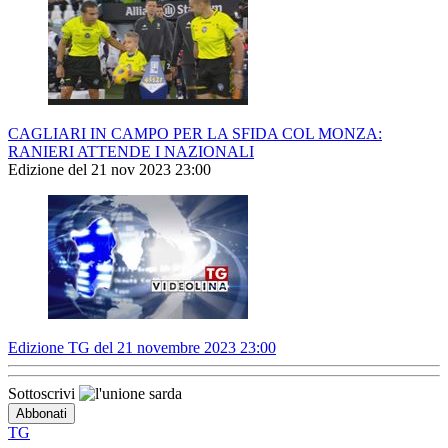
CAGLIARI IN CAMPO PER LA SFIDA COL MONZA:
RANIERI ATTENDE I NAZIONALI
Edizione del 21 nov 2023 23:00
Edizione TG del 21 novembre 2023 23:00
Sottoscrivi
TG