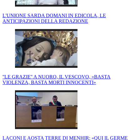
L'UNIONE SARDA DOMANI IN EDICOLA, LE
ANTICIPAZIONI DELLA REDAZIONE
''LE GRAZIE'' A NUORO, IL VESCOVO, «BASTA
VIOLENZA, BASTA MORTI INNOCENTI»
LACONI E AOSTA TERRE DI MENHIR: «QUI IL GERME