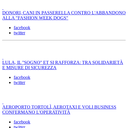
DONORI, CANI IN PASSERELLA CONTRO L'ABBANDONO
ALLA "FASHION WEEK DOGS"
facebook
twitter
LULA, IL ''SOGNO'' ET SI RAFFORZA: TRA SOLIDARIETÀ
E MISURE DI SICUREZZA
facebook
twitter
AEROPORTO TORTOLÌ, AEROTAXI E VOLI BUSINESS
CONFERMANO L'OPERATIVITÀ
facebook
twitter